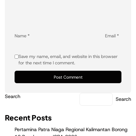
Name
*
Email
*
Save my name, email, and website in this browser
for the next time I comment.
Search
Search
Recent Posts
Pertamina Patra Niaga Regional Kalimantan Borong