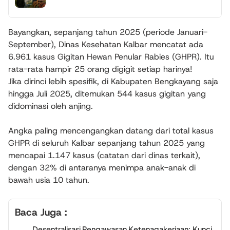
Bayangkan, sepanjang tahun 2025 (periode Januari-
September), Dinas Kesehatan Kalbar mencatat ada
6.961 kasus Gigitan Hewan Penular Rabies (GHPR). Itu
rata-rata hampir 25 orang digigit setiap harinya!
Jika dirinci lebih spesifik, di Kabupaten Bengkayang saja
hingga Juli 2025, ditemukan 544 kasus gigitan yang
didominasi oleh anjing.
Angka paling mencengangkan datang dari total kasus
GHPR di seluruh Kalbar sepanjang tahun 2025 yang
mencapai 1.147 kasus (catatan dari dinas terkait),
dengan 32% di antaranya menimpa anak-anak di
bawah usia 10 tahun.
Baca Juga :
Desentralisasi Pengawasan Ketenagakerjaan: Kunci