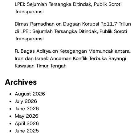
LPEI: Sejumlah Tersangka Ditindak, Publik Soroti
Transparansi
Dimas Ramadhan
on
Dugaan Korupsi Rp11,7 Triliun
di LPEI: Sejumlah Tersangka Ditindak, Publik Soroti
Transparansi
R. Bagas Aditya
on
Ketegangan Memuncak antara
Iran dan Israel: Ancaman Konflik Terbuka Bayangi
Kawasan Timur Tengah
Archives
August 2026
July 2026
June 2026
May 2026
April 2026
June 2025