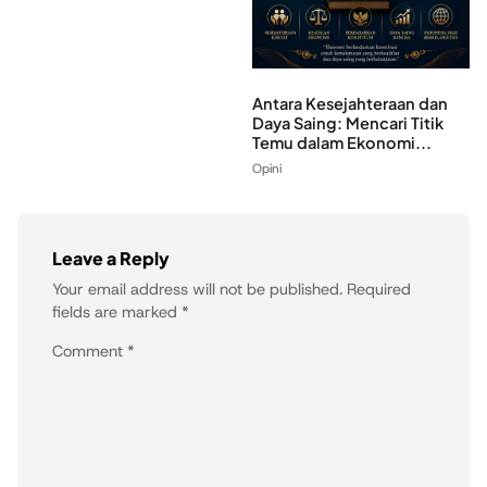
Antara Kesejahteraan dan
Daya Saing: Mencari Titik
Temu dalam Ekonomi...
Opini
Leave a Reply
Your email address will not be published.
Required
fields are marked
*
Comment
*