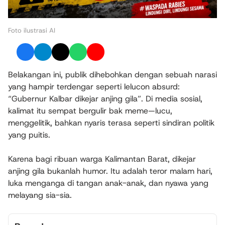
Foto ilustrasi AI
Belakangan ini, publik dihebohkan dengan sebuah narasi
yang hampir terdengar seperti lelucon absurd:
“Gubernur Kalbar dikejar anjing gila”. Di media sosial,
kalimat itu sempat bergulir bak meme—lucu,
menggelitik, bahkan nyaris terasa seperti sindiran politik
yang puitis.
Karena bagi ribuan warga Kalimantan Barat, dikejar
anjing gila bukanlah humor. Itu adalah teror malam hari,
luka menganga di tangan anak-anak, dan nyawa yang
melayang sia-sia.