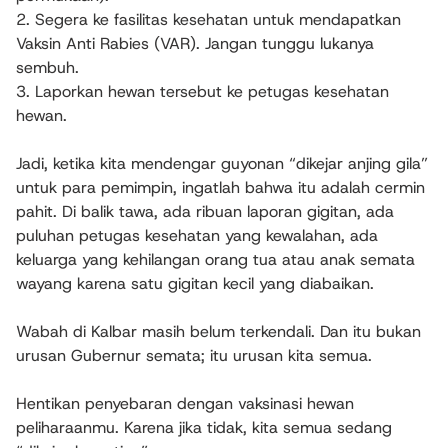
2. Segera ke fasilitas kesehatan untuk mendapatkan
Vaksin Anti Rabies (VAR). Jangan tunggu lukanya
sembuh.
3. Laporkan hewan tersebut ke petugas kesehatan
hewan.
Jadi, ketika kita mendengar guyonan “dikejar anjing gila”
untuk para pemimpin, ingatlah bahwa itu adalah cermin
pahit. Di balik tawa, ada ribuan laporan gigitan, ada
puluhan petugas kesehatan yang kewalahan, ada
keluarga yang kehilangan orang tua atau anak semata
wayang karena satu gigitan kecil yang diabaikan.
Wabah di Kalbar masih belum terkendali. Dan itu bukan
urusan Gubernur semata; itu urusan kita semua.
Hentikan penyebaran dengan vaksinasi hewan
peliharaanmu. Karena jika tidak, kita semua sedang