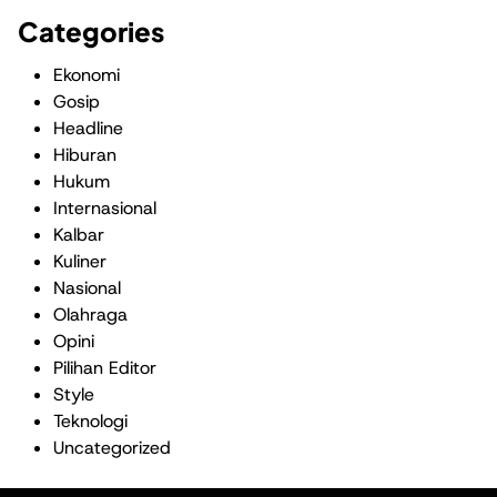
Categories
Ekonomi
Gosip
Headline
Hiburan
Hukum
Internasional
Kalbar
Kuliner
Nasional
Olahraga
Opini
Pilihan Editor
Style
Teknologi
Uncategorized