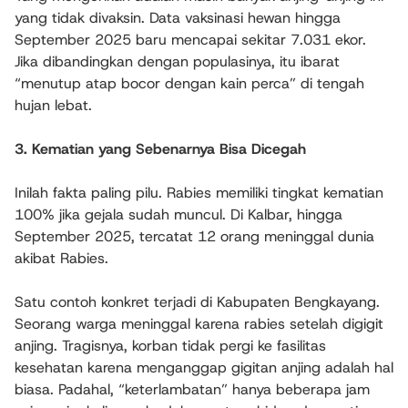
yang tidak divaksin. Data vaksinasi hewan hingga
September 2025 baru mencapai sekitar 7.031 ekor.
Jika dibandingkan dengan populasinya, itu ibarat
“menutup atap bocor dengan kain perca” di tengah
hujan lebat.
3. Kematian yang Sebenarnya Bisa Dicegah
Inilah fakta paling pilu. Rabies memiliki tingkat kematian
100% jika gejala sudah muncul. Di Kalbar, hingga
September 2025, tercatat 12 orang meninggal dunia
akibat Rabies.
Satu contoh konkret terjadi di Kabupaten Bengkayang.
Seorang warga meninggal karena rabies setelah digigit
anjing. Tragisnya, korban tidak pergi ke fasilitas
kesehatan karena menganggap gigitan anjing adalah hal
biasa. Padahal, “keterlambatan” hanya beberapa jam