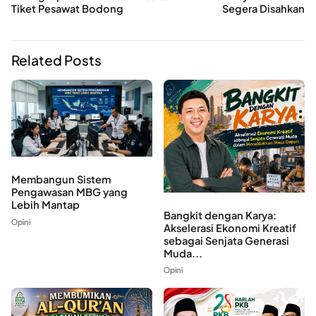
Tiket Pesawat Bodong
Segera Disahkan
Related Posts
Membangun Sistem
Pengawasan MBG yang
Lebih Mantap
Bangkit dengan Karya:
Opini
Akselerasi Ekonomi Kreatif
sebagai Senjata Generasi
Muda...
Opini