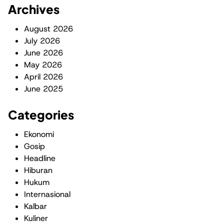
Archives
August 2026
July 2026
June 2026
May 2026
April 2026
June 2025
Categories
Ekonomi
Gosip
Headline
Hiburan
Hukum
Internasional
Kalbar
Kuliner