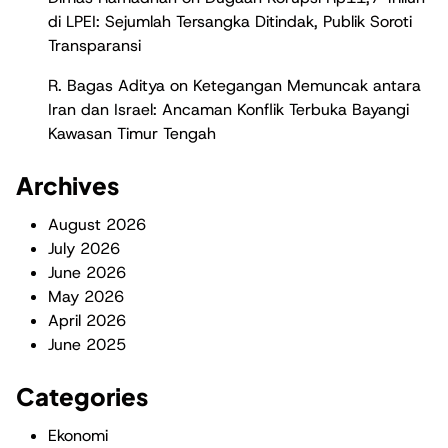
di LPEI: Sejumlah Tersangka Ditindak, Publik Soroti
Transparansi
R. Bagas Aditya
on
Ketegangan Memuncak antara
Iran dan Israel: Ancaman Konflik Terbuka Bayangi
Kawasan Timur Tengah
Archives
August 2026
July 2026
June 2026
May 2026
April 2026
June 2025
Categories
Ekonomi