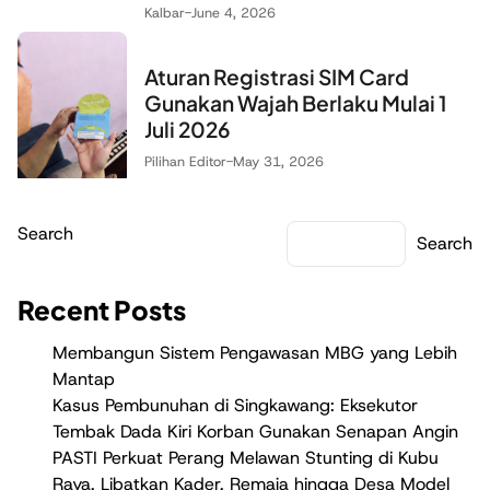
Kalbar
-
June 4, 2026
Aturan Registrasi SIM Card
Gunakan Wajah Berlaku Mulai 1
Juli 2026
Pilihan Editor
-
May 31, 2026
Search
Search
Recent Posts
Membangun Sistem Pengawasan MBG yang Lebih
Mantap
Kasus Pembunuhan di Singkawang: Eksekutor
Tembak Dada Kiri Korban Gunakan Senapan Angin
PASTI Perkuat Perang Melawan Stunting di Kubu
Raya, Libatkan Kader, Remaja hingga Desa Model