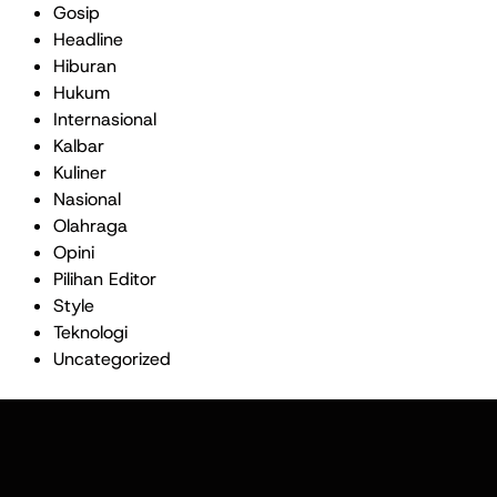
Gosip
Headline
Hiburan
Hukum
Internasional
Kalbar
Kuliner
Nasional
Olahraga
Opini
Pilihan Editor
Style
Teknologi
Uncategorized