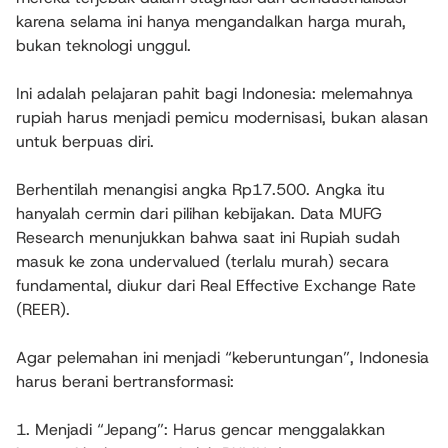
karena selama ini hanya mengandalkan harga murah,
bukan teknologi unggul.
Ini adalah pelajaran pahit bagi Indonesia: melemahnya
rupiah harus menjadi pemicu modernisasi, bukan alasan
untuk berpuas diri.
Berhentilah menangisi angka Rp17.500. Angka itu
hanyalah cermin dari pilihan kebijakan. Data MUFG
Research menunjukkan bahwa saat ini Rupiah sudah
masuk ke zona undervalued (terlalu murah) secara
fundamental, diukur dari Real Effective Exchange Rate
(REER).
Agar pelemahan ini menjadi “keberuntungan”, Indonesia
harus berani bertransformasi:
1. Menjadi “Jepang”: Harus gencar menggalakkan