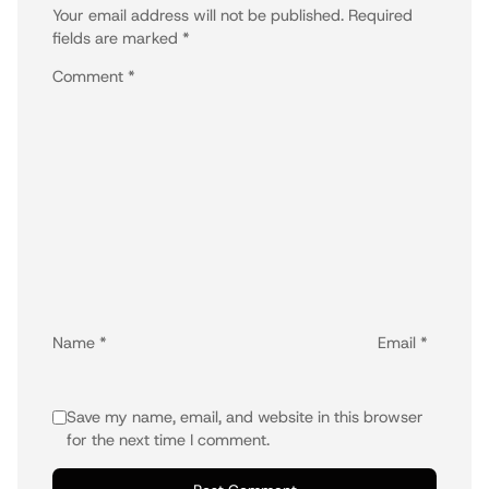
Your email address will not be published.
Required
fields are marked
*
Comment
*
Name
*
Email
*
Save my name, email, and website in this browser
for the next time I comment.