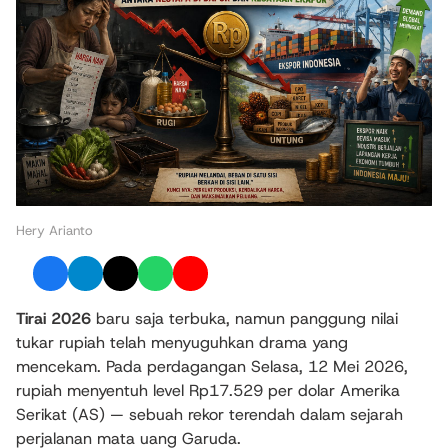
Hery Arianto
Tirai 2026
baru saja terbuka, namun panggung nilai
tukar rupiah telah menyuguhkan drama yang
mencekam. Pada perdagangan Selasa, 12 Mei 2026,
rupiah menyentuh level Rp17.529 per dolar Amerika
Serikat (AS) — sebuah rekor terendah dalam sejarah
perjalanan mata uang Garuda.