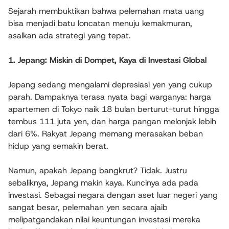
Sejarah membuktikan bahwa pelemahan mata uang
bisa menjadi batu loncatan menuju kemakmuran,
asalkan ada strategi yang tepat.
1. Jepang: Miskin di Dompet, Kaya di Investasi Global
Jepang sedang mengalami depresiasi yen yang cukup
parah. Dampaknya terasa nyata bagi warganya: harga
apartemen di Tokyo naik 18 bulan berturut-turut hingga
tembus 111 juta yen, dan harga pangan melonjak lebih
dari 6%. Rakyat Jepang memang merasakan beban
hidup yang semakin berat.
Namun, apakah Jepang bangkrut? Tidak. Justru
sebaliknya, Jepang makin kaya. Kuncinya ada pada
investasi. Sebagai negara dengan aset luar negeri yang
sangat besar, pelemahan yen secara ajaib
melipatgandakan nilai keuntungan investasi mereka