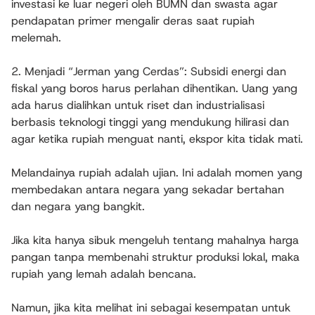
investasi ke luar negeri oleh BUMN dan swasta agar
pendapatan primer mengalir deras saat rupiah
melemah.
2. Menjadi “Jerman yang Cerdas”: Subsidi energi dan
fiskal yang boros harus perlahan dihentikan. Uang yang
ada harus dialihkan untuk riset dan industrialisasi
berbasis teknologi tinggi yang mendukung hilirasi dan
agar ketika rupiah menguat nanti, ekspor kita tidak mati.
Melandainya rupiah adalah ujian. Ini adalah momen yang
membedakan antara negara yang sekadar bertahan
dan negara yang bangkit.
Jika kita hanya sibuk mengeluh tentang mahalnya harga
pangan tanpa membenahi struktur produksi lokal, maka
rupiah yang lemah adalah bencana.
Namun, jika kita melihat ini sebagai kesempatan untuk