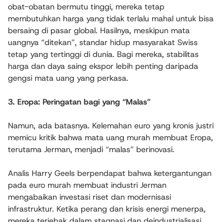
obat-obatan bermutu tinggi, mereka tetap
membutuhkan harga yang tidak terlalu mahal untuk bisa
bersaing di pasar global. Hasilnya, meskipun mata
uangnya “ditekan”, standar hidup masyarakat Swiss
tetap yang tertinggi di dunia. Bagi mereka, stabilitas
harga dan daya saing ekspor lebih penting daripada
gengsi mata uang yang perkasa.
3. Eropa: Peringatan bagi yang “Malas”
Namun, ada batasnya. Kelemahan euro yang kronis justri
memicu kritik bahwa mata uang murah membuat Eropa,
terutama Jerman, menjadi “malas” berinovasi.
Analis Harry Geels berpendapat bahwa ketergantungan
pada euro murah membuat industri Jerman
mengabaikan investasi riset dan modernisasi
infrastruktur. Ketika perang dan krisis energi menerpa,
mereka terjebak dalam stagnasi dan deindustrialisasi