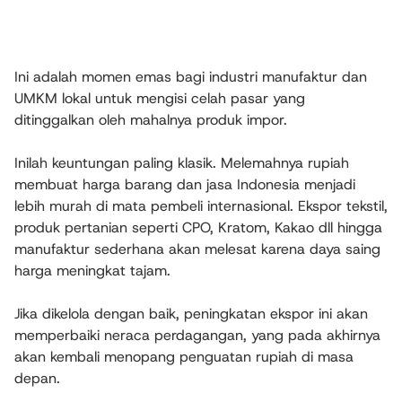
Ini adalah momen emas bagi industri manufaktur dan
UMKM lokal untuk mengisi celah pasar yang
ditinggalkan oleh mahalnya produk impor.
Inilah keuntungan paling klasik. Melemahnya rupiah
membuat harga barang dan jasa Indonesia menjadi
lebih murah di mata pembeli internasional. Ekspor tekstil,
produk pertanian seperti CPO, Kratom, Kakao dll hingga
manufaktur sederhana akan melesat karena daya saing
harga meningkat tajam.
Jika dikelola dengan baik, peningkatan ekspor ini akan
memperbaiki neraca perdagangan, yang pada akhirnya
akan kembali menopang penguatan rupiah di masa
depan.