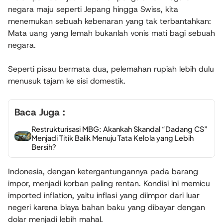
negara maju seperti Jepang hingga Swiss, kita
menemukan sebuah kebenaran yang tak terbantahkan:
Mata uang yang lemah bukanlah vonis mati bagi sebuah
negara.
Seperti pisau bermata dua, pelemahan rupiah lebih dulu
menusuk tajam ke sisi domestik.
Baca Juga :
Restrukturisasi MBG: Akankah Skandal “Dadang CS”
Menjadi Titik Balik Menuju Tata Kelola yang Lebih
Bersih?
Indonesia, dengan ketergantungannya pada barang
impor, menjadi korban paling rentan. Kondisi ini memicu
imported inflation, yaitu inflasi yang diimpor dari luar
negeri karena biaya bahan baku yang dibayar dengan
dolar menjadi lebih mahal.