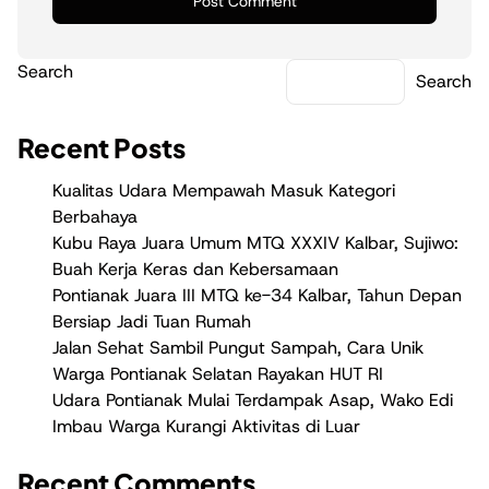
Search
Search
Recent Posts
Kualitas Udara Mempawah Masuk Kategori
Berbahaya
Kubu Raya Juara Umum MTQ XXXIV Kalbar, Sujiwo:
Buah Kerja Keras dan Kebersamaan
Pontianak Juara III MTQ ke-34 Kalbar, Tahun Depan
Bersiap Jadi Tuan Rumah
Jalan Sehat Sambil Pungut Sampah, Cara Unik
Warga Pontianak Selatan Rayakan HUT RI
Udara Pontianak Mulai Terdampak Asap, Wako Edi
Imbau Warga Kurangi Aktivitas di Luar
Recent Comments