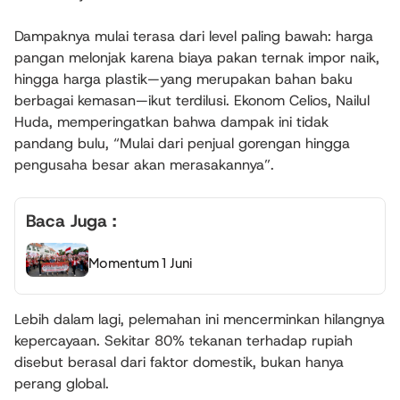
Dampaknya mulai terasa dari level paling bawah: harga
pangan melonjak karena biaya pakan ternak impor naik,
hingga harga plastik—yang merupakan bahan baku
berbagai kemasan—ikut terdilusi. Ekonom Celios, Nailul
Huda, memperingatkan bahwa dampak ini tidak
pandang bulu, “Mulai dari penjual gorengan hingga
pengusaha besar akan merasakannya”.
Baca Juga :
Momentum 1 Juni
Lebih dalam lagi, pelemahan ini mencerminkan hilangnya
kepercayaan. Sekitar 80% tekanan terhadap rupiah
disebut berasal dari faktor domestik, bukan hanya
perang global.