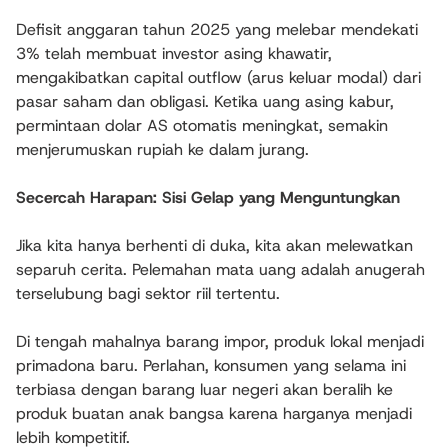
Defisit anggaran tahun 2025 yang melebar mendekati
3% telah membuat investor asing khawatir,
mengakibatkan capital outflow (arus keluar modal) dari
pasar saham dan obligasi. Ketika uang asing kabur,
permintaan dolar AS otomatis meningkat, semakin
menjerumuskan rupiah ke dalam jurang.
Secercah Harapan: Sisi Gelap yang Menguntungkan
Jika kita hanya berhenti di duka, kita akan melewatkan
separuh cerita. Pelemahan mata uang adalah anugerah
terselubung bagi sektor riil tertentu.
Di tengah mahalnya barang impor, produk lokal menjadi
primadona baru. Perlahan, konsumen yang selama ini
terbiasa dengan barang luar negeri akan beralih ke
produk buatan anak bangsa karena harganya menjadi
lebih kompetitif.