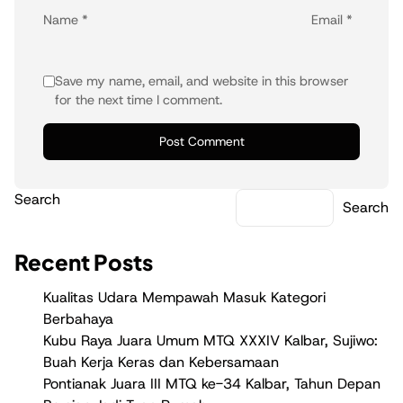
Name
*
Email
*
Save my name, email, and website in this browser
for the next time I comment.
Search
Search
Recent Posts
Kualitas Udara Mempawah Masuk Kategori
Berbahaya
Kubu Raya Juara Umum MTQ XXXIV Kalbar, Sujiwo:
Buah Kerja Keras dan Kebersamaan
Pontianak Juara III MTQ ke-34 Kalbar, Tahun Depan