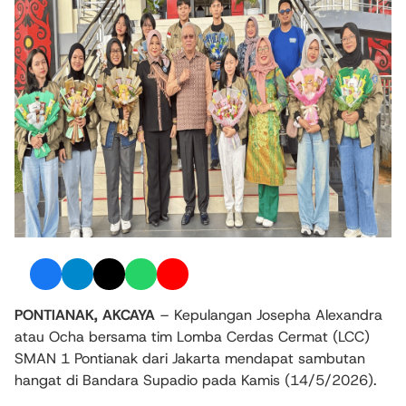
PONTIANAK, AKCAYA
– Kepulangan Josepha Alexandra
atau Ocha bersama tim Lomba Cerdas Cermat (LCC)
SMAN 1 Pontianak dari Jakarta mendapat sambutan
hangat di Bandara Supadio pada Kamis (14/5/2026).