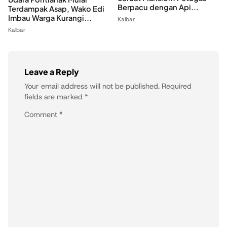
Berpacu dengan Api...
Terdampak Asap, Wako Edi
Imbau Warga Kurangi...
Kalbar
Kalbar
Leave a Reply
Your email address will not be published.
Required
fields are marked
*
Comment
*