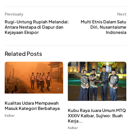
Previously
Next
Rugi-Untung Rupiah Melandai:
Multi Etnis Dalam Satu
Antara Nestapa di Dapur dan
Diri, Nusantaisme
Kejayaan Ekspor
Indonesia
Related Posts
Kualitas Udara Mempawah
Masuk Kategori Berbahaya
Kubu Raya Juara Umum MTQ
XXXIV Kalbar, Sujiwo: Buah
Kalbar
Kerja...
Kalbar