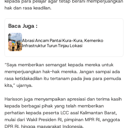
kepada para pelajar agar tetap berani memperjuangkan
hak dan rasa keadilan.
Baca Juga :
Abrasi Ancam Pantai Kura-Kura, Kemenko
Infrastruktur Turun Tinjau Lokasi
“Saya memberikan semangat kepada mereka untuk
memperjuangkan hak-hak mereka. Jangan sampai ada
rasa ketidakadilan itu tertanam pada jiwa para pemuda
kita,” ujarnya.
Harisson juga menyampaikan apresiasi dan terima kasih
kepada berbagai pihak yang telah memberikan
perhatian kepada peserta LCC asal Kalimantan Barat,
mulai dari Wakil Presiden RI, pimpinan MPR RI, anggota
DPR RI, hingga masyarakat Indonesia.