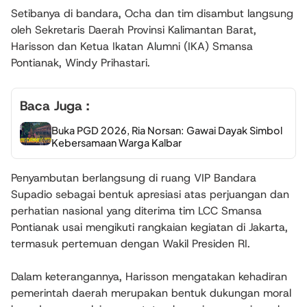
Setibanya di bandara, Ocha dan tim disambut langsung
oleh Sekretaris Daerah Provinsi Kalimantan Barat,
Harisson dan Ketua Ikatan Alumni (IKA) Smansa
Pontianak, Windy Prihastari.
Baca Juga :
Buka PGD 2026, Ria Norsan: Gawai Dayak Simbol
Kebersamaan Warga Kalbar
Penyambutan berlangsung di ruang VIP Bandara
Supadio sebagai bentuk apresiasi atas perjuangan dan
perhatian nasional yang diterima tim LCC Smansa
Pontianak usai mengikuti rangkaian kegiatan di Jakarta,
termasuk pertemuan dengan Wakil Presiden RI.
Dalam keterangannya, Harisson mengatakan kehadiran
pemerintah daerah merupakan bentuk dukungan moral