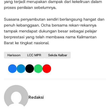
yang terjadi merupakan dampak dari kekeliruan dalam
proses penilaian sebelumnya.
Suasana penyambutan sendiri berlangsung hangat dan
penuh kebanggaan. Ocha bersama rekan-rekannya
tampak mendapat dukungan besar sebagai pelajar
berprestasi yang telah membawa nama Kalimantan
Barat ke tingkat nasional.
Harisson
LCC MPR
Sekda Kalbar
Redaksi