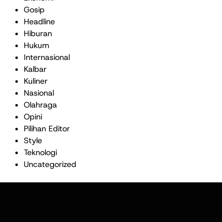
Gosip
Headline
Hiburan
Hukum
Internasional
Kalbar
Kuliner
Nasional
Olahraga
Opini
Pilihan Editor
Style
Teknologi
Uncategorized