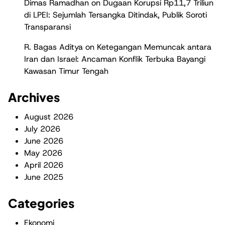
Dimas Ramadhan
on
Dugaan Korupsi Rp11,7 Triliun
di LPEI: Sejumlah Tersangka Ditindak, Publik Soroti
Transparansi
R. Bagas Aditya
on
Ketegangan Memuncak antara
Iran dan Israel: Ancaman Konflik Terbuka Bayangi
Kawasan Timur Tengah
Archives
August 2026
July 2026
June 2026
May 2026
April 2026
June 2025
Categories
Ekonomi