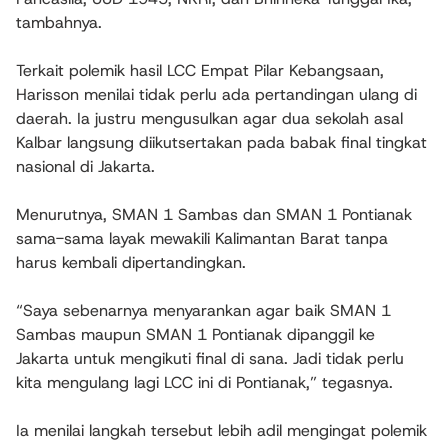
tambahnya.
Terkait polemik hasil LCC Empat Pilar Kebangsaan,
Harisson menilai tidak perlu ada pertandingan ulang di
daerah. Ia justru mengusulkan agar dua sekolah asal
Kalbar langsung diikutsertakan pada babak final tingkat
nasional di Jakarta.
Menurutnya, SMAN 1 Sambas dan SMAN 1 Pontianak
sama-sama layak mewakili Kalimantan Barat tanpa
harus kembali dipertandingkan.
“Saya sebenarnya menyarankan agar baik SMAN 1
Sambas maupun SMAN 1 Pontianak dipanggil ke
Jakarta untuk mengikuti final di sana. Jadi tidak perlu
kita mengulang lagi LCC ini di Pontianak,” tegasnya.
Ia menilai langkah tersebut lebih adil mengingat polemik