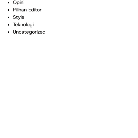
Opini
Pilihan Editor
Style
Teknologi
Uncategorized