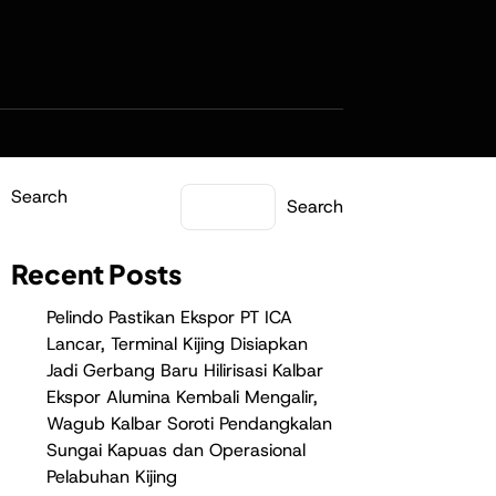
Search
Search
Recent Posts
Pelindo Pastikan Ekspor PT ICA
Lancar, Terminal Kijing Disiapkan
Jadi Gerbang Baru Hilirisasi Kalbar
Ekspor Alumina Kembali Mengalir,
Wagub Kalbar Soroti Pendangkalan
Sungai Kapuas dan Operasional
Pelabuhan Kijing