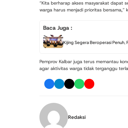
“Kita berharap akses masyarakat dapat 
warga harus menjadi prioritas bersama,” 
Baca Juga :
Kijing Segera Beroperasi Penuh, 
Pemprov Kalbar juga terus memantau kon
agar aktivitas warga tidak terganggu terl
Redaksi