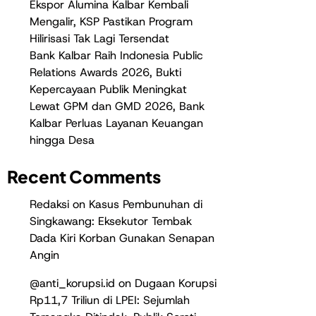
Ekspor Alumina Kalbar Kembali
Mengalir, KSP Pastikan Program
Hilirisasi Tak Lagi Tersendat
Bank Kalbar Raih Indonesia Public
Relations Awards 2026, Bukti
Kepercayaan Publik Meningkat
Lewat GPM dan GMD 2026, Bank
Kalbar Perluas Layanan Keuangan
hingga Desa
Recent Comments
Redaksi
on
Kasus Pembunuhan di
Singkawang: Eksekutor Tembak
Dada Kiri Korban Gunakan Senapan
Angin
@anti_korupsi.id
on
Dugaan Korupsi
Rp11,7 Triliun di LPEI: Sejumlah