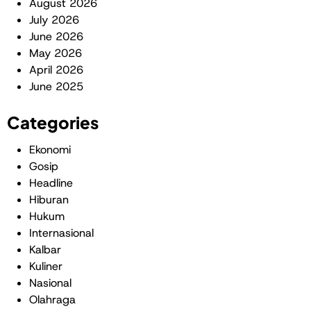
August 2026
July 2026
June 2026
May 2026
April 2026
June 2025
Categories
Ekonomi
Gosip
Headline
Hiburan
Hukum
Internasional
Kalbar
Kuliner
Nasional
Olahraga