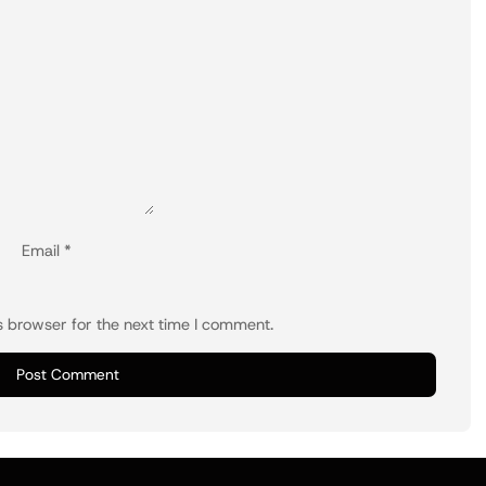
Email
*
s browser for the next time I comment.