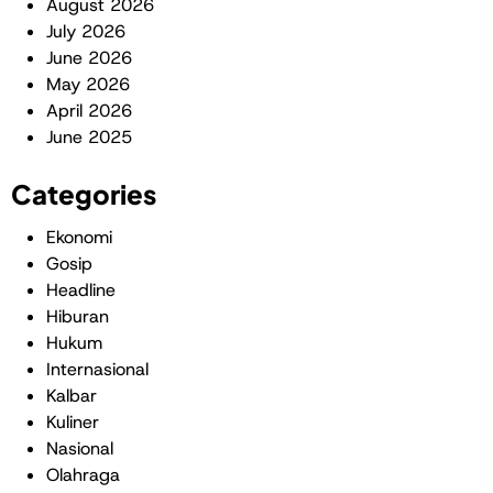
August 2026
July 2026
June 2026
May 2026
April 2026
June 2025
Categories
Ekonomi
Gosip
Headline
Hiburan
Hukum
Internasional
Kalbar
Kuliner
Nasional
Olahraga