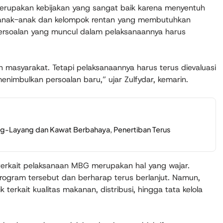
 merupakan kebijakan yang sangat baik karena menyentuh
 anak-anak dan kelompok rentan yang membutuhkan
ersoalan yang muncul dalam pelaksanaannya harus
 masyarakat. Tetapi pelaksanaannya harus terus dievaluasi
enimbulkan persoalan baru,” ujar Zulfydar, kemarin.
ang-Layang dan Kawat Berbahaya, Penertiban Terus
erkait pelaksanaan MBG merupakan hal yang wajar.
ogram tersebut dan berharap terus berlanjut. Namun,
 terkait kualitas makanan, distribusi, hingga tata kelola