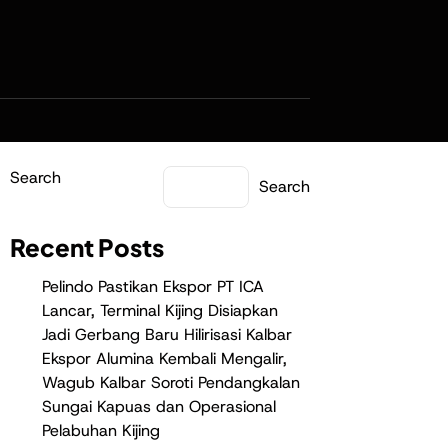
Search
Search
Recent Posts
Pelindo Pastikan Ekspor PT ICA
Lancar, Terminal Kijing Disiapkan
Jadi Gerbang Baru Hilirisasi Kalbar
Ekspor Alumina Kembali Mengalir,
Wagub Kalbar Soroti Pendangkalan
Sungai Kapuas dan Operasional
Pelabuhan Kijing