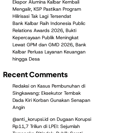
Ekspor Alumina Kalbar Kembali
Mengalir, KSP Pastikan Program
Hilirisasi Tak Lagi Tersendat
Bank Kalbar Raih Indonesia Public
Relations Awards 2026, Bukti
Kepercayaan Publik Meningkat
Lewat GPM dan GMD 2026, Bank
Kalbar Perluas Layanan Keuangan
hingga Desa
Recent Comments
Redaksi
on
Kasus Pembunuhan di
Singkawang: Eksekutor Tembak
Dada Kiri Korban Gunakan Senapan
Angin
@anti_korupsi.id
on
Dugaan Korupsi
Rp11,7 Triliun di LPEI: Sejumlah