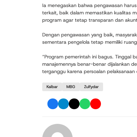
Ia menegaskan bahwa pengawasan harus d
terkait, baik dalam memastikan kualitas 
program agar tetap transparan dan akunt
Dengan pengawasan yang baik, masyarak
sementara pengelola tetap memiliki ruan
“Program pemerintah ini bagus. Tinggal 
manajemennya benar-benar dijalankan deng
terganggu karena persoalan pelaksanaan 
Kalbar
MBG
Zulfydar