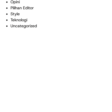
Opini
Pilihan Editor
Style
Teknologi
Uncategorized