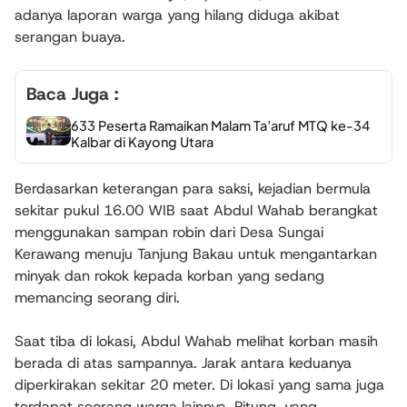
adanya laporan warga yang hilang diduga akibat
serangan buaya.
Baca Juga :
633 Peserta Ramaikan Malam Ta’aruf MTQ ke-34
Kalbar di Kayong Utara
Berdasarkan keterangan para saksi, kejadian bermula
sekitar pukul 16.00 WIB saat Abdul Wahab berangkat
menggunakan sampan robin dari Desa Sungai
Kerawang menuju Tanjung Bakau untuk mengantarkan
minyak dan rokok kepada korban yang sedang
memancing seorang diri.
Saat tiba di lokasi, Abdul Wahab melihat korban masih
berada di atas sampannya. Jarak antara keduanya
diperkirakan sekitar 20 meter. Di lokasi yang sama juga
terdapat seorang warga lainnya, Pitung, yang