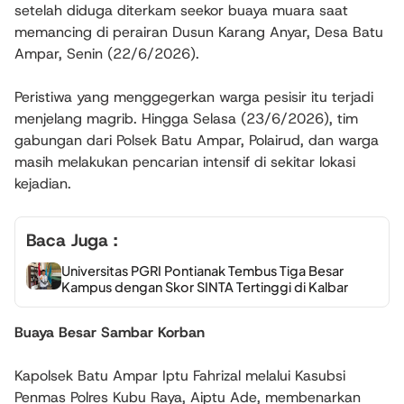
setelah diduga diterkam seekor buaya muara saat
memancing di perairan Dusun Karang Anyar, Desa Batu
Ampar, Senin (22/6/2026).
Peristiwa yang menggegerkan warga pesisir itu terjadi
menjelang magrib. Hingga Selasa (23/6/2026), tim
gabungan dari Polsek Batu Ampar, Polairud, dan warga
masih melakukan pencarian intensif di sekitar lokasi
kejadian.
Baca Juga :
Universitas PGRI Pontianak Tembus Tiga Besar
Kampus dengan Skor SINTA Tertinggi di Kalbar
Buaya Besar Sambar Korban
Kapolsek Batu Ampar Iptu Fahrizal melalui Kasubsi
Penmas Polres Kubu Raya, Aiptu Ade, membenarkan