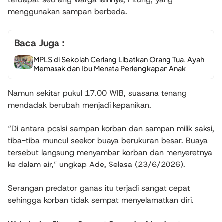
menggunakan sampan berbeda.
Baca Juga :
MPLS di Sekolah Cerlang Libatkan Orang Tua, Ayah
Memasak dan Ibu Menata Perlengkapan Anak
Namun sekitar pukul 17.00 WIB, suasana tenang
mendadak berubah menjadi kepanikan.
“Di antara posisi sampan korban dan sampan milik saksi,
tiba-tiba muncul seekor buaya berukuran besar. Buaya
tersebut langsung menyambar korban dan menyeretnya
ke dalam air,” ungkap Ade, Selasa (23/6/2026).
Serangan predator ganas itu terjadi sangat cepat
sehingga korban tidak sempat menyelamatkan diri.