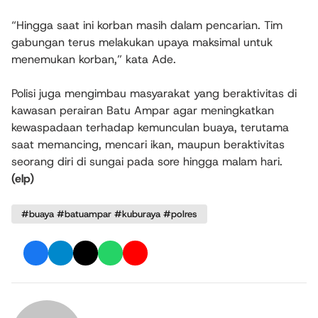
“Hingga saat ini korban masih dalam pencarian. Tim
gabungan terus melakukan upaya maksimal untuk
menemukan korban,” kata Ade.
Polisi juga mengimbau masyarakat yang beraktivitas di
kawasan perairan Batu Ampar agar meningkatkan
kewaspadaan terhadap kemunculan buaya, terutama
saat memancing, mencari ikan, maupun beraktivitas
seorang diri di sungai pada sore hingga malam hari.
(elp)
#buaya #batuampar #kuburaya #polres