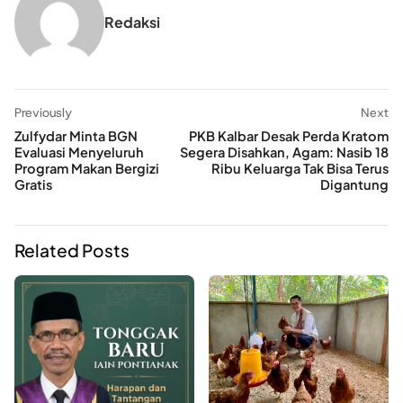
Redaksi
Previously
Next
Zulfydar Minta BGN
PKB Kalbar Desak Perda Kratom
Evaluasi Menyeluruh
Segera Disahkan, Agam: Nasib 18
Program Makan Bergizi
Ribu Keluarga Tak Bisa Terus
Gratis
Digantung
Related Posts