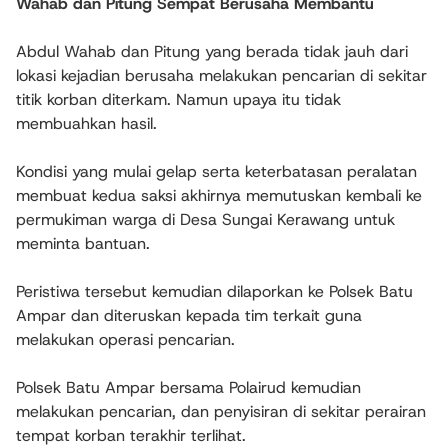
Wahab dan Pitung Sempat Berusaha Membantu
Abdul Wahab dan Pitung yang berada tidak jauh dari
lokasi kejadian berusaha melakukan pencarian di sekitar
titik korban diterkam. Namun upaya itu tidak
membuahkan hasil.
Kondisi yang mulai gelap serta keterbatasan peralatan
membuat kedua saksi akhirnya memutuskan kembali ke
permukiman warga di Desa Sungai Kerawang untuk
meminta bantuan.
Peristiwa tersebut kemudian dilaporkan ke Polsek Batu
Ampar dan diteruskan kepada tim terkait guna
melakukan operasi pencarian.
Polsek Batu Ampar bersama Polairud kemudian
melakukan pencarian, dan penyisiran di sekitar perairan
tempat korban terakhir terlihat.