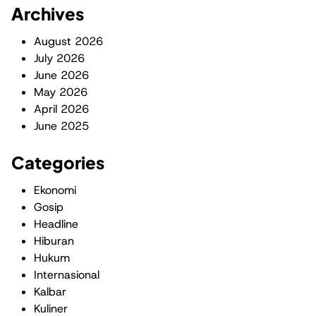
Archives
August 2026
July 2026
June 2026
May 2026
April 2026
June 2025
Categories
Ekonomi
Gosip
Headline
Hiburan
Hukum
Internasional
Kalbar
Kuliner