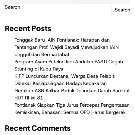
Search
Search
Recent Posts
Tonggak Baru IAIN Pontianak: Harapan dan
Tantangan Prof. Wajidi Sayadi Mewujudkan IAIN
Unggul dan Bermartabat
Program Ayam Petelur Jadi Andalan PASTI Cegah
Stunting di Kubu Raya
KIPP Luncurkan Destana, Warga Desa Pelapis
Dibekali Kesiapsiagaan Hadapi Kebakaran
Gerakan ASN Kalbar Peduli Donorkan Darah Sambut
HUT RI ke 81
Pontianak Siapkan Tiga Jurus Percepat Pengentasan
Kemiskinan, Bahasan: Semua OPD Harus Bergerak
Recent Comments