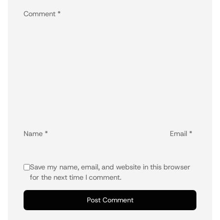
Comment
*
Name
*
Email
*
Save my name, email, and website in this browser
for the next time I comment.