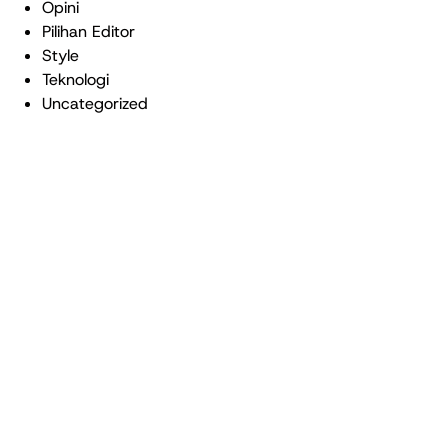
Opini
Pilihan Editor
Style
Teknologi
Uncategorized