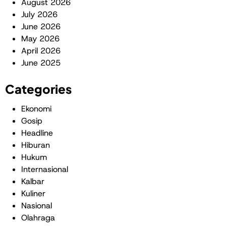
August 2026
July 2026
June 2026
May 2026
April 2026
June 2025
Categories
Ekonomi
Gosip
Headline
Hiburan
Hukum
Internasional
Kalbar
Kuliner
Nasional
Olahraga