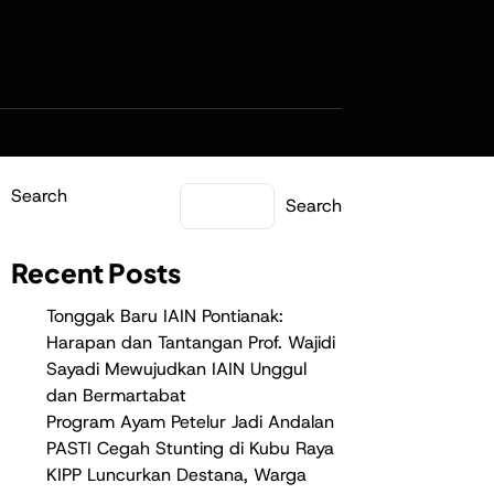
Search
Search
Recent Posts
Tonggak Baru IAIN Pontianak:
Harapan dan Tantangan Prof. Wajidi
Sayadi Mewujudkan IAIN Unggul
dan Bermartabat
Program Ayam Petelur Jadi Andalan
PASTI Cegah Stunting di Kubu Raya
KIPP Luncurkan Destana, Warga