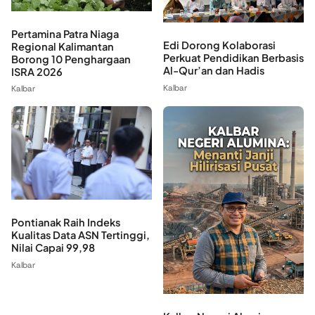
Pertamina Patra Niaga
Edi Dorong Kolaborasi
Regional Kalimantan
Perkuat Pendidikan Berbasis
Borong 10 Penghargaan
Al-Qur’an dan Hadis
ISRA 2026
Kalbar
Kalbar
Pontianak Raih Indeks
Kualitas Data ASN Tertinggi,
Nilai Capai 99,98
Kalbar