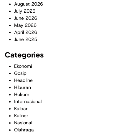
August 2026
July 2026
June 2026
May 2026
April 2026
June 2025
Categories
Ekonomi
Gosip
Headline
Hiburan
Hukum
Internasional
Kalbar
Kuliner
Nasional
Olahraga