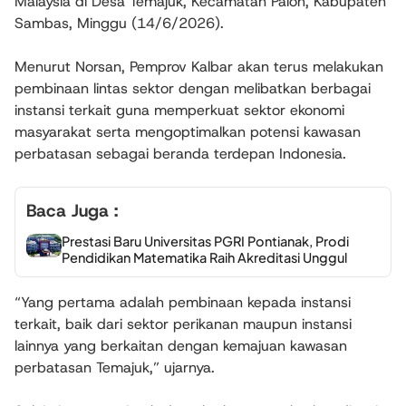
Malaysia di Desa Temajuk, Kecamatan Paloh, Kabupaten
Sambas, Minggu (14/6/2026).
Menurut Norsan, Pemprov Kalbar akan terus melakukan
pembinaan lintas sektor dengan melibatkan berbagai
instansi terkait guna memperkuat sektor ekonomi
masyarakat serta mengoptimalkan potensi kawasan
perbatasan sebagai beranda terdepan Indonesia.
Baca Juga :
Prestasi Baru Universitas PGRI Pontianak, Prodi
Pendidikan Matematika Raih Akreditasi Unggul
“Yang pertama adalah pembinaan kepada instansi
terkait, baik dari sektor perikanan maupun instansi
lainnya yang berkaitan dengan kemajuan kawasan
perbatasan Temajuk,” ujarnya.