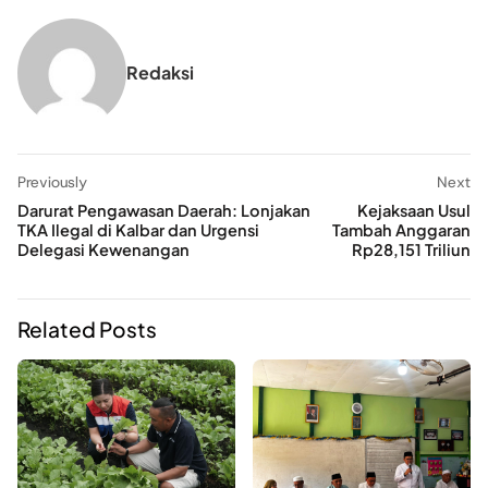
Redaksi
Previously
Next
Darurat Pengawasan Daerah: Lonjakan
Kejaksaan Usul
TKA Ilegal di Kalbar dan Urgensi
Tambah Anggaran
Delegasi Kewenangan
Rp28,151 Triliun
Related Posts