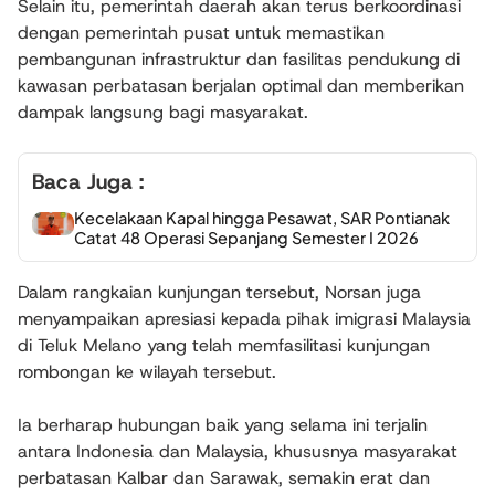
Selain itu, pemerintah daerah akan terus berkoordinasi
dengan pemerintah pusat untuk memastikan
pembangunan infrastruktur dan fasilitas pendukung di
kawasan perbatasan berjalan optimal dan memberikan
dampak langsung bagi masyarakat.
Baca Juga :
Kecelakaan Kapal hingga Pesawat, SAR Pontianak
Catat 48 Operasi Sepanjang Semester I 2026
Dalam rangkaian kunjungan tersebut, Norsan juga
menyampaikan apresiasi kepada pihak imigrasi Malaysia
di Teluk Melano yang telah memfasilitasi kunjungan
rombongan ke wilayah tersebut.
Ia berharap hubungan baik yang selama ini terjalin
antara Indonesia dan Malaysia, khususnya masyarakat
perbatasan Kalbar dan Sarawak, semakin erat dan