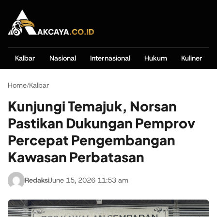
Kalbar
Nasional
Internasional
Hukum
Kuliner
Home
Kalbar
/
Kunjungi Temajuk, Norsan
Pastikan Dukungan Pemprov
Percepat Pengembangan
Kawasan Perbatasan
Redaksi
June 15, 2026 11:53 am