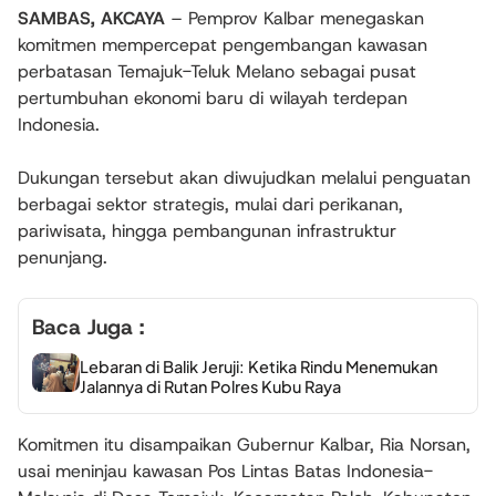
SAMBAS, AKCAYA
– Pemprov Kalbar menegaskan
komitmen mempercepat pengembangan kawasan
perbatasan Temajuk-Teluk Melano sebagai pusat
pertumbuhan ekonomi baru di wilayah terdepan
Indonesia.
Dukungan tersebut akan diwujudkan melalui penguatan
berbagai sektor strategis, mulai dari perikanan,
pariwisata, hingga pembangunan infrastruktur
penunjang.
Baca Juga :
Lebaran di Balik Jeruji: Ketika Rindu Menemukan
Jalannya di Rutan Polres Kubu Raya
Komitmen itu disampaikan Gubernur Kalbar, Ria Norsan,
usai meninjau kawasan Pos Lintas Batas Indonesia-