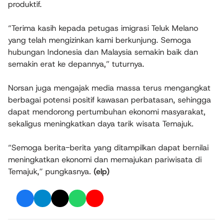
produktif.
“Terima kasih kepada petugas imigrasi Teluk Melano
yang telah mengizinkan kami berkunjung. Semoga
hubungan Indonesia dan Malaysia semakin baik dan
semakin erat ke depannya,” tuturnya.
Norsan juga mengajak media massa terus mengangkat
berbagai potensi positif kawasan perbatasan, sehingga
dapat mendorong pertumbuhan ekonomi masyarakat,
sekaligus meningkatkan daya tarik wisata Temajuk.
“Semoga berita-berita yang ditampilkan dapat bernilai
meningkatkan ekonomi dan memajukan pariwisata di
Temajuk,” pungkasnya.
(elp)