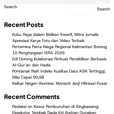
Search
Search
Recent Posts
Kubu Raya dalam Bidikan Kreatif, Mitra Jurnalis
Apresiasi Karya Foto dan Video Terbaik
Pertamina Patra Niaga Regional Kalimantan Borong
10 Penghargaan ISRA 2026
Edi Dorong Kolaborasi Perkuat Pendidikan Berbasis
Al-Qur’an dan Hadis
Pontianak Raih Indeks Kualitas Data ASN Tertinggi,
Nilai Capai 99,98
Kalbar Negeri Alumina: Menanti Janji Hilirisasi Pusat
Recent Comments
Redaksi
on
Kasus Pembunuhan di Singkawang:
Eksekutor Tembak Dada Kiri Korban Gunakan