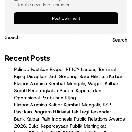
for the next time I comment.
Search
Search
Recent Posts
Pelindo Pastikan Ekspor PT ICA Lancar, Terminal
Kijing Disiapkan Jadi Gerbang Baru Hilirisasi Kalbar
Ekspor Alumina Kembali Mengalir, Wagub Kalbar
Soroti Pendangkalan Sungai Kapuas dan
Operasional Pelabuhan Kijing
Ekspor Alumina Kalbar Kembali Mengalir, KSP
Pastikan Program Hilirisasi Tak Lagi Tersendat
Bank Kalbar Raih Indonesia Public Relations Awards
2026, Bukti Kepercayaan Publik Meningkat