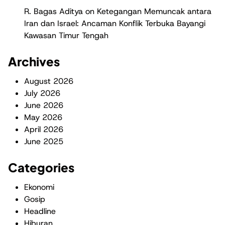
R. Bagas Aditya
on
Ketegangan Memuncak antara
Iran dan Israel: Ancaman Konflik Terbuka Bayangi
Kawasan Timur Tengah
Archives
August 2026
July 2026
June 2026
May 2026
April 2026
June 2025
Categories
Ekonomi
Gosip
Headline
Hiburan