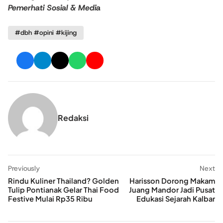
Pemerhati Sosial & Media
#dbh #opini #kijing
Redaksi
Previously
Next
Rindu Kuliner Thailand? Golden
Harisson Dorong Makam
Tulip Pontianak Gelar Thai Food
Juang Mandor Jadi Pusat
Festive Mulai Rp35 Ribu
Edukasi Sejarah Kalbar