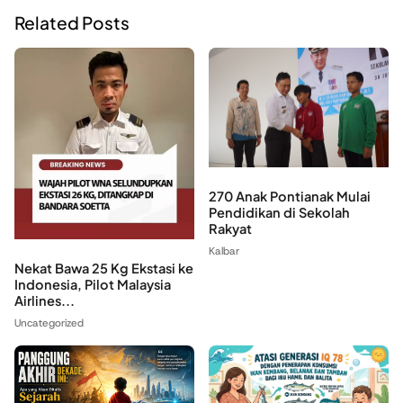
Related Posts
270 Anak Pontianak Mulai
Pendidikan di Sekolah
Rakyat
Kalbar
Nekat Bawa 25 Kg Ekstasi ke
Indonesia, Pilot Malaysia
Airlines...
Uncategorized