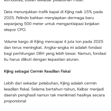
Data menunjukkan trafik kapal di Kijing naik 15% pada
2025. Pelindo bahkan menyiapkan dermaga baru
sepanjang 500 meter untuk mengantisipasi lonjakan
ekspor CPO.
Volume kargo di Kijing mencapai 4 juta ton pada 2025
dan terus meningkat. Angka-angka ini adalah fondasi
bagi perhitungan DBH yang lebih besar. Namun, fondasi
itu harus diikuti dengan kepastian aturan.
Kijing sebagai Cermin Keadilan Fiskal
Lebih dari sekadar pelabuhan, Kijing adalah cermin
keadilan fiskal. Selama bertahun-tahun, Kalbar menjadi
daerah penghasil namun tak menikmati hasilnya secara
proporsional