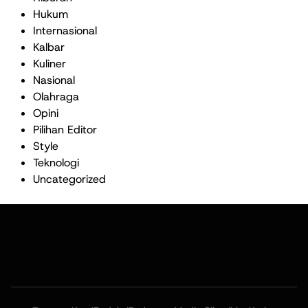
Hukum
Internasional
Kalbar
Kuliner
Nasional
Olahraga
Opini
Pilihan Editor
Style
Teknologi
Uncategorized