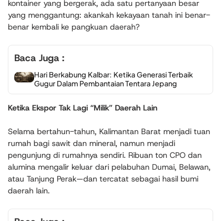
kontainer yang bergerak, ada satu pertanyaan besar
yang menggantung: akankah kekayaan tanah ini benar-
benar kembali ke pangkuan daerah?
Baca Juga :
Hari Berkabung Kalbar: Ketika Generasi Terbaik
Gugur Dalam Pembantaian Tentara Jepang
Ketika Ekspor Tak Lagi “Milik” Daerah Lain
Selama bertahun-tahun, Kalimantan Barat menjadi tuan
rumah bagi sawit dan mineral, namun menjadi
pengunjung di rumahnya sendiri. Ribuan ton CPO dan
alumina mengalir keluar dari pelabuhan Dumai, Belawan,
atau Tanjung Perak—dan tercatat sebagai hasil bumi
daerah lain.