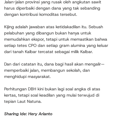
Jalan-jalan provinsi yang rusak oleh angkutan sawit
harus diperbaiki dengan dana yang tak sebanding
dengan kontribusi komoditas tersebut.
Kijing adalah jawaban atas ketidakadilan itu. Sebuah
pelabuhan yang dibangun bukan hanya untuk
memudahkan ekspor, tetapi untuk memastikan bahwa
setiap tetes CPO dan setiap gram alumina yang keluar
dari tanah Kalbar tercatat sebagai milik Kalbar.
Dan dari catatan itu, dana bagi hasil akan mengalir—
memperbaiki jalan, membangun sekolah, dan
menghidupi masyarakat.
Perhitungan DBH kini bukan lagi soal angka di atas
kertas, tetapi soal keadilan yang mulai terwujud di
tepian Laut Natuna.
Sharing Ide: Hery Arianto