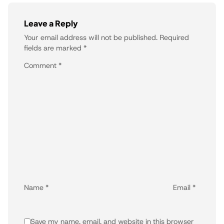
Leave a Reply
Your email address will not be published.
Required
fields are marked
*
Comment
*
Name
*
Email
*
Save my name, email, and website in this browser