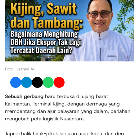
Foto ilustrasi AI
Sebuah gerbang
baru terbuka di ujung barat
Kalimantan. Terminal Kijing, dengan dermaga yang
membentang dan alur pelayaran yang dalam, perlahan
mengubah peta logistik Nusantara.
Tapi di balik hiruk-pikuk kepulan asap kapal dan deru