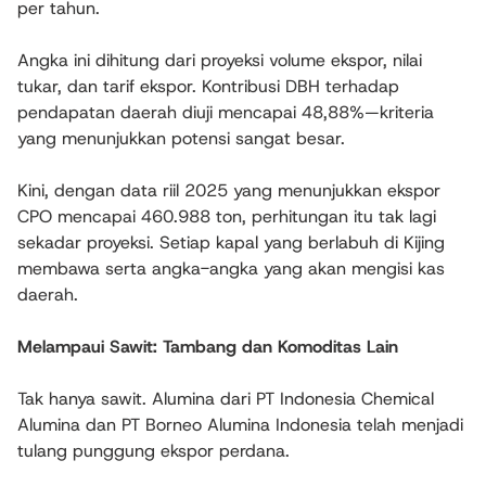
per tahun.
Angka ini dihitung dari proyeksi volume ekspor, nilai
tukar, dan tarif ekspor. Kontribusi DBH terhadap
pendapatan daerah diuji mencapai 48,88%—kriteria
yang menunjukkan potensi sangat besar.
Kini, dengan data riil 2025 yang menunjukkan ekspor
CPO mencapai 460.988 ton, perhitungan itu tak lagi
sekadar proyeksi. Setiap kapal yang berlabuh di Kijing
membawa serta angka-angka yang akan mengisi kas
daerah.
Melampaui Sawit: Tambang dan Komoditas Lain
Tak hanya sawit. Alumina dari PT Indonesia Chemical
Alumina dan PT Borneo Alumina Indonesia telah menjadi
tulang punggung ekspor perdana.