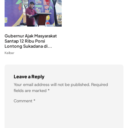
Gubernur Ajak Masyarakat
Santap 12 Ribu Porsi
Lontong Sukadana di...
Kalbar
Leave a Reply
Your email address will not be published.
Required
fields are marked
*
Comment
*