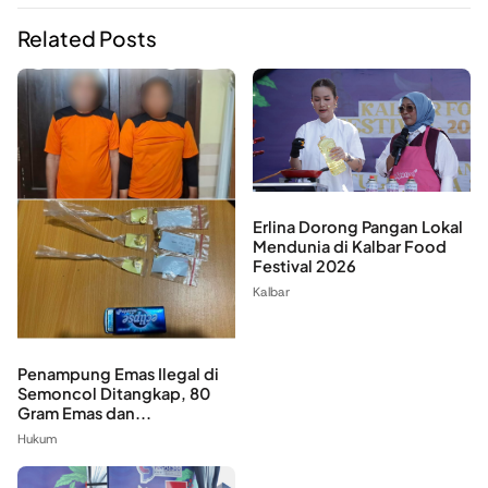
Related Posts
Erlina Dorong Pangan Lokal
Mendunia di Kalbar Food
Festival 2026
Kalbar
Penampung Emas Ilegal di
Semoncol Ditangkap, 80
Gram Emas dan...
Hukum