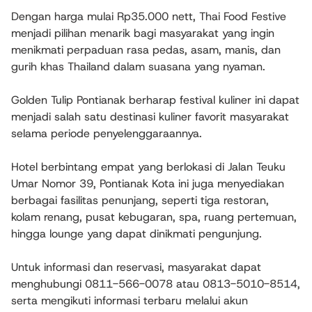
Dengan harga mulai
Rp35.000 nett
, Thai Food Festive
menjadi pilihan menarik bagi masyarakat yang ingin
menikmati perpaduan rasa pedas, asam, manis, dan
gurih khas Thailand dalam suasana yang nyaman.
Golden Tulip Pontianak berharap festival kuliner ini dapat
menjadi salah satu destinasi kuliner favorit masyarakat
selama periode penyelenggaraannya.
Hotel berbintang empat yang berlokasi di Jalan Teuku
Umar Nomor 39, Pontianak Kota ini juga menyediakan
berbagai fasilitas penunjang, seperti tiga restoran,
kolam renang, pusat kebugaran, spa, ruang pertemuan,
hingga lounge yang dapat dinikmati pengunjung.
Untuk informasi dan reservasi, masyarakat dapat
menghubungi
0811-566-0078
atau
0813-5010-8514
,
serta mengikuti informasi terbaru melalui akun