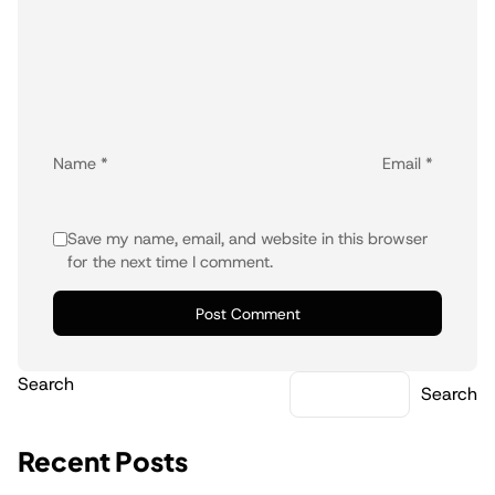
Name
*
Email
*
Save my name, email, and website in this browser
for the next time I comment.
Search
Search
Recent Posts