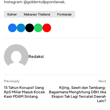
Instagram
@goldentulippontianak
.
Kuliner
Makanan Thailand
Pontianak
Redaksi
Previously
Next
15 Tahun Korupsi! Uang
Kijing, Sawit dan Tambang:
Rp5 Miliar Masuk Kocek
Bagaimana Menghitung DBH Jika
Kasir PDAM Sintang
Ekspor Tak Lagi Tercatat Daerah
Lain?