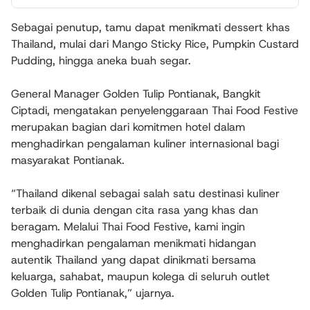
Sebagai penutup, tamu dapat menikmati dessert khas
Thailand, mulai dari
Mango Sticky Rice
,
Pumpkin Custard
Pudding
, hingga aneka buah segar.
General Manager Golden Tulip Pontianak,
Bangkit
Ciptadi
, mengatakan penyelenggaraan Thai Food Festive
merupakan bagian dari komitmen hotel dalam
menghadirkan pengalaman kuliner internasional bagi
masyarakat Pontianak.
“Thailand dikenal sebagai salah satu destinasi kuliner
terbaik di dunia dengan cita rasa yang khas dan
beragam. Melalui Thai Food Festive, kami ingin
menghadirkan pengalaman menikmati hidangan
autentik Thailand yang dapat dinikmati bersama
keluarga, sahabat, maupun kolega di seluruh outlet
Golden Tulip Pontianak,” ujarnya.