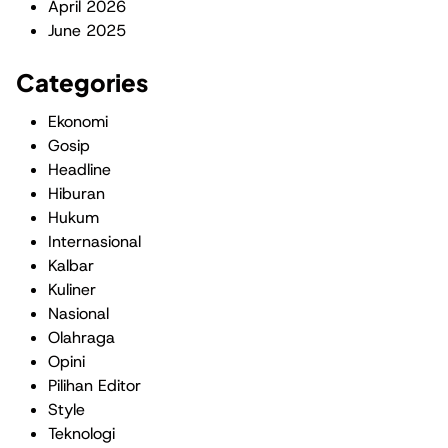
April 2026
June 2025
Categories
Ekonomi
Gosip
Headline
Hiburan
Hukum
Internasional
Kalbar
Kuliner
Nasional
Olahraga
Opini
Pilihan Editor
Style
Teknologi