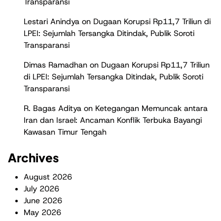
Transparansi
Lestari Anindya
on
Dugaan Korupsi Rp11,7 Triliun di
LPEI: Sejumlah Tersangka Ditindak, Publik Soroti
Transparansi
Dimas Ramadhan
on
Dugaan Korupsi Rp11,7 Triliun
di LPEI: Sejumlah Tersangka Ditindak, Publik Soroti
Transparansi
R. Bagas Aditya
on
Ketegangan Memuncak antara
Iran dan Israel: Ancaman Konflik Terbuka Bayangi
Kawasan Timur Tengah
Archives
August 2026
July 2026
June 2026
May 2026