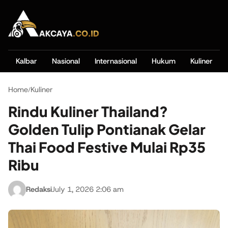
Kalbar
Nasional
Internasional
Hukum
Kuliner
Home
Kuliner
/
Rindu Kuliner Thailand?
Golden Tulip Pontianak Gelar
Thai Food Festive Mulai Rp35
Ribu
Redaksi
July 1, 2026 2:06 am