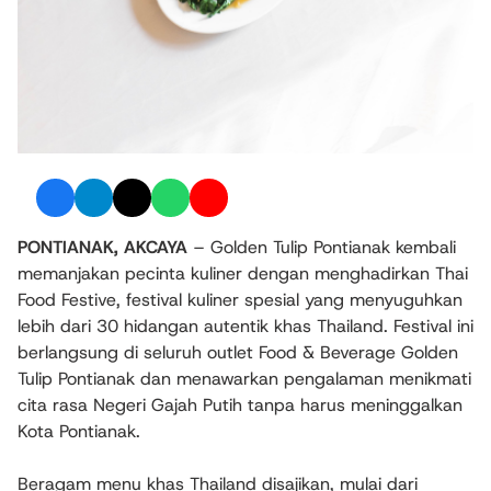
PONTIANAK, AKCAYA
– Golden Tulip Pontianak kembali
memanjakan pecinta kuliner dengan menghadirkan
Thai
Food Festive
, festival kuliner spesial yang menyuguhkan
lebih dari 30 hidangan autentik khas Thailand. Festival ini
berlangsung di seluruh outlet Food & Beverage Golden
Tulip Pontianak dan menawarkan pengalaman menikmati
cita rasa Negeri Gajah Putih tanpa harus meninggalkan
Kota Pontianak.
Beragam menu khas Thailand disajikan, mulai dari