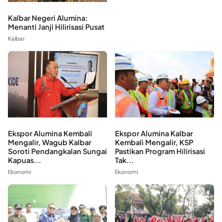
Kalbar Negeri Alumina:
Menanti Janji Hilirisasi Pusat
Kalbar
Ekspor Alumina Kalbar
Ekspor Alumina Kembali
Kembali Mengalir, KSP
Mengalir, Wagub Kalbar
Pastikan Program Hilirisasi
Soroti Pendangkalan Sungai
Tak...
Kapuas...
Ekonomi
Ekonomi