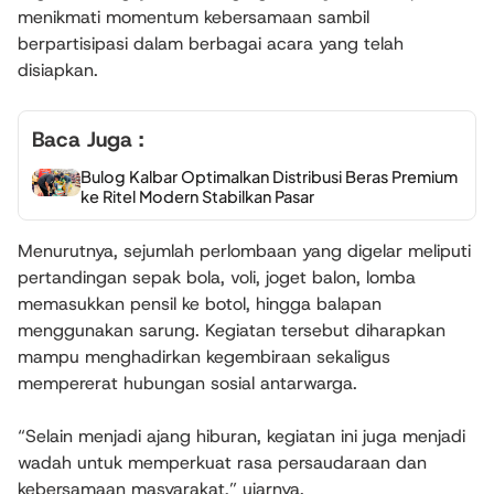
menikmati momentum kebersamaan sambil
berpartisipasi dalam berbagai acara yang telah
disiapkan.
Baca Juga :
Bulog Kalbar Optimalkan Distribusi Beras Premium
ke Ritel Modern Stabilkan Pasar
Menurutnya, sejumlah perlombaan yang digelar meliputi
pertandingan sepak bola, voli, joget balon, lomba
memasukkan pensil ke botol, hingga balapan
menggunakan sarung. Kegiatan tersebut diharapkan
mampu menghadirkan kegembiraan sekaligus
mempererat hubungan sosial antarwarga.
“Selain menjadi ajang hiburan, kegiatan ini juga menjadi
wadah untuk memperkuat rasa persaudaraan dan
kebersamaan masyarakat,” ujarnya.