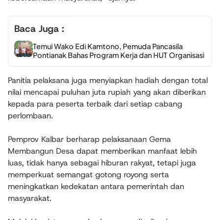
Baca Juga :
Temui Wako Edi Kamtono, Pemuda Pancasila
Pontianak Bahas Program Kerja dan HUT Organisasi
Panitia pelaksana juga menyiapkan hadiah dengan total
nilai mencapai puluhan juta rupiah yang akan diberikan
kepada para peserta terbaik dari setiap cabang
perlombaan.
Pemprov Kalbar berharap pelaksanaan Gema
Membangun Desa dapat memberikan manfaat lebih
luas, tidak hanya sebagai hiburan rakyat, tetapi juga
memperkuat semangat gotong royong serta
meningkatkan kedekatan antara pemerintah dan
masyarakat.