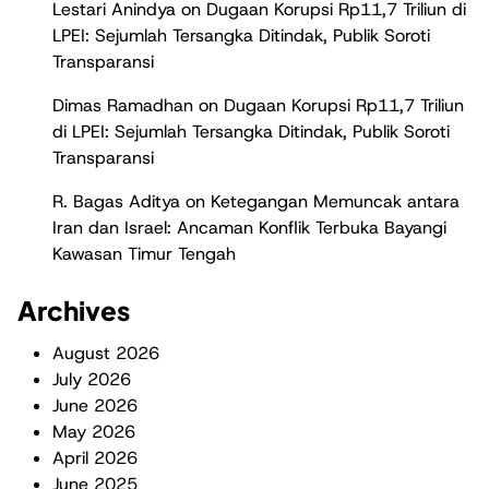
Lestari Anindya
on
Dugaan Korupsi Rp11,7 Triliun di
LPEI: Sejumlah Tersangka Ditindak, Publik Soroti
Transparansi
Dimas Ramadhan
on
Dugaan Korupsi Rp11,7 Triliun
di LPEI: Sejumlah Tersangka Ditindak, Publik Soroti
Transparansi
R. Bagas Aditya
on
Ketegangan Memuncak antara
Iran dan Israel: Ancaman Konflik Terbuka Bayangi
Kawasan Timur Tengah
Archives
August 2026
July 2026
June 2026
May 2026
April 2026
June 2025