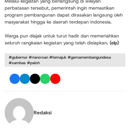
Melalui kegiatan yang berlangsung di wilayah
perbatasan tersebut, pemerintah ingin memastikan
program pembangunan dapat dirasakan langsung oleh
masyarakat hingga ke daerah terdepan Indonesia.
Warga pun diajak untuk turut hadir dan memeriahkan
seluruh rangkaian kegiatan yang telah disiapkan
. (elp)
#gubernur #rianorsan #temajuk #gemamembangundesa
#sambas #paloh
Redaksi