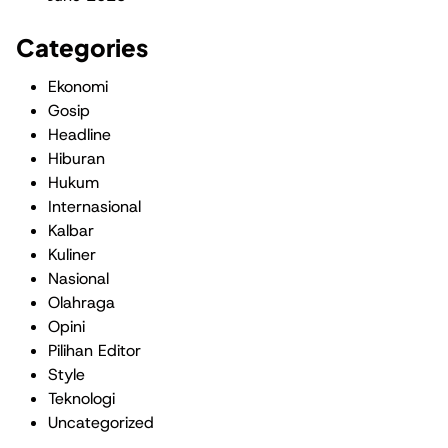
Categories
Ekonomi
Gosip
Headline
Hiburan
Hukum
Internasional
Kalbar
Kuliner
Nasional
Olahraga
Opini
Pilihan Editor
Style
Teknologi
Uncategorized