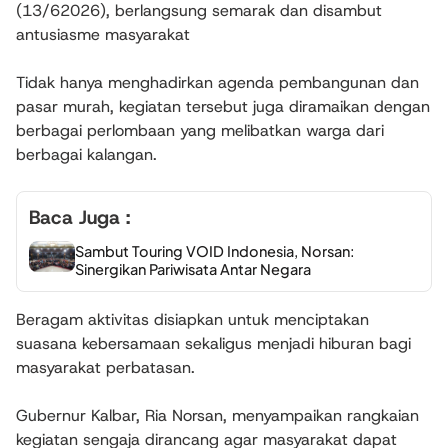
(13/62026), berlangsung semarak dan disambut
antusiasme masyarakat
Tidak hanya menghadirkan agenda pembangunan dan
pasar murah, kegiatan tersebut juga diramaikan dengan
berbagai perlombaan yang melibatkan warga dari
berbagai kalangan.
Baca Juga :
Sambut Touring VOID Indonesia, Norsan:
Sinergikan Pariwisata Antar Negara
Beragam aktivitas disiapkan untuk menciptakan
suasana kebersamaan sekaligus menjadi hiburan bagi
masyarakat perbatasan.
Gubernur Kalbar,
Ria Norsan
, menyampaikan rangkaian
kegiatan sengaja dirancang agar masyarakat dapat