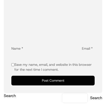
Name
*
Email
*
Save my name, email, and website in this browser
for the next time I comment.
Search
Search