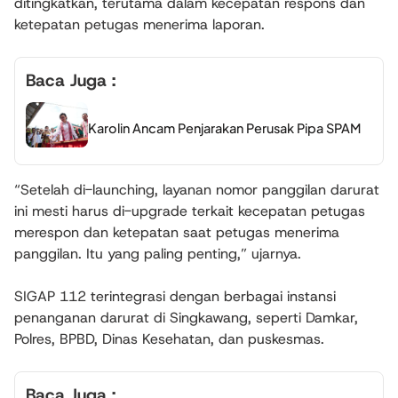
ditingkatkan, terutama dalam kecepatan respons dan
ketepatan petugas menerima laporan.
Baca Juga :
Karolin Ancam Penjarakan Perusak Pipa SPAM
“Setelah di-launching, layanan nomor panggilan darurat
ini mesti harus di-upgrade terkait kecepatan petugas
merespon dan ketepatan saat petugas menerima
panggilan. Itu yang paling penting,” ujarnya.
SIGAP 112 terintegrasi dengan berbagai instansi
penanganan darurat di Singkawang, seperti Damkar,
Polres, BPBD, Dinas Kesehatan, dan puskesmas.
Baca Juga :