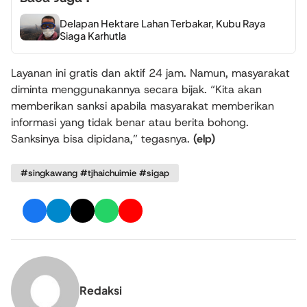
Delapan Hektare Lahan Terbakar, Kubu Raya
Siaga Karhutla
Layanan ini gratis dan aktif 24 jam. Namun, masyarakat
diminta menggunakannya secara bijak. “Kita akan
memberikan sanksi apabila masyarakat memberikan
informasi yang tidak benar atau berita bohong.
Sanksinya bisa dipidana,” tegasnya.
(elp)
#singkawang #tjhaichuimie #sigap
Redaksi