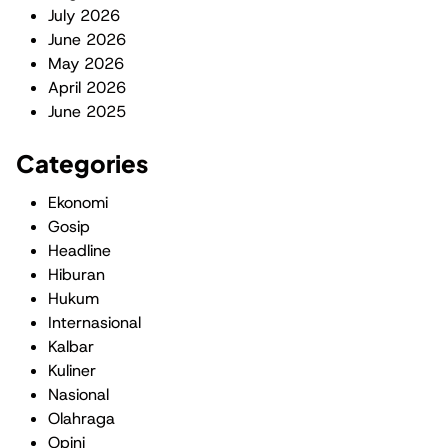
July 2026
June 2026
May 2026
April 2026
June 2025
Categories
Ekonomi
Gosip
Headline
Hiburan
Hukum
Internasional
Kalbar
Kuliner
Nasional
Olahraga
Opini