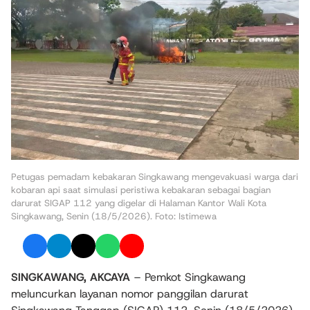
Petugas pemadam kebakaran Singkawang mengevakuasi warga dari
kobaran api saat simulasi peristiwa kebakaran sebagai bagian
darurat SIGAP 112 yang digelar di Halaman Kantor Wali Kota
Singkawang, Senin (18/5/2026). Foto: Istimewa
SINGKAWANG, AKCAYA
– Pemkot Singkawang
meluncurkan layanan nomor panggilan darurat