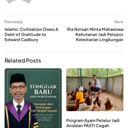
Previously
Next
Islamic Civilization Owes A
Ria Norsan Minta Mahasiswa
Debt of Gratitude to
Kehutanan Jadi Pelopor
Edward Cadbury
Kelestarian Lingkungan
Related Posts
Program Ayam Petelur Jadi
Andalan PASTI Cegah