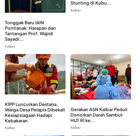
Stunting di Kubu...
Kalbar
Tonggak Baru IAIN
Pontianak: Harapan dan
Tantangan Prof. Wajidi
Sayadi...
Kalbar
KIPP Luncurkan Destana,
Gerakan ASN Kalbar Peduli
Warga Desa Pelapis Dibekali
Donorkan Darah Sambut
Kesiapsiagaan Hadapi
HUT RI ke...
Kebakaran
Kalbar
Kalbar