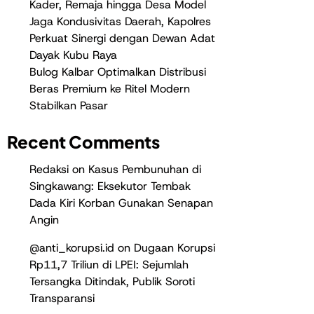
Kader, Remaja hingga Desa Model
Jaga Kondusivitas Daerah, Kapolres
Perkuat Sinergi dengan Dewan Adat
Dayak Kubu Raya
Bulog Kalbar Optimalkan Distribusi
Beras Premium ke Ritel Modern
Stabilkan Pasar
Recent Comments
Redaksi
on
Kasus Pembunuhan di
Singkawang: Eksekutor Tembak
Dada Kiri Korban Gunakan Senapan
Angin
@anti_korupsi.id
on
Dugaan Korupsi
Rp11,7 Triliun di LPEI: Sejumlah
Tersangka Ditindak, Publik Soroti
Transparansi