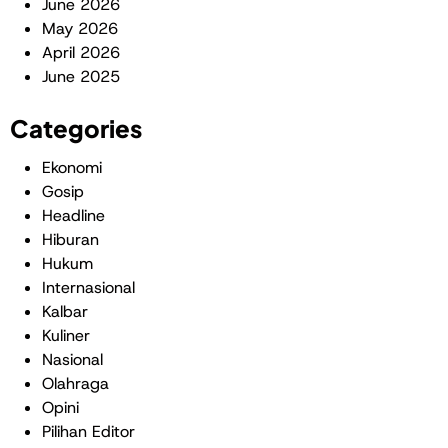
June 2026
May 2026
April 2026
June 2025
Categories
Ekonomi
Gosip
Headline
Hiburan
Hukum
Internasional
Kalbar
Kuliner
Nasional
Olahraga
Opini
Pilihan Editor