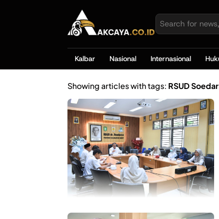
Kalbar
Nasional
Internasional
Hu
Showing articles with tags:
RSUD Soedar