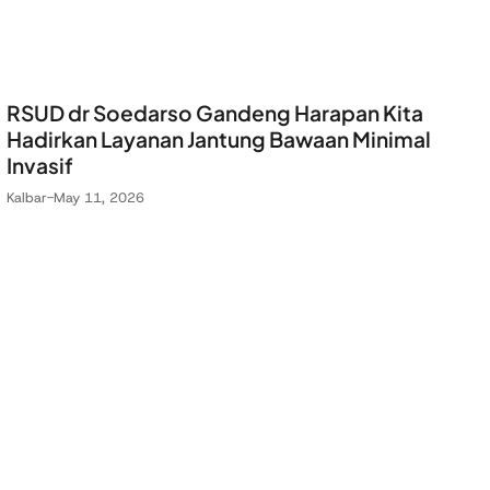
RSUD dr Soedarso Gandeng Harapan Kita
Hadirkan Layanan Jantung Bawaan Minimal
Invasif
Kalbar
-
May 11, 2026