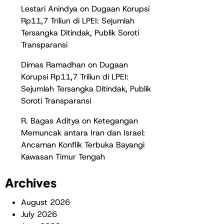
Lestari Anindya
on
Dugaan Korupsi
Rp11,7 Triliun di LPEI: Sejumlah
Tersangka Ditindak, Publik Soroti
Transparansi
Dimas Ramadhan
on
Dugaan
Korupsi Rp11,7 Triliun di LPEI:
Sejumlah Tersangka Ditindak, Publik
Soroti Transparansi
R. Bagas Aditya
on
Ketegangan
Memuncak antara Iran dan Israel:
Ancaman Konflik Terbuka Bayangi
Kawasan Timur Tengah
Archives
August 2026
July 2026