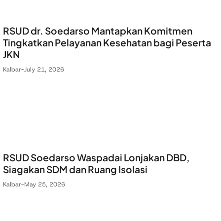
RSUD dr. Soedarso Mantapkan Komitmen
Tingkatkan Pelayanan Kesehatan bagi Peserta
JKN
Kalbar
-
July 21, 2026
RSUD Soedarso Waspadai Lonjakan DBD,
Siagakan SDM dan Ruang Isolasi
Kalbar
-
May 25, 2026