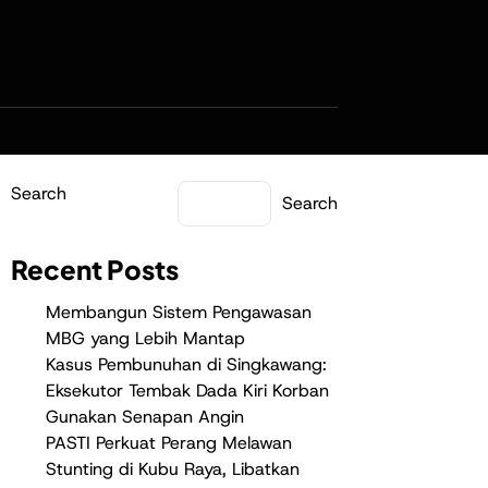
Search
Search
Recent Posts
Membangun Sistem Pengawasan
MBG yang Lebih Mantap
Kasus Pembunuhan di Singkawang:
Eksekutor Tembak Dada Kiri Korban
Gunakan Senapan Angin
PASTI Perkuat Perang Melawan
Stunting di Kubu Raya, Libatkan