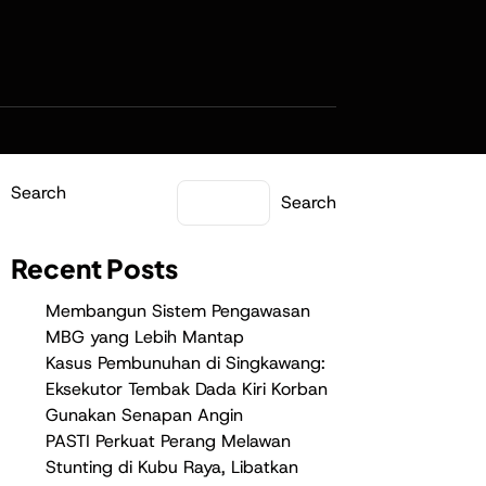
Search
Search
Recent Posts
Membangun Sistem Pengawasan
MBG yang Lebih Mantap
Kasus Pembunuhan di Singkawang:
Eksekutor Tembak Dada Kiri Korban
Gunakan Senapan Angin
PASTI Perkuat Perang Melawan
Stunting di Kubu Raya, Libatkan