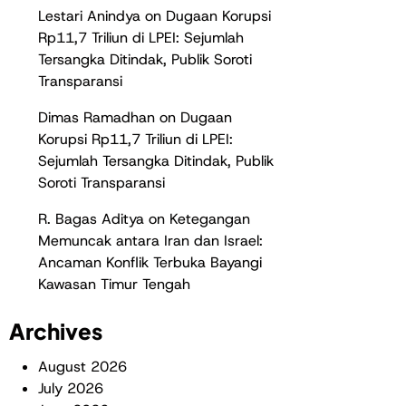
Lestari Anindya
on
Dugaan Korupsi
Rp11,7 Triliun di LPEI: Sejumlah
Tersangka Ditindak, Publik Soroti
Transparansi
Dimas Ramadhan
on
Dugaan
Korupsi Rp11,7 Triliun di LPEI:
Sejumlah Tersangka Ditindak, Publik
Soroti Transparansi
R. Bagas Aditya
on
Ketegangan
Memuncak antara Iran dan Israel:
Ancaman Konflik Terbuka Bayangi
Kawasan Timur Tengah
Archives
August 2026
July 2026