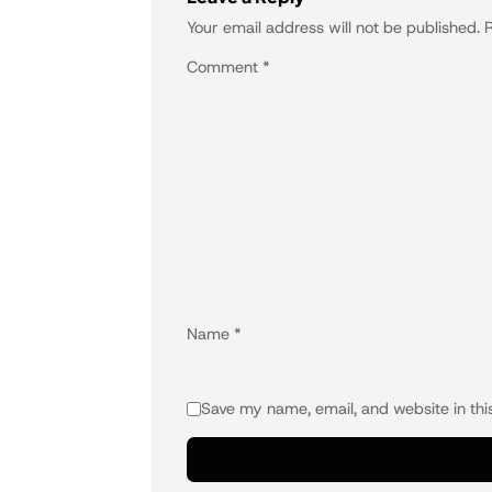
Your email address will not be published.
R
Comment
*
Name
*
Save my name, email, and website in thi