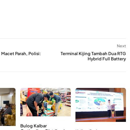
Next
Macet Parah, Polisi:
Terminal Kijing Tambah Dua RTG
Hybrid Full Battery
Bulog Kalbar