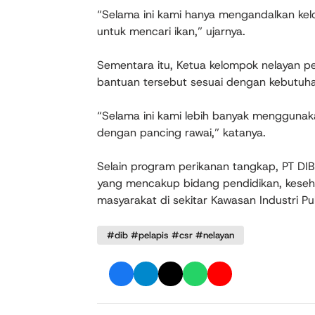
“Selama ini kami hanya mengandalkan kelo
untuk mencari ikan,” ujarnya.
Sementara itu, Ketua kelompok nelayan p
bantuan tersebut sesuai dengan kebutuha
“Selama ini kami lebih banyak menggunak
dengan pancing rawai,” katanya.
Selain program perikanan tangkap, PT DI
yang mencakup bidang pendidikan, keseha
masyarakat di sekitar Kawasan Industri Pu
#dib #pelapis #csr #nelayan