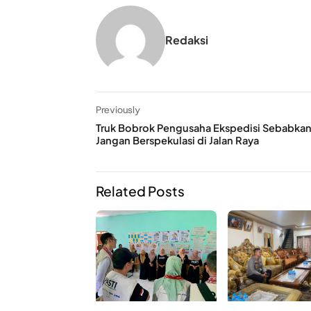
Redaksi
Previously
Truk Bobrok Pengusaha Ekspedisi Sebabkan 
Jangan Berspekulasi di Jalan Raya
Related Posts