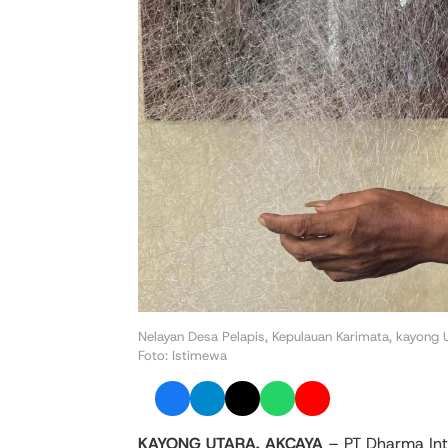
Nelayan Desa Pelapis, Kepulauan Karimata, kayong 
Foto: Istimewa
KAYONG UTARA, AKCAYA
– PT Dharma Int