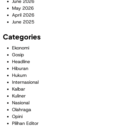
June 2026
May 2026
April 2026
June 2025
Categories
Ekonomi
Gosip
Headline
Hiburan
Hukum
Internasional
Kalbar
Kuliner
Nasional
Olahraga
Opini
Pilihan Editor