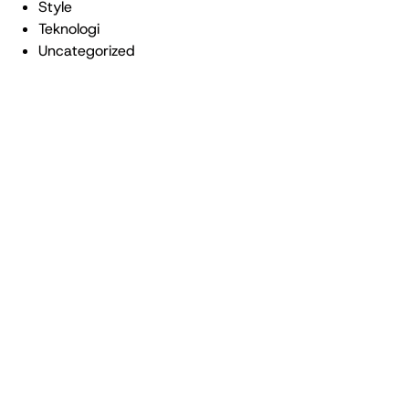
Style
Teknologi
Uncategorized