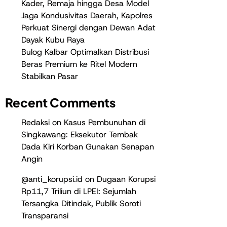
Kader, Remaja hingga Desa Model
Jaga Kondusivitas Daerah, Kapolres
Perkuat Sinergi dengan Dewan Adat
Dayak Kubu Raya
Bulog Kalbar Optimalkan Distribusi
Beras Premium ke Ritel Modern
Stabilkan Pasar
Recent Comments
Redaksi
on
Kasus Pembunuhan di
Singkawang: Eksekutor Tembak
Dada Kiri Korban Gunakan Senapan
Angin
@anti_korupsi.id
on
Dugaan Korupsi
Rp11,7 Triliun di LPEI: Sejumlah
Tersangka Ditindak, Publik Soroti
Transparansi