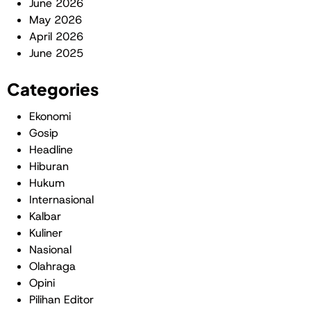
June 2026
May 2026
April 2026
June 2025
Categories
Ekonomi
Gosip
Headline
Hiburan
Hukum
Internasional
Kalbar
Kuliner
Nasional
Olahraga
Opini
Pilihan Editor