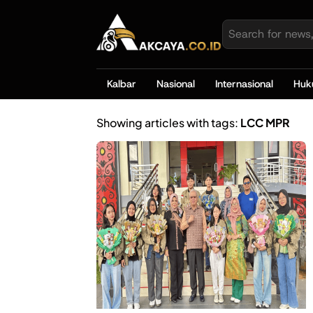
Kalbar
Nasional
Internasional
Hu
Showing articles with tags:
LCC MPR