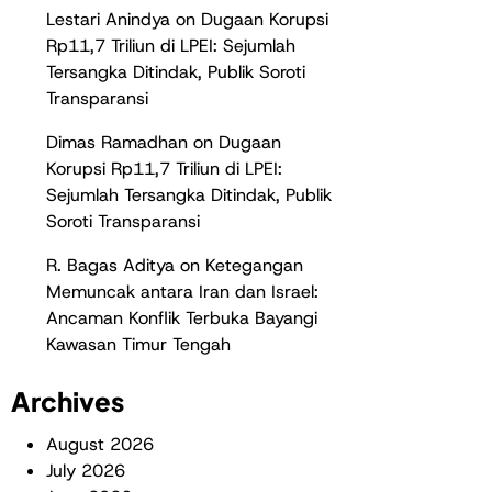
Lestari Anindya
on
Dugaan Korupsi
Rp11,7 Triliun di LPEI: Sejumlah
Tersangka Ditindak, Publik Soroti
Transparansi
Dimas Ramadhan
on
Dugaan
Korupsi Rp11,7 Triliun di LPEI:
Sejumlah Tersangka Ditindak, Publik
Soroti Transparansi
R. Bagas Aditya
on
Ketegangan
Memuncak antara Iran dan Israel:
Ancaman Konflik Terbuka Bayangi
Kawasan Timur Tengah
Archives
August 2026
July 2026