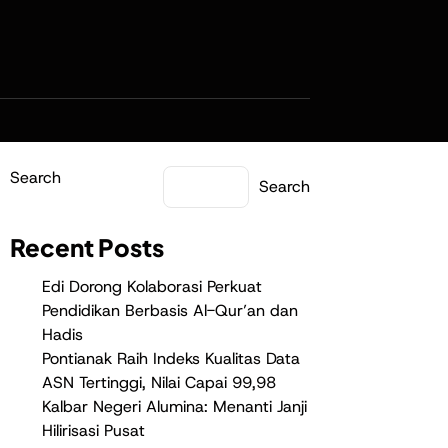
Search
Search
Recent Posts
Edi Dorong Kolaborasi Perkuat
Pendidikan Berbasis Al-Qur’an dan
Hadis
Pontianak Raih Indeks Kualitas Data
ASN Tertinggi, Nilai Capai 99,98
Kalbar Negeri Alumina: Menanti Janji
Hilirisasi Pusat