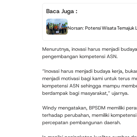
Baca Juga :
Norsan: Potensi Wisata Temajuk L
Menurutnya, inovasi harus menjadi budaya
pengembangan kompetensi ASN.
“Inovasi harus menjadi budaya kerja, bu
menjadi motivasi bagi kami untuk terus
kompetensi ASN sehingga mampu memberik
berdampak bagi masyarakat,” ujarnya.
Windy mengatakan, BPSDM memiliki peran
terhadap perubahan, memiliki kompetensi
percepatan pembangunan daerah.