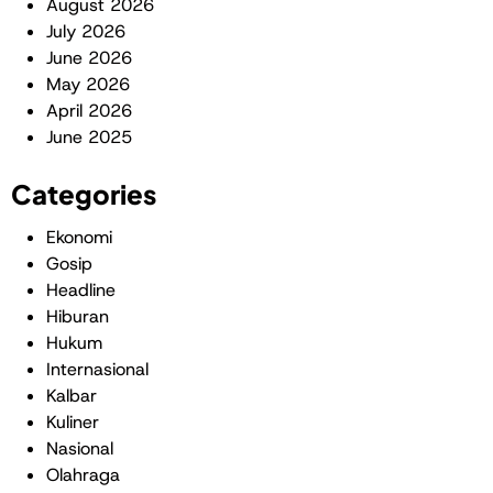
August 2026
July 2026
June 2026
May 2026
April 2026
June 2025
Categories
Ekonomi
Gosip
Headline
Hiburan
Hukum
Internasional
Kalbar
Kuliner
Nasional
Olahraga