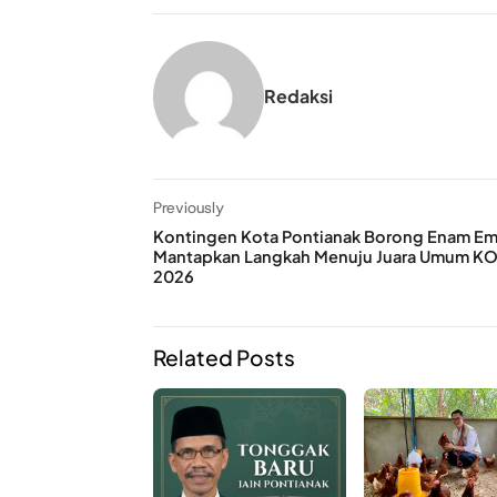
Redaksi
Previously
Kontingen Kota Pontianak Borong Enam Em
Mantapkan Langkah Menuju Juara Umum 
2026
Related Posts