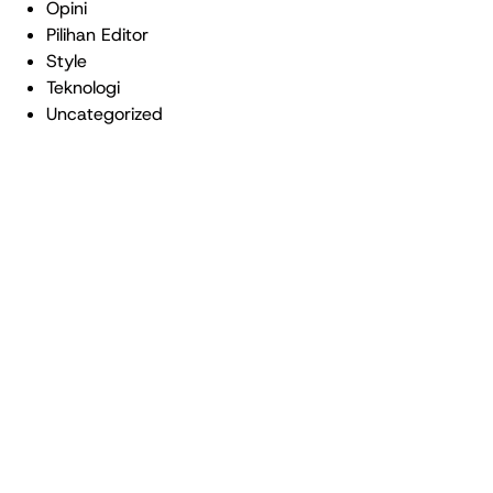
Opini
Pilihan Editor
Style
Teknologi
Uncategorized