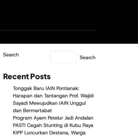
Search
Search
Recent Posts
Tonggak Baru IAIN Pontianak:
Harapan dan Tantangan Prof. Wajidi
Sayadi Mewujudkan IAIN Unggul
dan Bermartabat
Program Ayam Petelur Jadi Andalan
PASTI Cegah Stunting di Kubu Raya
KIPP Luncurkan Destana, Warga