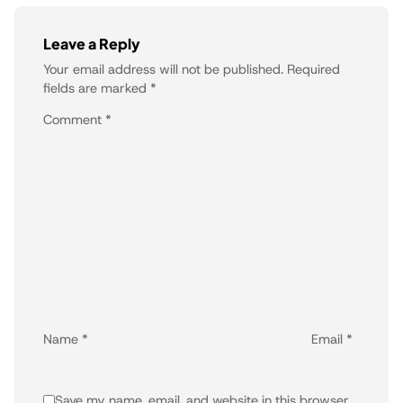
Leave a Reply
Your email address will not be published.
Required
fields are marked
*
Comment
*
Name
*
Email
*
Save my name, email, and website in this browser