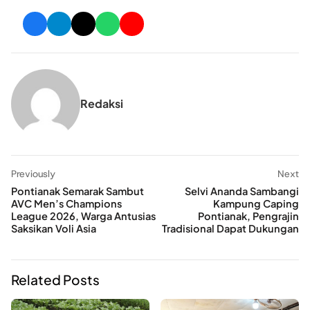
Redaksi
Previously
Next
Pontianak Semarak Sambut
Selvi Ananda Sambangi
AVC Men’s Champions
Kampung Caping
League 2026, Warga Antusias
Pontianak, Pengrajin
Saksikan Voli Asia
Tradisional Dapat Dukungan
Related Posts