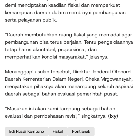
demi menciptakan keadilan fiskal dan memperkuat
kemampuan daerah dalam membiayai pembangunan
serta pelayanan publik.
“Daerah membutuhkan ruang fiskal yang memadai agar
pembangunan bisa terus berjalan. Tentu pengelolaannya
tetap harus akuntabel, proporsional, dan
memperhatikan kondisi masyarakat,” jelasnya.
Menanggapi usulan tersebut, Direktur Jenderal Otonomi
Daerah Kementerian Dalam Negeri, Cheka Virgowansyah,
menyatakan pihaknya akan menampung seluruh aspirasi
daerah sebagai bahan evaluasi pemerintah pusat.
“Masukan ini akan kami tampung sebagai bahan
evaluasi dan pembahasan revisi,” singkatnya.
(lxy)
Edi Rusdi Kamtono
Fiskal
Pontianak