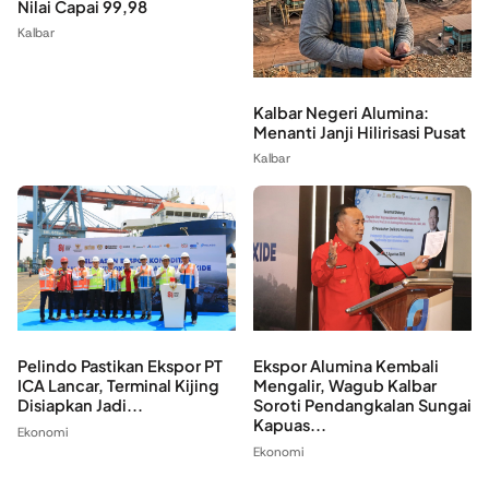
Nilai Capai 99,98
Kalbar
Kalbar Negeri Alumina:
Menanti Janji Hilirisasi Pusat
Kalbar
Pelindo Pastikan Ekspor PT
Ekspor Alumina Kembali
ICA Lancar, Terminal Kijing
Mengalir, Wagub Kalbar
Disiapkan Jadi...
Soroti Pendangkalan Sungai
Kapuas...
Ekonomi
Ekonomi