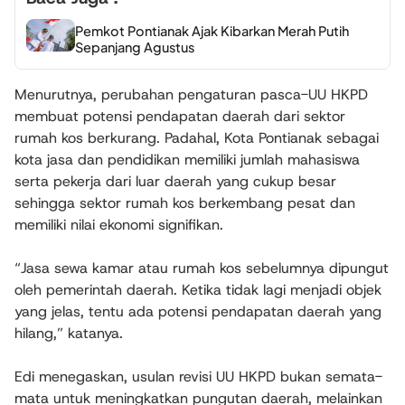
Pemkot Pontianak Ajak Kibarkan Merah Putih
Sepanjang Agustus
Menurutnya, perubahan pengaturan pasca-UU HKPD
membuat potensi pendapatan daerah dari sektor
rumah kos berkurang. Padahal, Kota Pontianak sebagai
kota jasa dan pendidikan memiliki jumlah mahasiswa
serta pekerja dari luar daerah yang cukup besar
sehingga sektor rumah kos berkembang pesat dan
memiliki nilai ekonomi signifikan.
“Jasa sewa kamar atau rumah kos sebelumnya dipungut
oleh pemerintah daerah. Ketika tidak lagi menjadi objek
yang jelas, tentu ada potensi pendapatan daerah yang
hilang,” katanya.
Edi menegaskan, usulan revisi UU HKPD bukan semata-
mata untuk meningkatkan pungutan daerah, melainkan