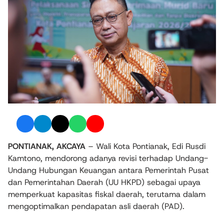
PONTIANAK, AKCAYA
– Wali Kota Pontianak, Edi Rusdi
Kamtono, mendorong adanya revisi terhadap Undang-
Undang Hubungan Keuangan antara Pemerintah Pusat
dan Pemerintahan Daerah (UU HKPD) sebagai upaya
memperkuat kapasitas fiskal daerah, terutama dalam
mengoptimalkan pendapatan asli daerah (PAD).