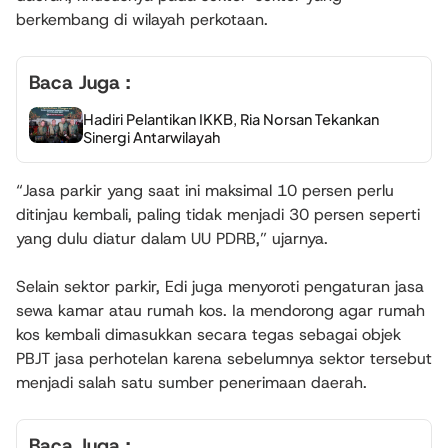
berkembang di wilayah perkotaan.
Baca Juga :
Hadiri Pelantikan IKKB, Ria Norsan Tekankan
Sinergi Antarwilayah
“Jasa parkir yang saat ini maksimal 10 persen perlu
ditinjau kembali, paling tidak menjadi 30 persen seperti
yang dulu diatur dalam UU PDRB,” ujarnya.
Selain sektor parkir, Edi juga menyoroti pengaturan jasa
sewa kamar atau rumah kos. Ia mendorong agar rumah
kos kembali dimasukkan secara tegas sebagai objek
PBJT jasa perhotelan karena sebelumnya sektor tersebut
menjadi salah satu sumber penerimaan daerah.
Baca Juga :