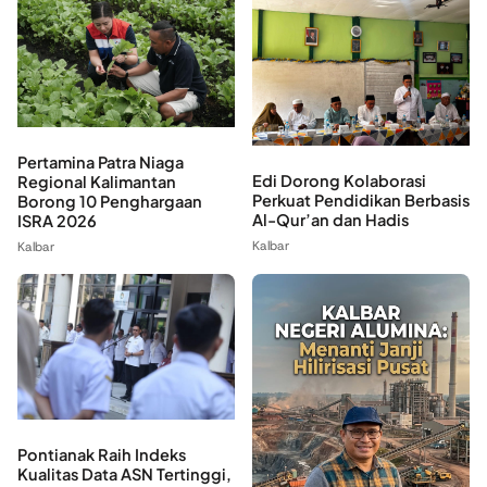
Pertamina Patra Niaga
Edi Dorong Kolaborasi
Regional Kalimantan
Perkuat Pendidikan Berbasis
Borong 10 Penghargaan
Al-Qur’an dan Hadis
ISRA 2026
Kalbar
Kalbar
Pontianak Raih Indeks
Kualitas Data ASN Tertinggi,