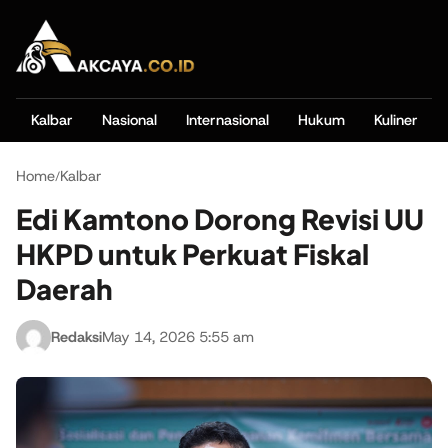
Kalbar
Nasional
Internasional
Hukum
Kuliner
Home
Kalbar
/
Edi Kamtono Dorong Revisi UU
HKPD untuk Perkuat Fiskal
Daerah
Redaksi
May 14, 2026 5:55 am