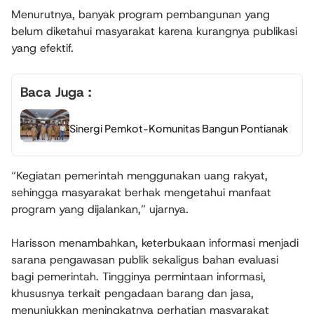
Menurutnya, banyak program pembangunan yang
belum diketahui masyarakat karena kurangnya publikasi
yang efektif.
Baca Juga :
Sinergi Pemkot-Komunitas Bangun Pontianak
“Kegiatan pemerintah menggunakan uang rakyat,
sehingga masyarakat berhak mengetahui manfaat
program yang dijalankan,” ujarnya.
Harisson menambahkan, keterbukaan informasi menjadi
sarana pengawasan publik sekaligus bahan evaluasi
bagi pemerintah. Tingginya permintaan informasi,
khususnya terkait pengadaan barang dan jasa,
menunjukkan meningkatnya perhatian masyarakat