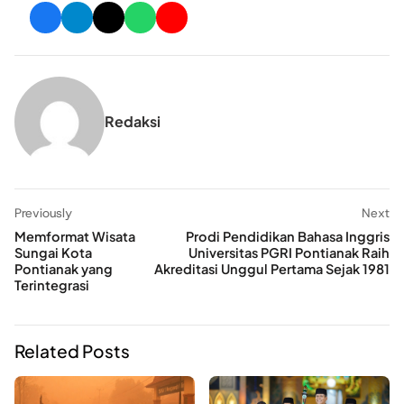
Redaksi
Previously
Next
Memformat Wisata
Prodi Pendidikan Bahasa Inggris
Sungai Kota
Universitas PGRI Pontianak Raih
Pontianak yang
Akreditasi Unggul Pertama Sejak 1981
Terintegrasi
Related Posts