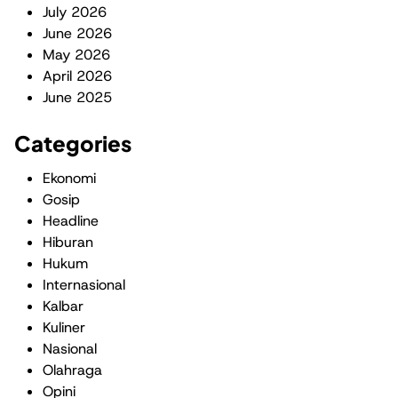
July 2026
June 2026
May 2026
April 2026
June 2025
Categories
Ekonomi
Gosip
Headline
Hiburan
Hukum
Internasional
Kalbar
Kuliner
Nasional
Olahraga
Opini