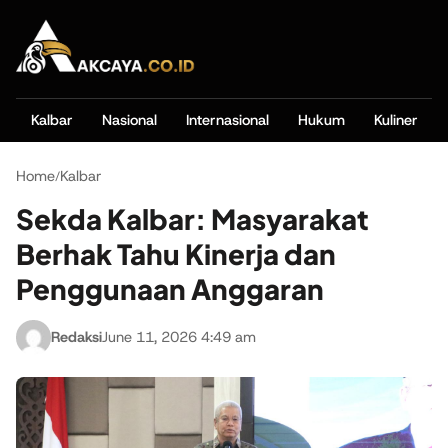
Kalbar
Nasional
Internasional
Hukum
Kuliner
Home
Kalbar
/
Sekda Kalbar: Masyarakat
Berhak Tahu Kinerja dan
Penggunaan Anggaran
Redaksi
June 11, 2026 4:49 am