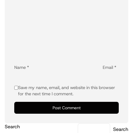
Name
*
Email
*
Save my name, email, and website in this browser
for the next time I comment.
Search
Search