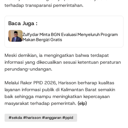
terhadap transparansi pemerintahan.
Baca Juga :
Zulfydar Minta BGN Evaluasi Menyeluruh Program
Makan Bergizi Gratis
Meski demikian, ia mengingatkan bahwa terdapat
informasi yang dikecualikan sesuai ketentuan peraturan
perundang-undangan.
Melalui Rakor PPID 2026, Harisson berharap kualitas
layanan informasi publik di Kalimantan Barat semakin
baik sehingga mampu meningkatkan kepercayaan
masyarakat terhadap pemerintah.
(elp)
#sekda #harisson #anggaran #ppid