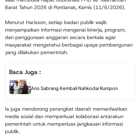
Barat Tahun 2026 di Pontianak, Kamis (11/6/2026).
Menurut Harisson, setiap badan publik wajib
menyampaikan informasi mengenai kinerja, program,
dan penggunaan anggaran secara berkala agar
masyarakat mengetahui berbagai upaya pembangunan
yang dilakukan pemerintah.
Baca Juga :
Ario Sabrang Kembali Nahkodai Rumpon
Ia juga mendorong perangkat daerah memanfaatkan
media sosial dan memperkuat kolaborasi antarakun
pemerintah untuk memperluas jangkauan informasi
publik.