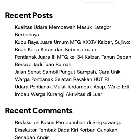
Recent Posts
Kualitas Udara Mempawah Masuk Kategori
Berbahaya
Kubu Raya Juara Umum MTQ XXXIV Kalbar, Sujiwo:
Buah Kerja Keras dan Kebersamaan
Pontianak Juara III MTQ ke-34 Kalbar, Tahun Depan
Bersiap Jadi Tuan Rumah
Jalan Sehat Sambil Pungut Sampah, Cara Unik
Warga Pontianak Selatan Rayakan HUT RI
Udara Pontianak Mulai Terdampak Asap, Wako Edi
Imbau Warga Kurangi Aktivitas di Luar
Recent Comments
Redaksi
on
Kasus Pembunuhan di Singkawang:
Eksekutor Tembak Dada Kiri Korban Gunakan
Senapan Angin