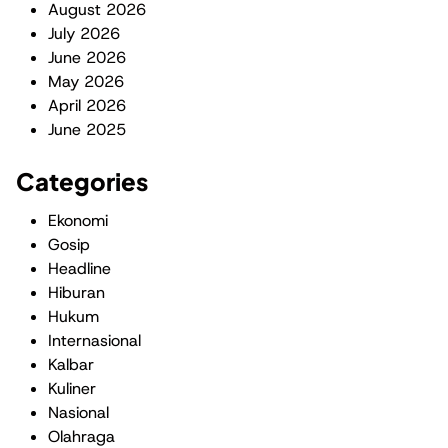
August 2026
July 2026
June 2026
May 2026
April 2026
June 2025
Categories
Ekonomi
Gosip
Headline
Hiburan
Hukum
Internasional
Kalbar
Kuliner
Nasional
Olahraga