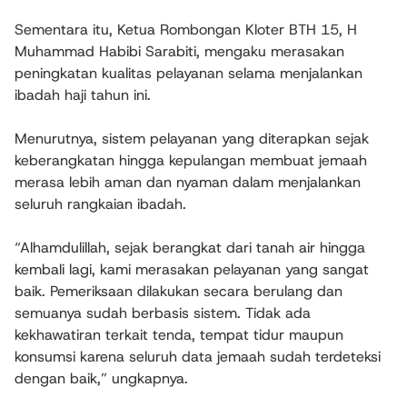
Sementara itu, Ketua Rombongan Kloter BTH 15, H
Muhammad Habibi Sarabiti, mengaku merasakan
peningkatan kualitas pelayanan selama menjalankan
ibadah haji tahun ini.
Menurutnya, sistem pelayanan yang diterapkan sejak
keberangkatan hingga kepulangan membuat jemaah
merasa lebih aman dan nyaman dalam menjalankan
seluruh rangkaian ibadah.
“Alhamdulillah, sejak berangkat dari tanah air hingga
kembali lagi, kami merasakan pelayanan yang sangat
baik. Pemeriksaan dilakukan secara berulang dan
semuanya sudah berbasis sistem. Tidak ada
kekhawatiran terkait tenda, tempat tidur maupun
konsumsi karena seluruh data jemaah sudah terdeteksi
dengan baik,” ungkapnya.