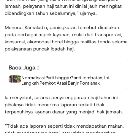
jemaah, pelayanan haji tahun ini dinilai jauh meningkat
dibandingkan tahun sebelumnya,” ujarnya.
Menurut Kamaludin, peningkatan tersebut dirasakan
pada berbagai aspek layanan, mulai dari transportasi,
konsumsi, akomodasi hotel hingga fasilitas tenda selama
pelaksanaan puncak ibadah haji.
Baca Juga :
Normalisasi Parit hingga Ganti Jembatan, Ini
Langkah Pemkot Atasi Banjir Pontianak
Ia menyebut, selama penyelenggaraan haji tahun ini
pihaknya tidak menerima laporan terkait tidak
terpenuhinya layanan dasar yang menjadi hak jemaah.
“Tidak ada laporan seperti tidak mendapatkan makan,