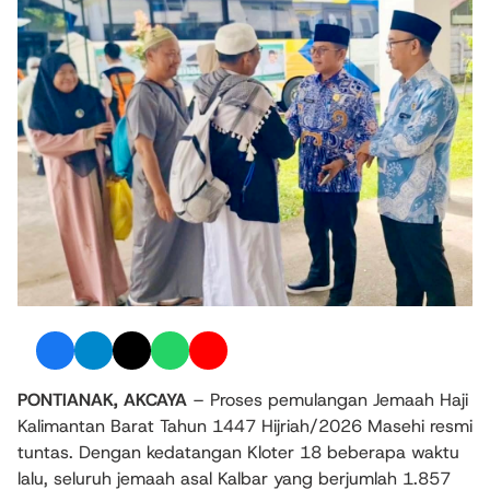
PONTIANAK, AKCAYA
– Proses pemulangan Jemaah Haji
Kalimantan Barat Tahun 1447 Hijriah/2026 Masehi resmi
tuntas. Dengan kedatangan Kloter 18 beberapa waktu
lalu, seluruh jemaah asal Kalbar yang berjumlah 1.857