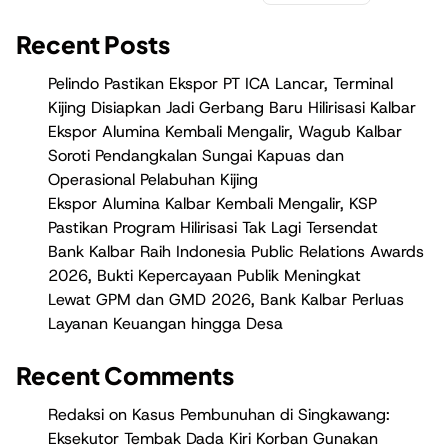
Recent Posts
Pelindo Pastikan Ekspor PT ICA Lancar, Terminal
Kijing Disiapkan Jadi Gerbang Baru Hilirisasi Kalbar
Ekspor Alumina Kembali Mengalir, Wagub Kalbar
Soroti Pendangkalan Sungai Kapuas dan
Operasional Pelabuhan Kijing
Ekspor Alumina Kalbar Kembali Mengalir, KSP
Pastikan Program Hilirisasi Tak Lagi Tersendat
Bank Kalbar Raih Indonesia Public Relations Awards
2026, Bukti Kepercayaan Publik Meningkat
Lewat GPM dan GMD 2026, Bank Kalbar Perluas
Layanan Keuangan hingga Desa
Recent Comments
Redaksi
on
Kasus Pembunuhan di Singkawang:
Eksekutor Tembak Dada Kiri Korban Gunakan