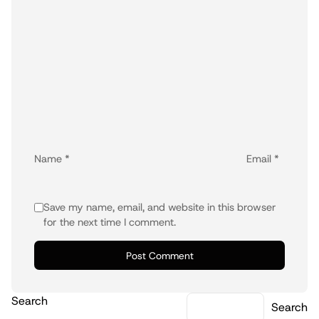
Name
*
Email
*
Save my name, email, and website in this browser
for the next time I comment.
Search
Search