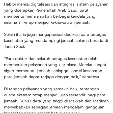
Habibi menilai digitalisasi dan integrasi sistem pelayanan
yang diterapkan Pemerintah Arab Saudi turut
membantu meminimalkan berbagai kendala yang
selama ini kerap menjadi kekhawatiran jemaah.
Selain itu, ia juga mengapresiasi dedikasi para petugas
kesehatan yang mendampingi jemaah selama berada di
Tanah Suci.
“Para dokter dan seluruh petugas kesehatan telah
memberikan pelayanan yang luar biasa. Mereka sangat
sigap membantu jemaah sehingga kondisi kesehatan
para jemaah dapat terjaga dengan baik,” sebutnya.
Di tengah pelayanan yang semakin baik, tantangan
cuaca ekstrem tetap menjadi ujian tersendiri bagi para
jemaah. Suhu udara yang tinggi di Makkah dan Madinah
menyebabkan sebagian jemaah mengalami gangguan