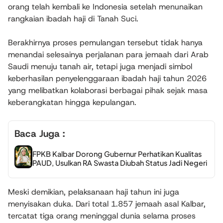
orang telah kembali ke Indonesia setelah menunaikan
rangkaian ibadah haji di Tanah Suci.
Berakhirnya proses pemulangan tersebut tidak hanya
menandai selesainya perjalanan para jemaah dari Arab
Saudi menuju tanah air, tetapi juga menjadi simbol
keberhasilan penyelenggaraan ibadah haji tahun 2026
yang melibatkan kolaborasi berbagai pihak sejak masa
keberangkatan hingga kepulangan.
Baca Juga :
FPKB Kalbar Dorong Gubernur Perhatikan Kualitas
PAUD, Usulkan RA Swasta Diubah Status Jadi Negeri
Meski demikian, pelaksanaan haji tahun ini juga
menyisakan duka. Dari total 1.857 jemaah asal Kalbar,
tercatat tiga orang meninggal dunia selama proses