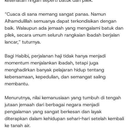
kesehatan ringan seperti batuk dan pilek.
“Cuaca di sana memang sangat panas. Namun
Alhamdulillah semuanya dapat terkondisikan dengan
baik. Walaupun ada jemaah yang mengalami batuk dan
pilek, secara umum seluruh rangkaian ibadah berjalan
lancar,” tuturnya.
Bagi Habibi, perjalanan haji tidak hanya menjadi
momentum menjalankan ibadah, tetapi juga
menghadirkan banyak pelajaran hidup tentang
kebersamaan, kepedulian, dan semangat saling
membantu.
Menurutnya, nilai kemanusiaan yang tumbuh di tengah
jutaan jemaah dari berbagai negara menjadi
pengalaman yang sangat berkesan dan layak
diterapkan dalam kehidupan sehari-hari setelah kembali
ke tanah air.