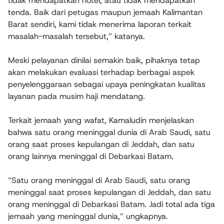
tidak mendapatkan hotel, atau tidak mendapatkan
tenda. Baik dari petugas maupun jemaah Kalimantan
Barat sendiri, kami tidak menerima laporan terkait
masalah-masalah tersebut,” katanya.
Meski pelayanan dinilai semakin baik, pihaknya tetap
akan melakukan evaluasi terhadap berbagai aspek
penyelenggaraan sebagai upaya peningkatan kualitas
layanan pada musim haji mendatang.
Terkait jemaah yang wafat, Kamaludin menjelaskan
bahwa satu orang meninggal dunia di Arab Saudi, satu
orang saat proses kepulangan di Jeddah, dan satu
orang lainnya meninggal di Debarkasi Batam.
“Satu orang meninggal di Arab Saudi, satu orang
meninggal saat proses kepulangan di Jeddah, dan satu
orang meninggal di Debarkasi Batam. Jadi total ada tiga
jemaah yang meninggal dunia,” ungkapnya.