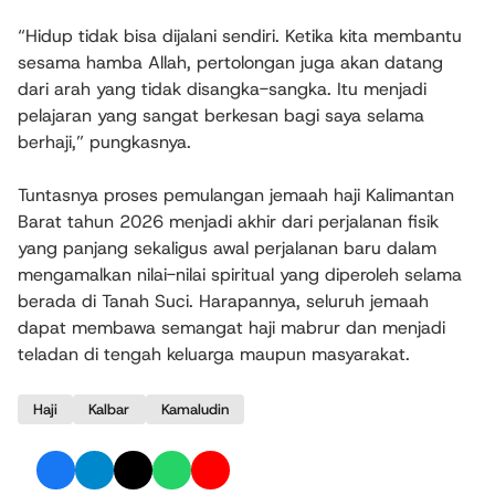
“Hidup tidak bisa dijalani sendiri. Ketika kita membantu
sesama hamba Allah, pertolongan juga akan datang
dari arah yang tidak disangka-sangka. Itu menjadi
pelajaran yang sangat berkesan bagi saya selama
berhaji,” pungkasnya.
Tuntasnya proses pemulangan jemaah haji Kalimantan
Barat tahun 2026 menjadi akhir dari perjalanan fisik
yang panjang sekaligus awal perjalanan baru dalam
mengamalkan nilai-nilai spiritual yang diperoleh selama
berada di Tanah Suci. Harapannya, seluruh jemaah
dapat membawa semangat haji mabrur dan menjadi
teladan di tengah keluarga maupun masyarakat.
Haji
Kalbar
Kamaludin