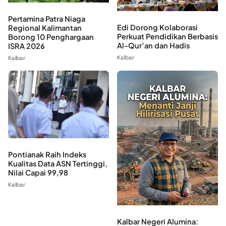
Pertamina Patra Niaga
Edi Dorong Kolaborasi
Regional Kalimantan
Perkuat Pendidikan Berbasis
Borong 10 Penghargaan
Al-Qur’an dan Hadis
ISRA 2026
Kalbar
Kalbar
Pontianak Raih Indeks
Kualitas Data ASN Tertinggi,
Nilai Capai 99,98
Kalbar
Kalbar Negeri Alumina: