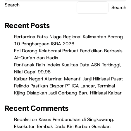
Search
Search
Recent Posts
Pertamina Patra Niaga Regional Kalimantan Borong
10 Penghargaan ISRA 2026
Edi Dorong Kolaborasi Perkuat Pendidikan Berbasis
Al-Qur’an dan Hadis
Pontianak Raih Indeks Kualitas Data ASN Tertinggi,
Nilai Capai 99,98
Kalbar Negeri Alumina: Menanti Janji Hilirisasi Pusat
Pelindo Pastikan Ekspor PT ICA Lancar, Terminal
Kijing Disiapkan Jadi Gerbang Baru Hilirisasi Kalbar
Recent Comments
Redaksi
on
Kasus Pembunuhan di Singkawang:
Eksekutor Tembak Dada Kiri Korban Gunakan