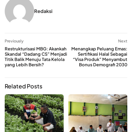
Redaksi
Previously
Next
Restrukturisasi MBG: Akankah
Menangkap Peluang Emas:
Skandal “Dadang CS” Menjadi
Sertifikasi Halal Sebagai
Titik Balik Menuju Tata Kelola
“Visa Produk” Menyambut
yang Lebih Bersih?
Bonus Demografi 2030
Related Posts