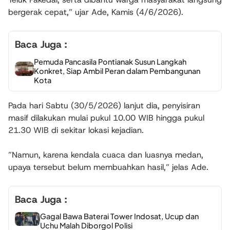
bergerak cepat,” ujar Ade, Kamis (4/6/2026).
Baca Juga :
Pemuda Pancasila Pontianak Susun Langkah
Konkret, Siap Ambil Peran dalam Pembangunan
Kota
Pada hari Sabtu (30/5/2026) lanjut dia, penyisiran
masif dilakukan mulai pukul 10.00 WIB hingga pukul
21.30 WIB di sekitar lokasi kejadian.
”Namun, karena kendala cuaca dan luasnya medan,
upaya tersebut belum membuahkan hasil,” jelas Ade.
Baca Juga :
Gagal Bawa Baterai Tower Indosat, Ucup dan
Uchu Malah Diborgol Polisi