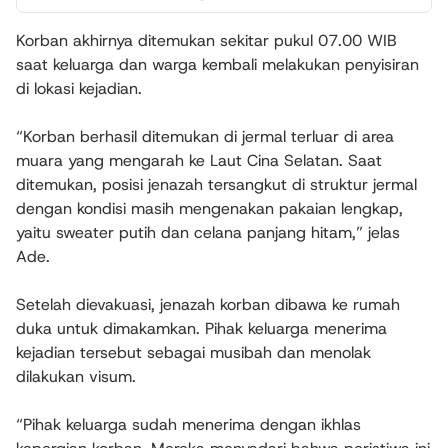
Korban akhirnya ditemukan sekitar pukul 07.00 WIB
saat keluarga dan warga kembali melakukan penyisiran
di lokasi kejadian.
“Korban berhasil ditemukan di jermal terluar di area
muara yang mengarah ke Laut Cina Selatan. Saat
ditemukan, posisi jenazah tersangkut di struktur jermal
dengan kondisi masih mengenakan pakaian lengkap,
yaitu sweater putih dan celana panjang hitam,” jelas
Ade.
Setelah dievakuasi, jenazah korban dibawa ke rumah
duka untuk dimakamkan. Pihak keluarga menerima
kejadian tersebut sebagai musibah dan menolak
dilakukan visum.
“Pihak keluarga sudah menerima dengan ikhlas