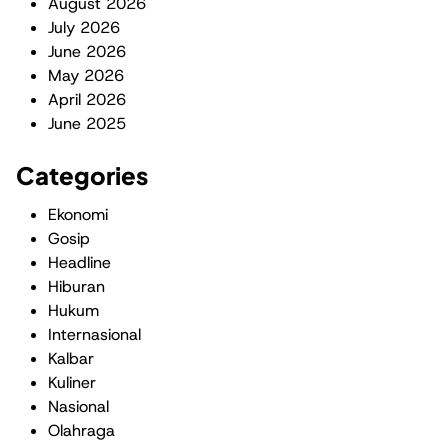
August 2026
July 2026
June 2026
May 2026
April 2026
June 2025
Categories
Ekonomi
Gosip
Headline
Hiburan
Hukum
Internasional
Kalbar
Kuliner
Nasional
Olahraga