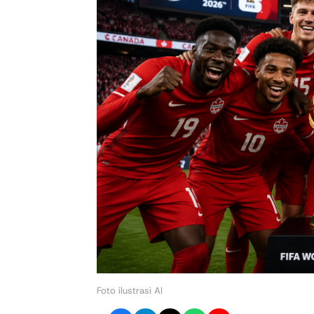
Foto ilustrasi AI