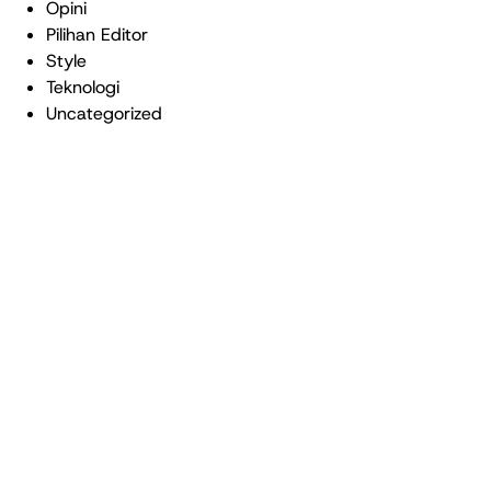
Opini
Pilihan Editor
Style
Teknologi
Uncategorized