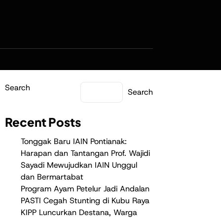
Search
Search
Recent Posts
Tonggak Baru IAIN Pontianak:
Harapan dan Tantangan Prof. Wajidi
Sayadi Mewujudkan IAIN Unggul
dan Bermartabat
Program Ayam Petelur Jadi Andalan
PASTI Cegah Stunting di Kubu Raya
KIPP Luncurkan Destana, Warga