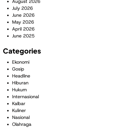
August 2026
July 2026
June 2026
May 2026
April 2026
June 2025
Categories
Ekonomi
Gosip
Headline
Hiburan
Hukum
Internasional
Kalbar
Kuliner
Nasional
Olahraga