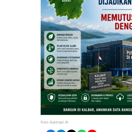
Foto ilustrasi AI