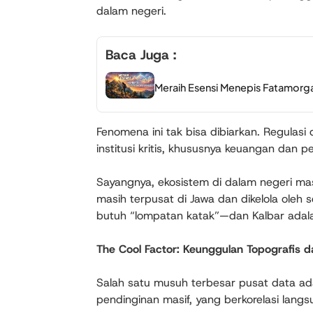
dalam negeri.
Baca Juga :
Meraih Esensi Menepis Fatamorg
Fenomena ini tak bisa dibiarkan. Regulasi d
institusi kritis, khususnya keuangan dan 
Sayangnya, ekosistem di dalam negeri masi
masih terpusat di Jawa dan dikelola oleh s
butuh “lompatan katak”—dan Kalbar adal
The Cool Factor: Keunggulan Topografis 
Salah satu musuh terbesar pusat data ad
pendinginan masif, yang berkorelasi lang