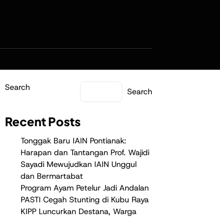
Search
Search
Recent Posts
Tonggak Baru IAIN Pontianak:
Harapan dan Tantangan Prof. Wajidi
Sayadi Mewujudkan IAIN Unggul
dan Bermartabat
Program Ayam Petelur Jadi Andalan
PASTI Cegah Stunting di Kubu Raya
KIPP Luncurkan Destana, Warga