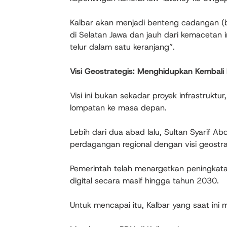
Kalbar akan menjadi benteng cadangan (b
di Selatan Jawa dan jauh dari kemacetan i
telur dalam satu keranjang”.
Visi Geostrategis: Menghidupkan Kembali
Visi ini bukan sekadar proyek infrastruktu
lompatan ke masa depan.
Lebih dari dua abad lalu, Sultan Syarif 
perdagangan regional dengan visi geostrat
Pemerintah telah menargetkan peningkatan
digital secara masif hingga tahun 2030.
Untuk mencapai itu, Kalbar yang saat ini 