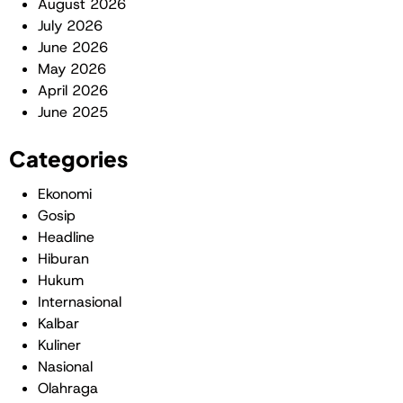
August 2026
July 2026
June 2026
May 2026
April 2026
June 2025
Categories
Ekonomi
Gosip
Headline
Hiburan
Hukum
Internasional
Kalbar
Kuliner
Nasional
Olahraga