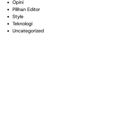
Opini
Pilihan Editor
Style
Teknologi
Uncategorized