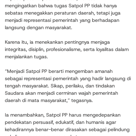
mengingatkan bahwa tugas Satpol PP tidak hanya
sebatas menegakkan peraturan daerah, tetapi juga
menjadi representasi pemerintah yang berhadapan
langsung dengan masyarakat.
Karena itu, ia menekankan pentingnya menjaga
integritas, disiplin, profesionalisme, serta loyalitas dalam
menjalankan tugas.
“Menjadi Satpol PP berarti mengemban amanah
sebagai representasi pemerintah yang hadir langsung di
tengah masyarakat. Sikap, perilaku, dan tindakan
Saudara akan menjadi cerminan wajah pemerintah
daerah di mata masyarakat,” tegasnya.
Ia menambahkan, Satpol PP harus mengedepankan
pendekatan persuasif, edukatif, dan humanis agar
kehadirannya benar-benar dirasakan sebagai pelindung