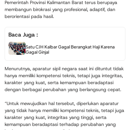
Pemerintah Provinsi Kalimantan Barat terus berupaya
membangun birokrasi yang profesional, adaptif, dan
berorientasi pada hasil.
Baca Juga :
Satu CJH Kalbar Gagal Berangkat Haji Karena
Gagal Ginjal
Menurutnya, aparatur sipil negara saat ini dituntut tidak
hanya memiliki kompetensi teknis, tetapi juga integritas,
karakter yang kuat, serta kemampuan beradaptasi
dengan berbagai perubahan yang berlangsung cepat.
“Untuk mewujudkan hal tersebut, diperlukan aparatur
yang tidak hanya memiliki kompetensi teknis, tetapi juga
karakter yang kuat, integritas yang tinggi, serta
kemampuan beradaptasi terhadap perubahan yang