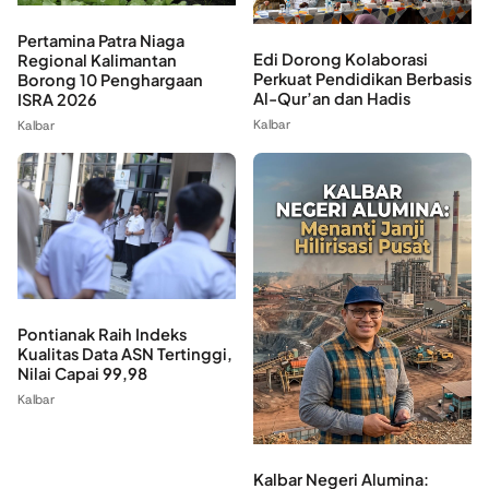
Pertamina Patra Niaga
Edi Dorong Kolaborasi
Regional Kalimantan
Perkuat Pendidikan Berbasis
Borong 10 Penghargaan
Al-Qur’an dan Hadis
ISRA 2026
Kalbar
Kalbar
Pontianak Raih Indeks
Kualitas Data ASN Tertinggi,
Nilai Capai 99,98
Kalbar
Kalbar Negeri Alumina: