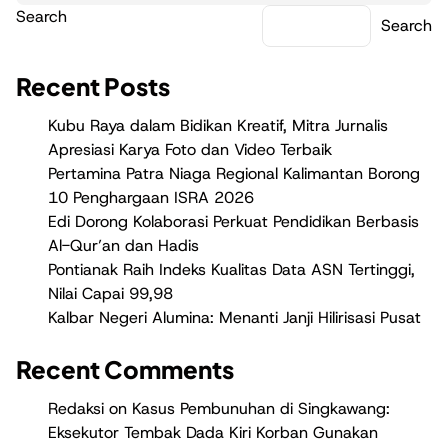
Search
Search
Recent Posts
Kubu Raya dalam Bidikan Kreatif, Mitra Jurnalis
Apresiasi Karya Foto dan Video Terbaik
Pertamina Patra Niaga Regional Kalimantan Borong
10 Penghargaan ISRA 2026
Edi Dorong Kolaborasi Perkuat Pendidikan Berbasis
Al-Qur’an dan Hadis
Pontianak Raih Indeks Kualitas Data ASN Tertinggi,
Nilai Capai 99,98
Kalbar Negeri Alumina: Menanti Janji Hilirisasi Pusat
Recent Comments
Redaksi
on
Kasus Pembunuhan di Singkawang:
Eksekutor Tembak Dada Kiri Korban Gunakan