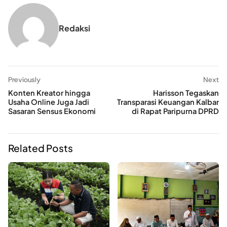
Redaksi
Previously
Next
Konten Kreator hingga
Harisson Tegaskan
Usaha Online Juga Jadi
Transparasi Keuangan Kalbar
Sasaran Sensus Ekonomi
di Rapat Paripurna DPRD
Related Posts