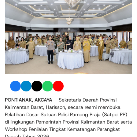
PONTIANAK, AKCAYA
– Sekretaris Daerah Provinsi
Kalimantan Barat, Harisson, secara resmi membuka
Pelatihan Dasar Satuan Polisi Pamong Praja (Satpol PP)
di lingkungan Pemerintah Provinsi Kalimantan Barat serta
Workshop Penilaian Tingkat Kematangan Perangkat
Daerah Tahun 2026.