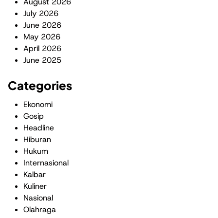
August 2026
July 2026
June 2026
May 2026
April 2026
June 2025
Categories
Ekonomi
Gosip
Headline
Hiburan
Hukum
Internasional
Kalbar
Kuliner
Nasional
Olahraga