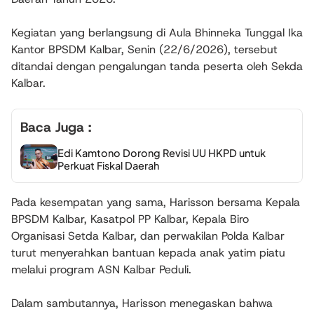
Kegiatan yang berlangsung di Aula Bhinneka Tunggal Ika
Kantor BPSDM Kalbar, Senin (22/6/2026), tersebut
ditandai dengan pengalungan tanda peserta oleh Sekda
Kalbar.
Baca Juga :
Edi Kamtono Dorong Revisi UU HKPD untuk
Perkuat Fiskal Daerah
Pada kesempatan yang sama, Harisson bersama Kepala
BPSDM Kalbar, Kasatpol PP Kalbar, Kepala Biro
Organisasi Setda Kalbar, dan perwakilan Polda Kalbar
turut menyerahkan bantuan kepada anak yatim piatu
melalui program ASN Kalbar Peduli.
Dalam sambutannya, Harisson menegaskan bahwa