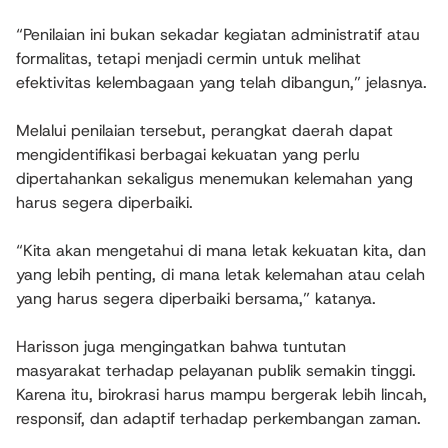
“Penilaian ini bukan sekadar kegiatan administratif atau
formalitas, tetapi menjadi cermin untuk melihat
efektivitas kelembagaan yang telah dibangun,” jelasnya.
Melalui penilaian tersebut, perangkat daerah dapat
mengidentifikasi berbagai kekuatan yang perlu
dipertahankan sekaligus menemukan kelemahan yang
harus segera diperbaiki.
“Kita akan mengetahui di mana letak kekuatan kita, dan
yang lebih penting, di mana letak kelemahan atau celah
yang harus segera diperbaiki bersama,” katanya.
Harisson juga mengingatkan bahwa tuntutan
masyarakat terhadap pelayanan publik semakin tinggi.
Karena itu, birokrasi harus mampu bergerak lebih lincah,
responsif, dan adaptif terhadap perkembangan zaman.