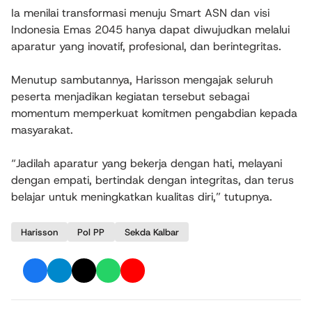
Ia menilai transformasi menuju Smart ASN dan visi
Indonesia Emas 2045 hanya dapat diwujudkan melalui
aparatur yang inovatif, profesional, dan berintegritas.
Menutup sambutannya, Harisson mengajak seluruh
peserta menjadikan kegiatan tersebut sebagai
momentum memperkuat komitmen pengabdian kepada
masyarakat.
“Jadilah aparatur yang bekerja dengan hati, melayani
dengan empati, bertindak dengan integritas, dan terus
belajar untuk meningkatkan kualitas diri,” tutupnya.
Harisson
Pol PP
Sekda Kalbar