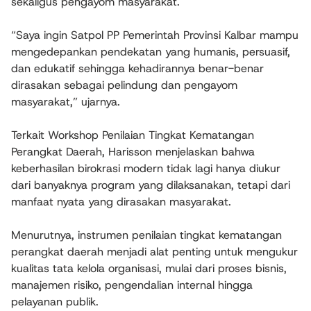
sekaligus pengayom masyarakat.
“Saya ingin Satpol PP Pemerintah Provinsi Kalbar mampu
mengedepankan pendekatan yang humanis, persuasif,
dan edukatif sehingga kehadirannya benar-benar
dirasakan sebagai pelindung dan pengayom
masyarakat,” ujarnya.
Terkait Workshop Penilaian Tingkat Kematangan
Perangkat Daerah, Harisson menjelaskan bahwa
keberhasilan birokrasi modern tidak lagi hanya diukur
dari banyaknya program yang dilaksanakan, tetapi dari
manfaat nyata yang dirasakan masyarakat.
Menurutnya, instrumen penilaian tingkat kematangan
perangkat daerah menjadi alat penting untuk mengukur
kualitas tata kelola organisasi, mulai dari proses bisnis,
manajemen risiko, pengendalian internal hingga
pelayanan publik.