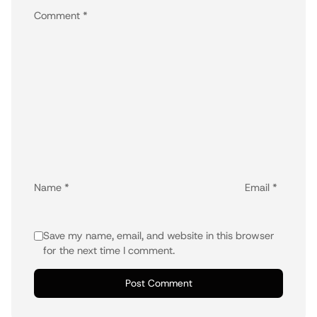
Comment
*
Name
*
Email
*
Save my name, email, and website in this browser
for the next time I comment.