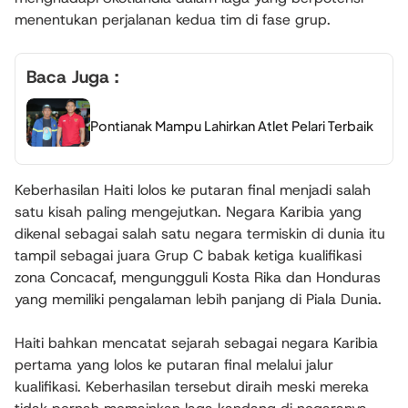
menentukan perjalanan kedua tim di fase grup.
Baca Juga :
Pontianak Mampu Lahirkan Atlet Pelari Terbaik
Keberhasilan Haiti lolos ke putaran final menjadi salah
satu kisah paling mengejutkan. Negara Karibia yang
dikenal sebagai salah satu negara termiskin di dunia itu
tampil sebagai juara Grup C babak ketiga kualifikasi
zona Concacaf, mengungguli Kosta Rika dan Honduras
yang memiliki pengalaman lebih panjang di Piala Dunia.
Haiti bahkan mencatat sejarah sebagai negara Karibia
pertama yang lolos ke putaran final melalui jalur
kualifikasi. Keberhasilan tersebut diraih meski mereka