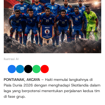
Ilustrasi AI
PONTIANAK
,
AKCAYA
– Haiti memulai langkahnya di
Piala Dunia 2026 dengan menghadapi Skotlandia dalam
laga yang berpotensi menentukan perjalanan kedua tim
di fase grup.