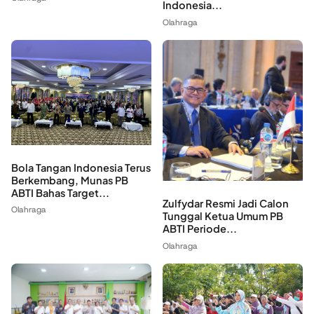
Indonesia...
Olahraga
Bola Tangan Indonesia Terus
Berkembang, Munas PB
ABTI Bahas Target...
Zulfydar Resmi Jadi Calon
Olahraga
Tunggal Ketua Umum PB
ABTI Periode...
Olahraga