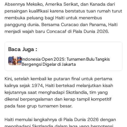
Absennya Meksiko, Amerika Serikat, dan Kanada dari
persaingan kualifikasi karena berstatus tuan rumah turut
membuka peluang bagi Haiti untuk menembus
panggung dunia. Bersama Curacao dan Panama, Haiti
menjadi wajah baru Concacaf di Piala Dunia 2026.
Baca Juga :
Indonesia Open 2025: Turnamen Bulu Tangkis
Bergengsi Digelar di Jakarta
Kini, setelah kembali ke putaran final untuk pertama
kalinya sejak 1974, Haiti bertekad melanjutkan kisah
kejutannya saat menghadapi Skotlandia, tim yang
dikenal berpengalaman dan kerap tampil kompetitif
pada fase grup turnamen besar.
Haiti memulai langkahnya di Piala Dunia 2026 dengan
menghadapi Skotlandia dalam laga yang berpotensi