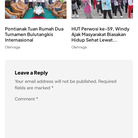
HUT Perwosi ke-59, Windy
Pontianak Tuan Rumah Dua
Ajak Masyarakat Biasakan
Turnamen Bulutangkis
Hidup Sehat Lewat...
Internasional
Olahraga
Olahraga
Leave a Reply
Your email address will not be published.
Required
fields are marked
*
Comment
*