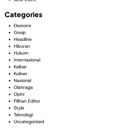
Categories
Ekonomi
Gosip
Headline
Hiburan
Hukum
Internasional
Kalbar
Kuliner
Nasional
Olahraga
Opini
Pilihan Editor
Style
Teknologi
Uncategorized