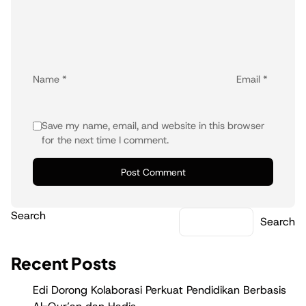
Name
*
Email
*
Save my name, email, and website in this browser
for the next time I comment.
Search
Search
Recent Posts
Edi Dorong Kolaborasi Perkuat Pendidikan Berbasis