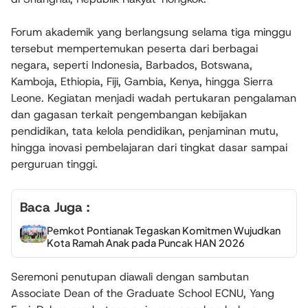
Forum akademik yang berlangsung selama tiga minggu
tersebut mempertemukan peserta dari berbagai
negara, seperti Indonesia, Barbados, Botswana,
Kamboja, Ethiopia, Fiji, Gambia, Kenya, hingga Sierra
Leone. Kegiatan menjadi wadah pertukaran pengalaman
dan gagasan terkait pengembangan kebijakan
pendidikan, tata kelola pendidikan, penjaminan mutu,
hingga inovasi pembelajaran dari tingkat dasar sampai
perguruan tinggi.
Baca Juga :
Pemkot Pontianak Tegaskan Komitmen Wujudkan
Kota Ramah Anak pada Puncak HAN 2026
Seremoni penutupan diawali dengan sambutan
Associate Dean of the Graduate School ECNU, Yang