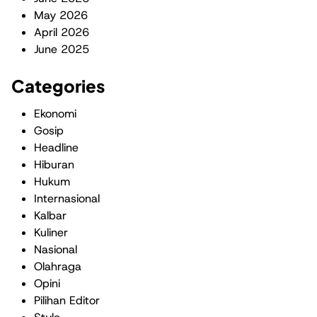
May 2026
April 2026
June 2025
Categories
Ekonomi
Gosip
Headline
Hiburan
Hukum
Internasional
Kalbar
Kuliner
Nasional
Olahraga
Opini
Pilihan Editor