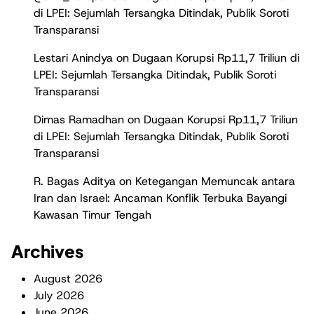
di LPEI: Sejumlah Tersangka Ditindak, Publik Soroti
Transparansi
Lestari Anindya
on
Dugaan Korupsi Rp11,7 Triliun di
LPEI: Sejumlah Tersangka Ditindak, Publik Soroti
Transparansi
Dimas Ramadhan
on
Dugaan Korupsi Rp11,7 Triliun
di LPEI: Sejumlah Tersangka Ditindak, Publik Soroti
Transparansi
R. Bagas Aditya
on
Ketegangan Memuncak antara
Iran dan Israel: Ancaman Konflik Terbuka Bayangi
Kawasan Timur Tengah
Archives
August 2026
July 2026
June 2026