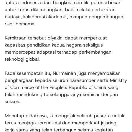
antara Indonesia dan Tiongkok memiliki potensi besar
untuk terus dikembangkan, baik melalui pertukaran
budaya, kolaborasi akademik, maupun pengembangan
riset bersama.
Kemitraan tersebut diyakini dapat memperkuat
kapasitas pendidikan kedua negara sekaligus
mempercepat adaptasi terhadap perkembangan
teknologi global.
Pada kesempatan itu, Nurmainah juga menyampaikan
penghargaan kepada seluruh narasumber serta Ministry
of Commerce of the People’s Republic of China yang
telah mendukung terselenggaranya seminar dengan
sukses.
Menutup pidatonya, ia mengajak seluruh peserta untuk
terus menjaga komunikasi dan memperkuat jejaring
kerja sama yang telah terbangun selama kegiatan