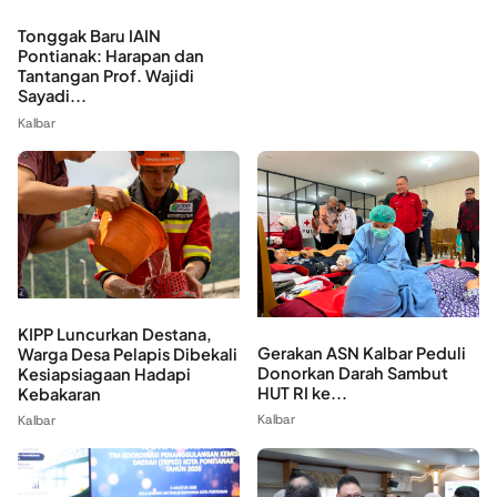
Tonggak Baru IAIN
Pontianak: Harapan dan
Tantangan Prof. Wajidi
Sayadi...
Kalbar
KIPP Luncurkan Destana,
Gerakan ASN Kalbar Peduli
Warga Desa Pelapis Dibekali
Donorkan Darah Sambut
Kesiapsiagaan Hadapi
HUT RI ke...
Kebakaran
Kalbar
Kalbar