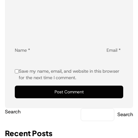
Name
*
Email
*
Save my name, email, and website in this browser
for the next time I comment.
Search
Search
Recent Posts