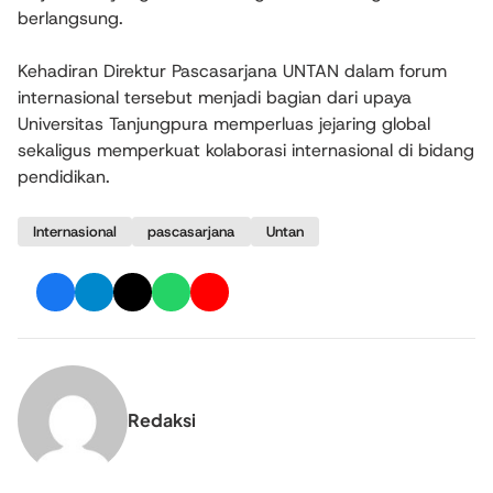
berlangsung.
Kehadiran Direktur Pascasarjana UNTAN dalam forum
internasional tersebut menjadi bagian dari upaya
Universitas Tanjungpura memperluas jejaring global
sekaligus memperkuat kolaborasi internasional di bidang
pendidikan.
Internasional
pascasarjana
Untan
Redaksi