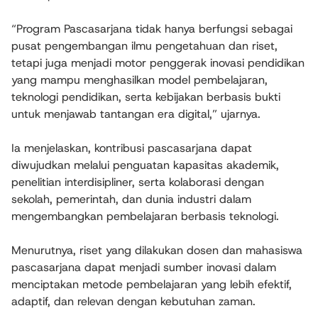
“Program Pascasarjana tidak hanya berfungsi sebagai
pusat pengembangan ilmu pengetahuan dan riset,
tetapi juga menjadi motor penggerak inovasi pendidikan
yang mampu menghasilkan model pembelajaran,
teknologi pendidikan, serta kebijakan berbasis bukti
untuk menjawab tantangan era digital,” ujarnya.
Ia menjelaskan, kontribusi pascasarjana dapat
diwujudkan melalui penguatan kapasitas akademik,
penelitian interdisipliner, serta kolaborasi dengan
sekolah, pemerintah, dan dunia industri dalam
mengembangkan pembelajaran berbasis teknologi.
Menurutnya, riset yang dilakukan dosen dan mahasiswa
pascasarjana dapat menjadi sumber inovasi dalam
menciptakan metode pembelajaran yang lebih efektif,
adaptif, dan relevan dengan kebutuhan zaman.