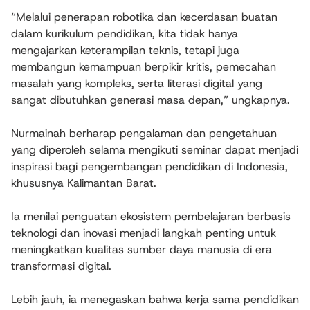
“Melalui penerapan robotika dan kecerdasan buatan
dalam kurikulum pendidikan, kita tidak hanya
mengajarkan keterampilan teknis, tetapi juga
membangun kemampuan berpikir kritis, pemecahan
masalah yang kompleks, serta literasi digital yang
sangat dibutuhkan generasi masa depan,” ungkapnya.
Nurmainah berharap pengalaman dan pengetahuan
yang diperoleh selama mengikuti seminar dapat menjadi
inspirasi bagi pengembangan pendidikan di Indonesia,
khususnya Kalimantan Barat.
Ia menilai penguatan ekosistem pembelajaran berbasis
teknologi dan inovasi menjadi langkah penting untuk
meningkatkan kualitas sumber daya manusia di era
transformasi digital.
Lebih jauh, ia menegaskan bahwa kerja sama pendidikan