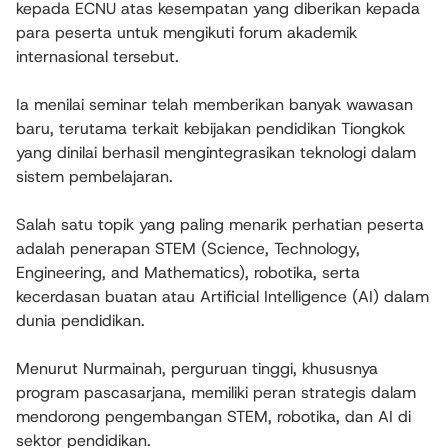
kepada ECNU atas kesempatan yang diberikan kepada
para peserta untuk mengikuti forum akademik
internasional tersebut.
Ia menilai seminar telah memberikan banyak wawasan
baru, terutama terkait kebijakan pendidikan Tiongkok
yang dinilai berhasil mengintegrasikan teknologi dalam
sistem pembelajaran.
Salah satu topik yang paling menarik perhatian peserta
adalah penerapan STEM (Science, Technology,
Engineering, and Mathematics), robotika, serta
kecerdasan buatan atau Artificial Intelligence (AI) dalam
dunia pendidikan.
Menurut Nurmainah, perguruan tinggi, khususnya
program pascasarjana, memiliki peran strategis dalam
mendorong pengembangan STEM, robotika, dan AI di
sektor pendidikan.