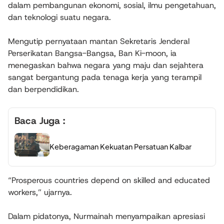
dalam pembangunan ekonomi, sosial, ilmu pengetahuan,
dan teknologi suatu negara.
Mengutip pernyataan mantan Sekretaris Jenderal
Perserikatan Bangsa-Bangsa, Ban Ki-moon, ia
menegaskan bahwa negara yang maju dan sejahtera
sangat bergantung pada tenaga kerja yang terampil
dan berpendidikan.
Baca Juga :
Keberagaman Kekuatan Persatuan Kalbar
“Prosperous countries depend on skilled and educated
workers,” ujarnya.
Dalam pidatonya, Nurmainah menyampaikan apresiasi