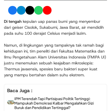
Di tengah
kepulan uap panas bumi yang menyembur
dari geiser Cisolok, Sukabumi, Jawa Barat, air mendidih
pada suhu 100 derajat Celsius menjadi lazim.
Namun, di lingkungan yang tampaknya tak ramah bagi
kehidupan ini, tim peneliti dari Fakultas Matematika dan
Ilmu Pengetahuan Alam Universitas Indonesia (FMIPA UI)
justru menemukan sebuah keajaiban mikroskopis:
Thermus javaensis, spesies baru bakteri super kuat
yang mampu bertahan dalam suhu ekstrem.
Baca Juga :
IPM Terendah Tapi Partisipasi Politik Tertinggi:
Mampukah Demokrasi Kalbar Mengalahkan Gizi
Buruk dan Pendidikan Tertinggal?