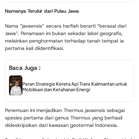
Namanya Terukir dari Pulau Jawa
Nama “javaensis” secara harfiah berarti “berasal dari
Jawa”. Penamaan ini bukan sekadar label geografis,
melainkan penghormatan terhadap tanah tempat ia
pertama kali diidentifikasi.
Baca Juga :
Peran Strategis Kereta Api Trans Kalimantan untuk
Mobilisasi dan Ketahanan Energi
Penemuan ini menjadikan Thermus javaensis sebagai
spesies pertama dari genus Thermus yang berhasil
dideskripsikan dari kawasan geotermal Indonesia.