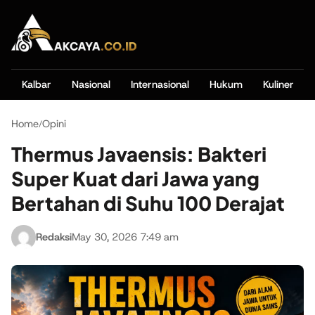
Kalbar
Nasional
Internasional
Hukum
Kuliner
Home
Opini
/
Thermus Javaensis: Bakteri
Super Kuat dari Jawa yang
Bertahan di Suhu 100 Derajat
Redaksi
May 30, 2026 7:49 am