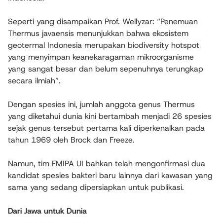
Seperti yang disampaikan Prof. Wellyzar: “Penemuan
Thermus javaensis menunjukkan bahwa ekosistem
geotermal Indonesia merupakan biodiversity hotspot
yang menyimpan keanekaragaman mikroorganisme
yang sangat besar dan belum sepenuhnya terungkap
secara ilmiah”.
Dengan spesies ini, jumlah anggota genus Thermus
yang diketahui dunia kini bertambah menjadi 26 spesies
sejak genus tersebut pertama kali diperkenalkan pada
tahun 1969 oleh Brock dan Freeze.
Namun, tim FMIPA UI bahkan telah mengonfirmasi dua
kandidat spesies bakteri baru lainnya dari kawasan yang
sama yang sedang dipersiapkan untuk publikasi.
Dari Jawa untuk Dunia