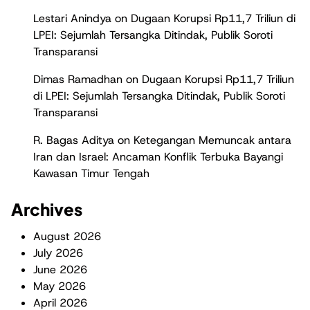
Lestari Anindya
on
Dugaan Korupsi Rp11,7 Triliun di
LPEI: Sejumlah Tersangka Ditindak, Publik Soroti
Transparansi
Dimas Ramadhan
on
Dugaan Korupsi Rp11,7 Triliun
di LPEI: Sejumlah Tersangka Ditindak, Publik Soroti
Transparansi
R. Bagas Aditya
on
Ketegangan Memuncak antara
Iran dan Israel: Ancaman Konflik Terbuka Bayangi
Kawasan Timur Tengah
Archives
August 2026
July 2026
June 2026
May 2026
April 2026