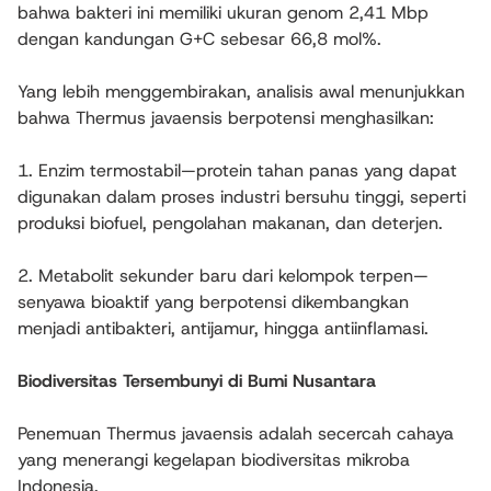
bahwa bakteri ini memiliki ukuran genom 2,41 Mbp
dengan kandungan G+C sebesar 66,8 mol%.
Yang lebih menggembirakan, analisis awal menunjukkan
bahwa Thermus javaensis berpotensi menghasilkan:
1. Enzim termostabil—protein tahan panas yang dapat
digunakan dalam proses industri bersuhu tinggi, seperti
produksi biofuel, pengolahan makanan, dan deterjen.
2. Metabolit sekunder baru dari kelompok terpen—
senyawa bioaktif yang berpotensi dikembangkan
menjadi antibakteri, antijamur, hingga antiinflamasi.
Biodiversitas Tersembunyi di Bumi Nusantara
Penemuan Thermus javaensis adalah secercah cahaya
yang menerangi kegelapan biodiversitas mikroba
Indonesia.