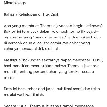
Microbiology.
Rahasia Kehidupan di Titik Didih
Apa yang membuat Thermus javaensis begitu istimewa?
Bakteri ini termasuk dalam kelompok termofilik sejati—
organisme yang “mencintai panas.” Ia ditemukan hidup
di serasah daun di sekitar semburan geiser yang
suhunya mencapai titik didih air.
Meskipun lingkungan sekitarnya dapat mencapai 100°C,
hasil penelitian menunjukkan bahwa Thermus javaensis
memiliki rentang pertumbuhan yang terukur secara
ilmiah.
Data ini bersumber dari jurnal publikasi resmi dan telah
melalui verifikasi ilmiah.
Secara visual, Thermus javaensis tampil memesona