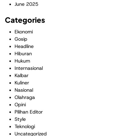
June 2025
Categories
Ekonomi
Gosip
Headline
Hiburan
Hukum
Internasional
Kalbar
Kuliner
Nasional
Olahraga
Opini
Pilihan Editor
Style
Teknologi
Uncategorized