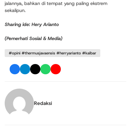
jalannya, bahkan di tempat yang paling ekstrem
sekalipun.
Sharing ide: Hery Arianto
(Pemerhati Sosial & Media)
#opini #thermusjavaensis #herryarianto #kalbar
Redaksi