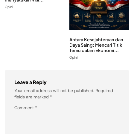
Opini
Antara Kesejahteraan dan
Daya Saing: Mencari Titik
Temu dalam Ekonomi...
Opini
Leave a Reply
Your email address will not be published.
Required
fields are marked
*
Comment
*