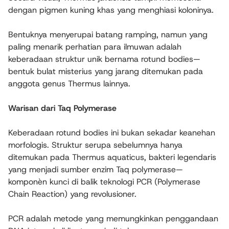
dengan pigmen kuning khas yang menghiasi koloninya.
Bentuknya menyerupai batang ramping, namun yang
paling menarik perhatian para ilmuwan adalah
keberadaan struktur unik bernama rotund bodies—
bentuk bulat misterius yang jarang ditemukan pada
anggota genus Thermus lainnya.
Warisan dari Taq Polymerase
Keberadaan rotund bodies ini bukan sekadar keanehan
morfologis. Struktur serupa sebelumnya hanya
ditemukan pada Thermus aquaticus, bakteri legendaris
yang menjadi sumber enzim Taq polymerase—
komponèn kunci di balik teknologi PCR (Polymerase
Chain Reaction) yang revolusioner.
PCR adalah metode yang memungkinkan penggandaan