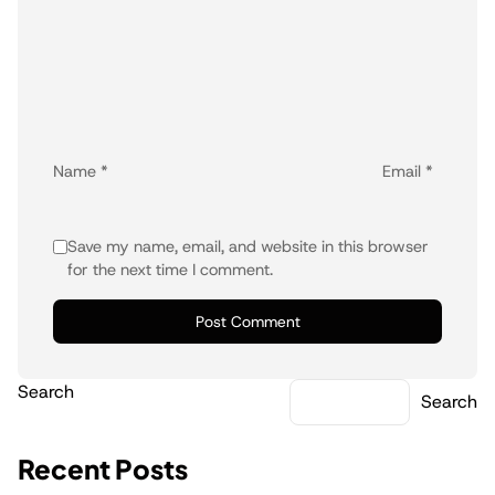
Name
*
Email
*
Save my name, email, and website in this browser
for the next time I comment.
Search
Search
Recent Posts