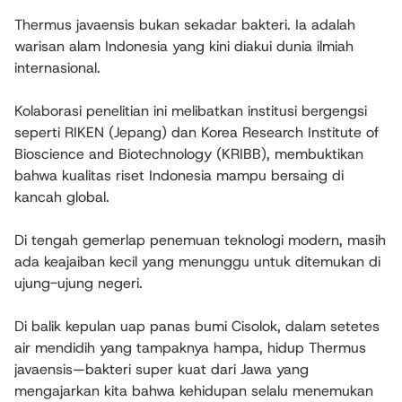
Thermus javaensis bukan sekadar bakteri. Ia adalah
warisan alam Indonesia yang kini diakui dunia ilmiah
internasional.
Kolaborasi penelitian ini melibatkan institusi bergengsi
seperti RIKEN (Jepang) dan Korea Research Institute of
Bioscience and Biotechnology (KRIBB), membuktikan
bahwa kualitas riset Indonesia mampu bersaing di
kancah global.
Di tengah gemerlap penemuan teknologi modern, masih
ada keajaiban kecil yang menunggu untuk ditemukan di
ujung-ujung negeri.
Di balik kepulan uap panas bumi Cisolok, dalam setetes
air mendidih yang tampaknya hampa, hidup Thermus
javaensis—bakteri super kuat dari Jawa yang
mengajarkan kita bahwa kehidupan selalu menemukan