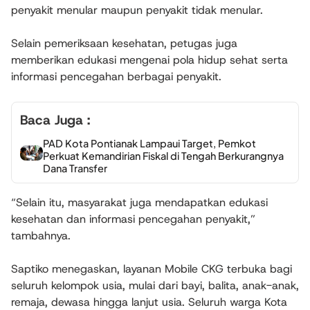
penyakit menular maupun penyakit tidak menular.
Selain pemeriksaan kesehatan, petugas juga
memberikan edukasi mengenai pola hidup sehat serta
informasi pencegahan berbagai penyakit.
Baca Juga :
PAD Kota Pontianak Lampaui Target, Pemkot
Perkuat Kemandirian Fiskal di Tengah Berkurangnya
Dana Transfer
“Selain itu, masyarakat juga mendapatkan edukasi
kesehatan dan informasi pencegahan penyakit,”
tambahnya.
Saptiko menegaskan, layanan Mobile CKG terbuka bagi
seluruh kelompok usia, mulai dari bayi, balita, anak-anak,
remaja, dewasa hingga lanjut usia. Seluruh warga Kota