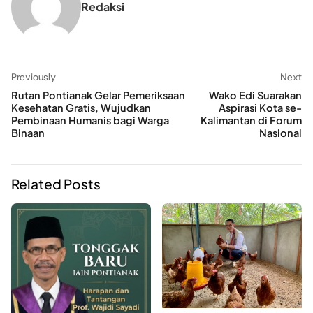
Redaksi
Previously
Next
Rutan Pontianak Gelar Pemeriksaan
Wako Edi Suarakan
Kesehatan Gratis, Wujudkan
Aspirasi Kota se-
Pembinaan Humanis bagi Warga
Kalimantan di Forum
Binaan
Nasional
Related Posts