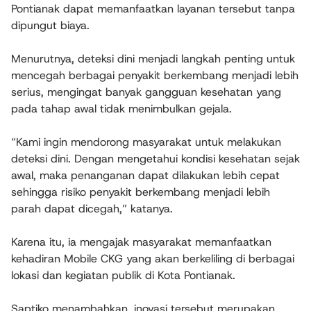
Pontianak dapat memanfaatkan layanan tersebut tanpa
dipungut biaya.
Menurutnya, deteksi dini menjadi langkah penting untuk
mencegah berbagai penyakit berkembang menjadi lebih
serius, mengingat banyak gangguan kesehatan yang
pada tahap awal tidak menimbulkan gejala.
“Kami ingin mendorong masyarakat untuk melakukan
deteksi dini. Dengan mengetahui kondisi kesehatan sejak
awal, maka penanganan dapat dilakukan lebih cepat
sehingga risiko penyakit berkembang menjadi lebih
parah dapat dicegah,” katanya.
Karena itu, ia mengajak masyarakat memanfaatkan
kehadiran Mobile CKG yang akan berkeliling di berbagai
lokasi dan kegiatan publik di Kota Pontianak.
Saptiko menambahkan, inovasi tersebut merupakan