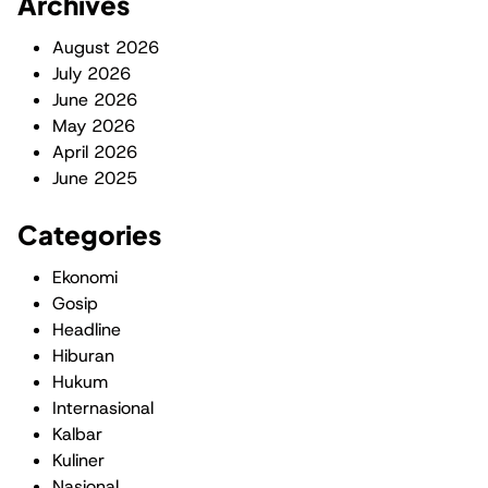
Archives
August 2026
July 2026
June 2026
May 2026
April 2026
June 2025
Categories
Ekonomi
Gosip
Headline
Hiburan
Hukum
Internasional
Kalbar
Kuliner
Nasional