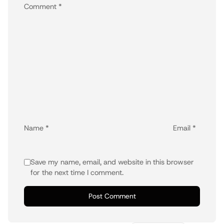
Comment
*
Name
*
Email
*
Save my name, email, and website in this browser
for the next time I comment.