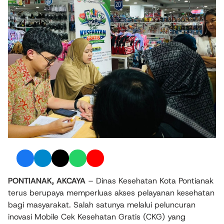
PONTIANAK
, AKCAYA
– Dinas Kesehatan Kota Pontianak
terus berupaya memperluas akses pelayanan kesehatan
bagi masyarakat. Salah satunya melalui peluncuran
inovasi
Mobile Cek Kesehatan Gratis (CKG)
yang