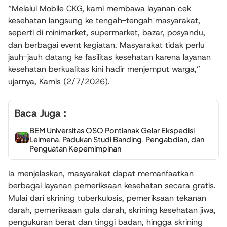
“Melalui Mobile CKG, kami membawa layanan cek
kesehatan langsung ke tengah-tengah masyarakat,
seperti di minimarket, supermarket, bazar, posyandu,
dan berbagai event kegiatan. Masyarakat tidak perlu
jauh-jauh datang ke fasilitas kesehatan karena layanan
kesehatan berkualitas kini hadir menjemput warga,”
ujarnya, Kamis (2/7/2026).
Baca Juga :
BEM Universitas OSO Pontianak Gelar Ekspedisi
Leimena, Padukan Studi Banding, Pengabdian, dan
Penguatan Kepemimpinan
Ia menjelaskan, masyarakat dapat memanfaatkan
berbagai layanan pemeriksaan kesehatan secara gratis.
Mulai dari skrining tuberkulosis, pemeriksaan tekanan
darah, pemeriksaan gula darah, skrining kesehatan jiwa,
pengukuran berat dan tinggi badan, hingga skrining