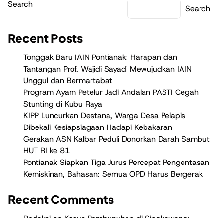
Search
Search
Recent Posts
Tonggak Baru IAIN Pontianak: Harapan dan
Tantangan Prof. Wajidi Sayadi Mewujudkan IAIN
Unggul dan Bermartabat
Program Ayam Petelur Jadi Andalan PASTI Cegah
Stunting di Kubu Raya
KIPP Luncurkan Destana, Warga Desa Pelapis
Dibekali Kesiapsiagaan Hadapi Kebakaran
Gerakan ASN Kalbar Peduli Donorkan Darah Sambut
HUT RI ke 81
Pontianak Siapkan Tiga Jurus Percepat Pengentasan
Kemiskinan, Bahasan: Semua OPD Harus Bergerak
Recent Comments