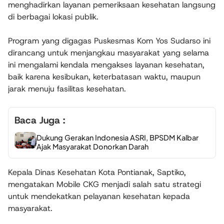
menghadirkan layanan pemeriksaan kesehatan langsung
di berbagai lokasi publik.
Program yang digagas Puskesmas Kom Yos Sudarso ini
dirancang untuk menjangkau masyarakat yang selama
ini mengalami kendala mengakses layanan kesehatan,
baik karena kesibukan, keterbatasan waktu, maupun
jarak menuju fasilitas kesehatan.
Baca Juga :
Dukung Gerakan Indonesia ASRI, BPSDM Kalbar
Ajak Masyarakat Donorkan Darah
Kepala Dinas Kesehatan Kota Pontianak, Saptiko,
mengatakan Mobile CKG menjadi salah satu strategi
untuk mendekatkan pelayanan kesehatan kepada
masyarakat.