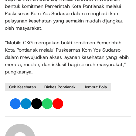
bentuk komitmen Pemerintah Kota Pontianak melalui
Puskesmas Kom Yos Sudarso dalam menghadirkan
pelayanan kesehatan yang semakin mudah dijangkau
oleh masyarakat.
“Mobile CKG merupakan bukti komitmen Pemerintah
Kota Pontianak melalui Puskesmas Kom Yos Sudarso
dalam mewujudkan akses layanan kesehatan yang lebih
merata, mudah, dan inklusif bagi seluruh masyarakat,”
pungkasnya.
Cek Kesehatan
Dinkes Pontianak
Jemput Bola