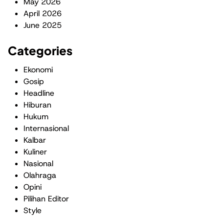
May 2026
April 2026
June 2025
Categories
Ekonomi
Gosip
Headline
Hiburan
Hukum
Internasional
Kalbar
Kuliner
Nasional
Olahraga
Opini
Pilihan Editor
Style