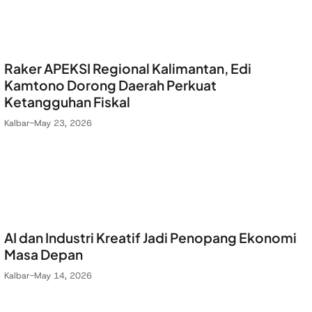
Raker APEKSI Regional Kalimantan, Edi
Kamtono Dorong Daerah Perkuat
Ketangguhan Fiskal
Kalbar
-
May 23, 2026
AI dan Industri Kreatif Jadi Penopang Ekonomi
Masa Depan
Kalbar
-
May 14, 2026