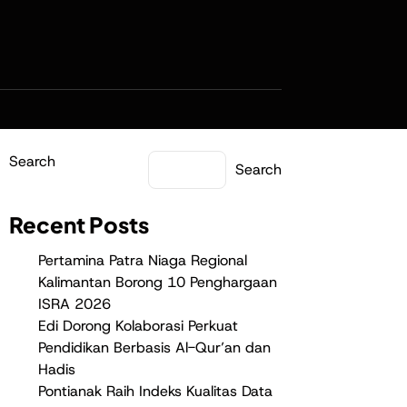
Search
Search
Recent Posts
Pertamina Patra Niaga Regional
Kalimantan Borong 10 Penghargaan
ISRA 2026
Edi Dorong Kolaborasi Perkuat
Pendidikan Berbasis Al-Qur’an dan
Hadis
Pontianak Raih Indeks Kualitas Data