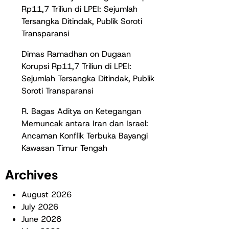
Rp11,7 Triliun di LPEI: Sejumlah
Tersangka Ditindak, Publik Soroti
Transparansi
Dimas Ramadhan
on
Dugaan
Korupsi Rp11,7 Triliun di LPEI:
Sejumlah Tersangka Ditindak, Publik
Soroti Transparansi
R. Bagas Aditya
on
Ketegangan
Memuncak antara Iran dan Israel:
Ancaman Konflik Terbuka Bayangi
Kawasan Timur Tengah
Archives
August 2026
July 2026
June 2026