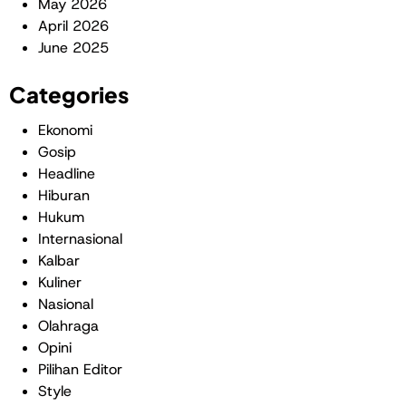
May 2026
April 2026
June 2025
Categories
Ekonomi
Gosip
Headline
Hiburan
Hukum
Internasional
Kalbar
Kuliner
Nasional
Olahraga
Opini
Pilihan Editor
Style