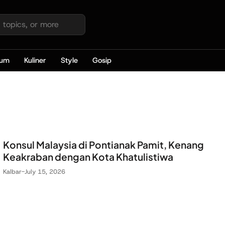
kum
Kuliner
Style
Gosip
Konsul Malaysia di Pontianak Pamit, Kenang
Keakraban dengan Kota Khatulistiwa
Kalbar
-
July 15, 2026