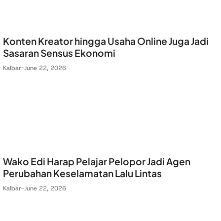
Konten Kreator hingga Usaha Online Juga Jadi
Sasaran Sensus Ekonomi
Kalbar
-
June 22, 2026
Wako Edi Harap Pelajar Pelopor Jadi Agen
Perubahan Keselamatan Lalu Lintas
Kalbar
-
June 22, 2026