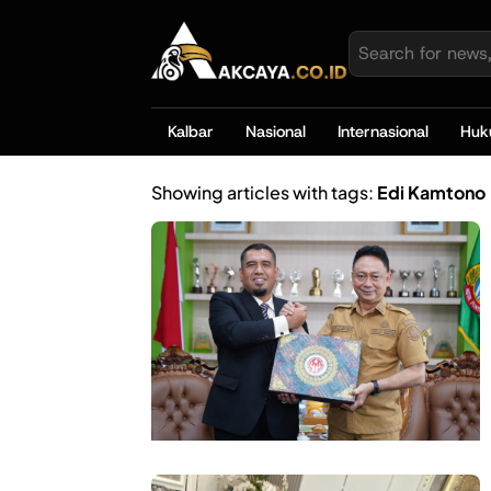
Kalbar
Nasional
Internasional
Hu
Showing articles with tags:
Edi Kamtono