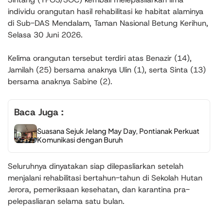
individu orangutan hasil rehabilitasi ke habitat alaminya
di Sub-DAS Mendalam, Taman Nasional Betung Kerihun,
Selasa 30 Juni 2026.
Kelima orangutan tersebut terdiri atas Benazir (14),
Jamilah (25) bersama anaknya Ulin (1), serta Sinta (13)
bersama anaknya Sabine (2).
Baca Juga :
Suasana Sejuk Jelang May Day, Pontianak Perkuat
Komunikasi dengan Buruh
Seluruhnya dinyatakan siap dilepasliarkan setelah
menjalani rehabilitasi bertahun-tahun di Sekolah Hutan
Jerora, pemeriksaan kesehatan, dan karantina pra-
pelepasliaran selama satu bulan.