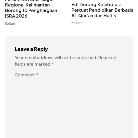
Edi Dorong Kolaborasi
Regional Kalimantan
Perkuat Pendidikan Berbasis
Borong 10 Penghargaan
Al-Qur’an dan Hadis
ISRA 2026
Kalbar
Kalbar
Leave a Reply
Your email address will not be published.
Required
fields are marked
*
Comment
*