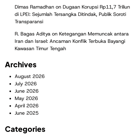
Dimas Ramadhan
on
Dugaan Korupsi Rp11,7 Triliun
di LPEI: Sejumlah Tersangka Ditindak, Publik Soroti
Transparansi
R. Bagas Aditya
on
Ketegangan Memuncak antara
Iran dan Israel: Ancaman Konflik Terbuka Bayangi
Kawasan Timur Tengah
Archives
August 2026
July 2026
June 2026
May 2026
April 2026
June 2025
Categories