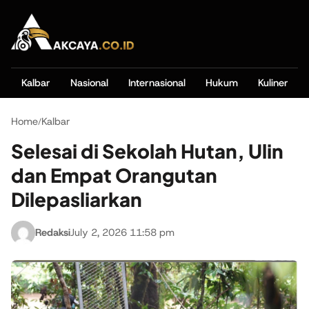
Kalbar
Nasional
Internasional
Hukum
Kuliner
Home
Kalbar
/
Selesai di Sekolah Hutan, Ulin
dan Empat Orangutan
Dilepasliarkan
Redaksi
July 2, 2026 11:58 pm