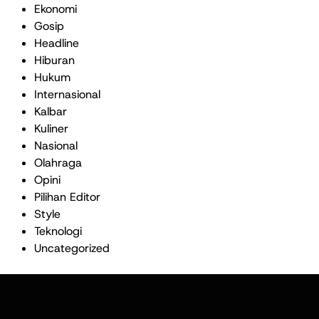
Ekonomi
Gosip
Headline
Hiburan
Hukum
Internasional
Kalbar
Kuliner
Nasional
Olahraga
Opini
Pilihan Editor
Style
Teknologi
Uncategorized