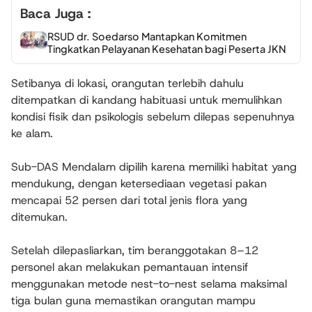
Baca Juga :
RSUD dr. Soedarso Mantapkan Komitmen
Tingkatkan Pelayanan Kesehatan bagi Peserta JKN
Setibanya di lokasi, orangutan terlebih dahulu
ditempatkan di kandang habituasi untuk memulihkan
kondisi fisik dan psikologis sebelum dilepas sepenuhnya
ke alam.
Sub-DAS Mendalam dipilih karena memiliki habitat yang
mendukung, dengan ketersediaan vegetasi pakan
mencapai 52 persen dari total jenis flora yang
ditemukan.
Setelah dilepasliarkan, tim beranggotakan 8–12
personel akan melakukan pemantauan intensif
menggunakan metode
nest-to-nest
selama maksimal
tiga bulan guna memastikan orangutan mampu