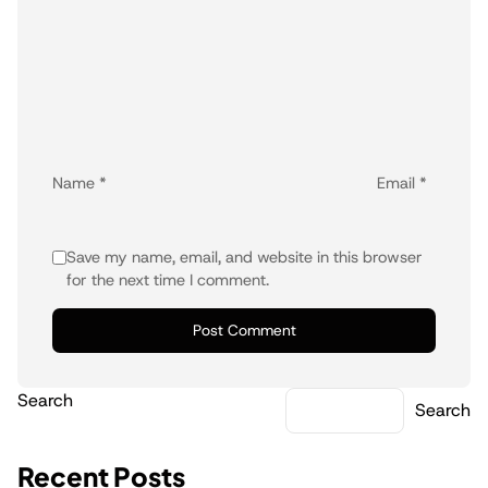
Name
*
Email
*
Save my name, email, and website in this browser
for the next time I comment.
Search
Search
Recent Posts