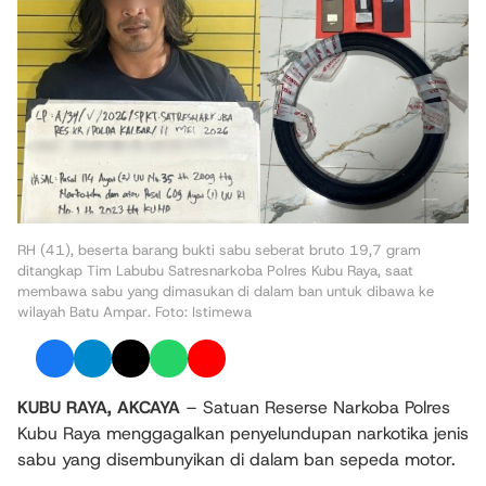
RH (41), beserta barang bukti sabu seberat bruto 19,7 gram
ditangkap Tim Labubu Satresnarkoba Polres Kubu Raya, saat
membawa sabu yang dimasukan di dalam ban untuk dibawa ke
wilayah Batu Ampar. Foto: Istimewa
KUBU RAYA, AKCAYA
– Satuan Reserse Narkoba Polres
Kubu Raya menggagalkan penyelundupan narkotika jenis
sabu yang disembunyikan di dalam ban sepeda motor.