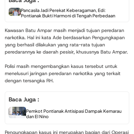
Baca Juga :
Pancasila Jadi Perekat Keberagaman, Edi:
Pontianak Bukti Harmoni di Tengah Perbedaan
Kawasan Batu Ampar masih menjadi tujuan peredaran
narkotika. Hal ini kata Ade berdasarkan Pengungkapan
yang berhasil dilakukan yang rata-rata tujuan
peredarannya ke daerah pesisir, khususnya Batu Ampar.
Polisi masih mengembangkan kasus tersebut untuk
menelusuri jaringan peredaran narkotika yang terkait
dengan tersangka RH.
Baca Juga :
Pemkot Pontianak Antisipasi Dampak Kemarau
dan El Nino
Pengungkapan kasus ini merupakan bagian dari Operasi