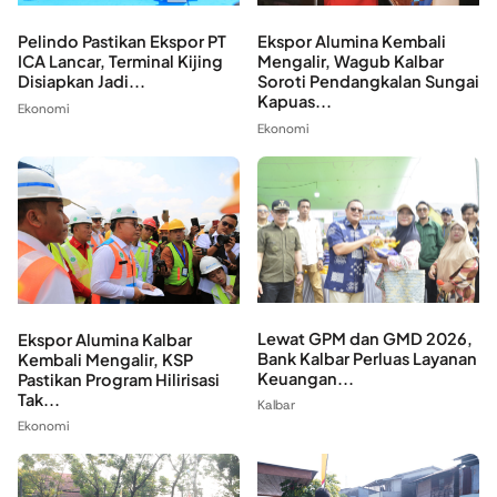
Pelindo Pastikan Ekspor PT
Ekspor Alumina Kembali
ICA Lancar, Terminal Kijing
Mengalir, Wagub Kalbar
Disiapkan Jadi...
Soroti Pendangkalan Sungai
Kapuas...
Ekonomi
Ekonomi
Lewat GPM dan GMD 2026,
Ekspor Alumina Kalbar
Bank Kalbar Perluas Layanan
Kembali Mengalir, KSP
Keuangan...
Pastikan Program Hilirisasi
Tak...
Kalbar
Ekonomi