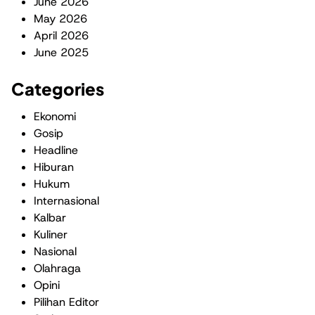
June 2026
May 2026
April 2026
June 2025
Categories
Ekonomi
Gosip
Headline
Hiburan
Hukum
Internasional
Kalbar
Kuliner
Nasional
Olahraga
Opini
Pilihan Editor