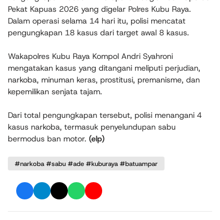
Pekat Kapuas 2026 yang digelar Polres Kubu Raya.
Dalam operasi selama 14 hari itu, polisi mencatat
pengungkapan 18 kasus dari target awal 8 kasus.
Wakapolres Kubu Raya Kompol Andri Syahroni
mengatakan kasus yang ditangani meliputi perjudian,
narkoba, minuman keras, prostitusi, premanisme, dan
kepemilikan senjata tajam.
Dari total pengungkapan tersebut, polisi menangani 4
kasus narkoba, termasuk penyelundupan sabu
bermodus ban motor.
(elp)
#narkoba #sabu #ade #kuburaya #batuampar