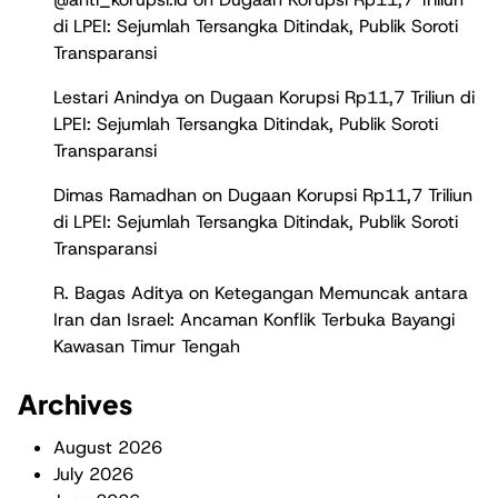
di LPEI: Sejumlah Tersangka Ditindak, Publik Soroti
Transparansi
Lestari Anindya
on
Dugaan Korupsi Rp11,7 Triliun di
LPEI: Sejumlah Tersangka Ditindak, Publik Soroti
Transparansi
Dimas Ramadhan
on
Dugaan Korupsi Rp11,7 Triliun
di LPEI: Sejumlah Tersangka Ditindak, Publik Soroti
Transparansi
R. Bagas Aditya
on
Ketegangan Memuncak antara
Iran dan Israel: Ancaman Konflik Terbuka Bayangi
Kawasan Timur Tengah
Archives
August 2026
July 2026