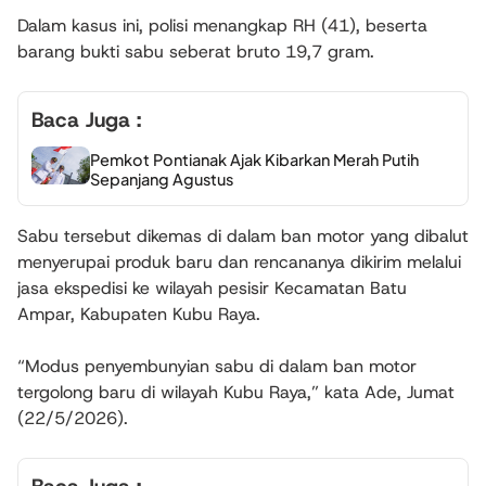
Dalam kasus ini, polisi menangkap RH (41), beserta
barang bukti sabu seberat bruto 19,7 gram.
Baca Juga :
Pemkot Pontianak Ajak Kibarkan Merah Putih
Sepanjang Agustus
Sabu tersebut dikemas di dalam ban motor yang dibalut
menyerupai produk baru dan rencananya dikirim melalui
jasa ekspedisi ke wilayah pesisir Kecamatan Batu
Ampar, Kabupaten Kubu Raya.
“Modus penyembunyian sabu di dalam ban motor
tergolong baru di wilayah Kubu Raya,” kata Ade, Jumat
(22/5/2026).