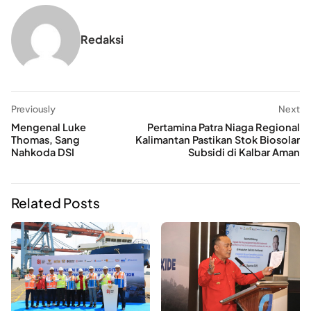
Redaksi
Previously
Next
Mengenal Luke
Pertamina Patra Niaga Regional
Thomas, Sang
Kalimantan Pastikan Stok Biosolar
Nahkoda DSI
Subsidi di Kalbar Aman
Related Posts