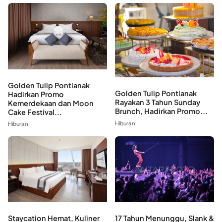
Golden Tulip Pontianak
Golden Tulip Pontianak
Hadirkan Promo
Rayakan 3 Tahun Sunday
Kemerdekaan dan Moon
Brunch, Hadirkan Promo...
Cake Festival...
Hiburan
Hiburan
Staycation Hemat, Kuliner
17 Tahun Menunggu, Slank &