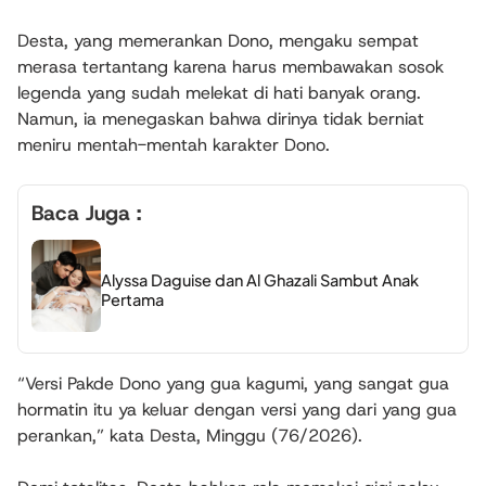
Desta, yang memerankan Dono, mengaku sempat
merasa tertantang karena harus membawakan sosok
legenda yang sudah melekat di hati banyak orang.
Namun, ia menegaskan bahwa dirinya tidak berniat
meniru mentah-mentah karakter Dono.
Baca Juga :
Alyssa Daguise dan Al Ghazali Sambut Anak
Pertama
“Versi Pakde Dono yang gua kagumi, yang sangat gua
hormatin itu ya keluar dengan versi yang dari yang gua
perankan,” kata Desta, Minggu (76/2026).