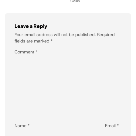
Gosip
Leave a Reply
Your email address will not be published.
Required
fields are marked
*
Comment
*
Name
*
Email
*