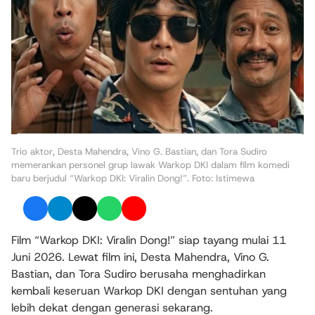
Trio aktor, Desta Mahendra, Vino G. Bastian, dan Tora Sudiro
memerankan personel grup lawak Warkop DKI dalam film komedi
baru berjudul “Warkop DKI: Viralin Dong!”. Foto: Istimewa
Film “Warkop DKI: Viralin Dong!” siap tayang mulai 11
Juni 2026. Lewat film ini, Desta Mahendra, Vino G.
Bastian, dan Tora Sudiro berusaha menghadirkan
kembali keseruan Warkop DKI dengan sentuhan yang
lebih dekat dengan generasi sekarang.