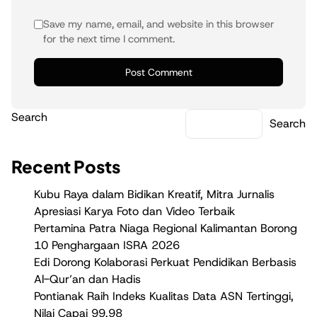
Save my name, email, and website in this browser
for the next time I comment.
Search
Search
Recent Posts
Kubu Raya dalam Bidikan Kreatif, Mitra Jurnalis
Apresiasi Karya Foto dan Video Terbaik
Pertamina Patra Niaga Regional Kalimantan Borong
10 Penghargaan ISRA 2026
Edi Dorong Kolaborasi Perkuat Pendidikan Berbasis
Al-Qur’an dan Hadis
Pontianak Raih Indeks Kualitas Data ASN Tertinggi,
Nilai Capai 99,98