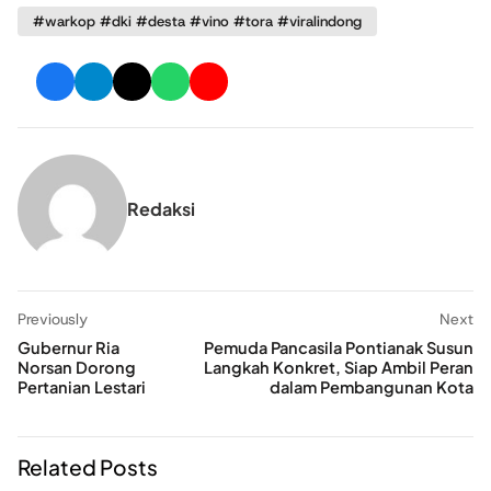
#warkop #dki #desta #vino #tora #viralindong
Redaksi
Previously
Next
Gubernur Ria
Pemuda Pancasila Pontianak Susun
Norsan Dorong
Langkah Konkret, Siap Ambil Peran
Pertanian Lestari
dalam Pembangunan Kota
Related Posts