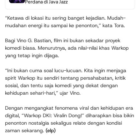
Perdana di Java Jazz
“Ketawa di lokasi itu sering banget kejadian. Mudah-
mudahan energi itu sampai ke penonton,” kata Tora.
Bagi Vino G. Bastian, film ini bukan sekadar proyek
komedi biasa. Menurutnya, ada nilai-nilai khas Warkop
yang tetap ingin dijaga.
“Ini bukan cuma soal lucu-lucuan. Kita ingin menjaga
spirit Warkop itu sendiri tentang persahabatan, kritik
sosial, dan tentu saja komedi yang dekat dengan
kehidupan sehari-hari,” ujar Vino.
Dengan mengangkat fenomena viral dan kehidupan era
digital, “Warkop DKI: Viralin Dong!” diharapkan bisa bikin
penonton nostalgia sekaligus relate dengan kondisi
zaman sekarang.
(elp)