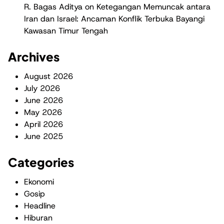
R. Bagas Aditya
on
Ketegangan Memuncak antara
Iran dan Israel: Ancaman Konflik Terbuka Bayangi
Kawasan Timur Tengah
Archives
August 2026
July 2026
June 2026
May 2026
April 2026
June 2025
Categories
Ekonomi
Gosip
Headline
Hiburan