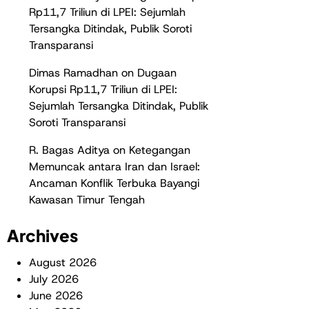
Rp11,7 Triliun di LPEI: Sejumlah
Tersangka Ditindak, Publik Soroti
Transparansi
Dimas Ramadhan
on
Dugaan
Korupsi Rp11,7 Triliun di LPEI:
Sejumlah Tersangka Ditindak, Publik
Soroti Transparansi
R. Bagas Aditya
on
Ketegangan
Memuncak antara Iran dan Israel:
Ancaman Konflik Terbuka Bayangi
Kawasan Timur Tengah
Archives
August 2026
July 2026
June 2026