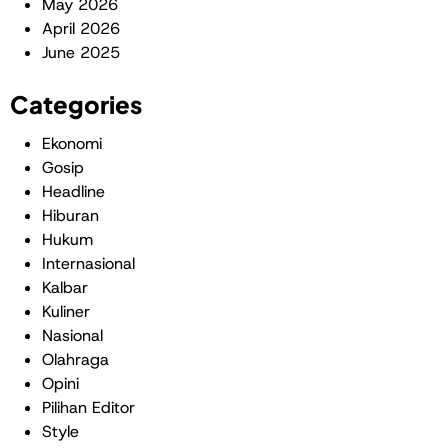
May 2026
April 2026
June 2025
Categories
Ekonomi
Gosip
Headline
Hiburan
Hukum
Internasional
Kalbar
Kuliner
Nasional
Olahraga
Opini
Pilihan Editor
Style