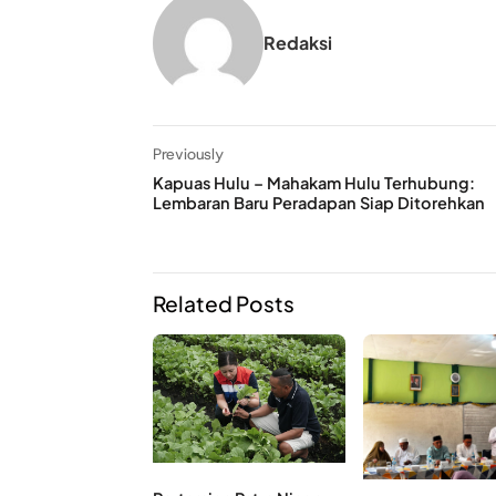
Redaksi
Previously
Kapuas Hulu – Mahakam Hulu Terhubung:
Lembaran Baru Peradapan Siap Ditorehkan
Related Posts