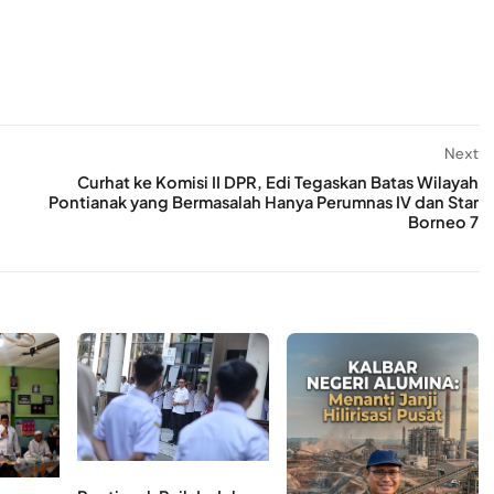
Next
Curhat ke Komisi II DPR, Edi Tegaskan Batas Wilayah
Pontianak yang Bermasalah Hanya Perumnas IV dan Star
Borneo 7