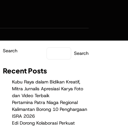
Search
Search
Recent Posts
Kubu Raya dalam Bidikan Kreatif,
Mitra Jurnalis Apresiasi Karya Foto
dan Video Terbaik
Pertamina Patra Niaga Regional
Kalimantan Borong 10 Penghargaan
ISRA 2026
Edi Dorong Kolaborasi Perkuat