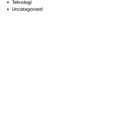
Teknologi
Uncategorized