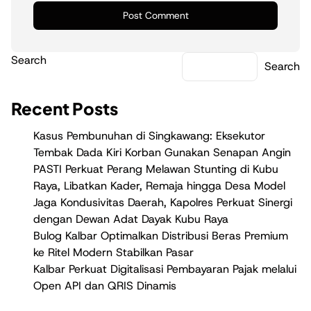
Search
Search
Recent Posts
Kasus Pembunuhan di Singkawang: Eksekutor
Tembak Dada Kiri Korban Gunakan Senapan Angin
PASTI Perkuat Perang Melawan Stunting di Kubu
Raya, Libatkan Kader, Remaja hingga Desa Model
Jaga Kondusivitas Daerah, Kapolres Perkuat Sinergi
dengan Dewan Adat Dayak Kubu Raya
Bulog Kalbar Optimalkan Distribusi Beras Premium
ke Ritel Modern Stabilkan Pasar
Kalbar Perkuat Digitalisasi Pembayaran Pajak melalui
Open API dan QRIS Dinamis