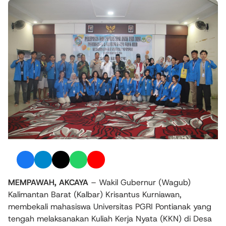
MEMPAWAH, AKCAYA
– Wakil Gubernur (Wagub)
Kalimantan Barat (Kalbar) Krisantus Kurniawan,
membekali mahasiswa Universitas PGRI Pontianak yang
tengah melaksanakan Kuliah Kerja Nyata (KKN) di Desa