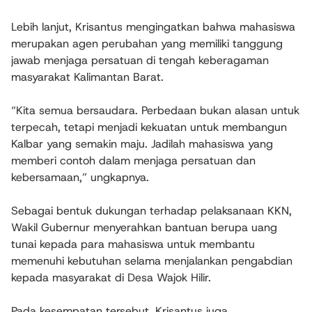
Lebih lanjut, Krisantus mengingatkan bahwa mahasiswa
merupakan agen perubahan yang memiliki tanggung
jawab menjaga persatuan di tengah keberagaman
masyarakat Kalimantan Barat.
“Kita semua bersaudara. Perbedaan bukan alasan untuk
terpecah, tetapi menjadi kekuatan untuk membangun
Kalbar yang semakin maju. Jadilah mahasiswa yang
memberi contoh dalam menjaga persatuan dan
kebersamaan,” ungkapnya.
Sebagai bentuk dukungan terhadap pelaksanaan KKN,
Wakil Gubernur menyerahkan bantuan berupa uang
tunai kepada para mahasiswa untuk membantu
memenuhi kebutuhan selama menjalankan pengabdian
kepada masyarakat di Desa Wajok Hilir.
Pada kesempatan tersebut, Krisantus juga