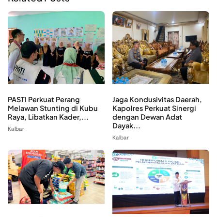
PASTI Perkuat Perang
Jaga Kondusivitas Daerah,
Melawan Stunting di Kubu
Kapolres Perkuat Sinergi
Raya, Libatkan Kader,...
dengan Dewan Adat
Dayak...
Kalbar
Kalbar