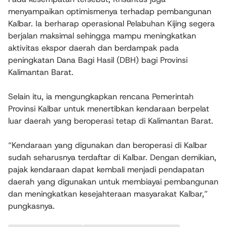
menyampaikan optimismenya terhadap pembangunan
Kalbar. Ia berharap operasional Pelabuhan Kijing segera
berjalan maksimal sehingga mampu meningkatkan
aktivitas ekspor daerah dan berdampak pada
peningkatan Dana Bagi Hasil (DBH) bagi Provinsi
Kalimantan Barat.
Selain itu, ia mengungkapkan rencana Pemerintah
Provinsi Kalbar untuk menertibkan kendaraan berpelat
luar daerah yang beroperasi tetap di Kalimantan Barat.
“Kendaraan yang digunakan dan beroperasi di Kalbar
sudah seharusnya terdaftar di Kalbar. Dengan demikian,
pajak kendaraan dapat kembali menjadi pendapatan
daerah yang digunakan untuk membiayai pembangunan
dan meningkatkan kesejahteraan masyarakat Kalbar,”
pungkasnya.