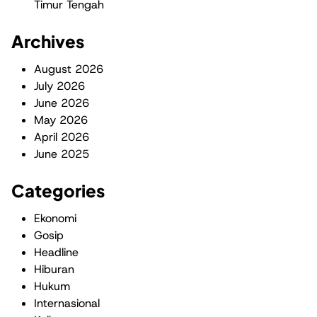
Timur Tengah
Archives
August 2026
July 2026
June 2026
May 2026
April 2026
June 2025
Categories
Ekonomi
Gosip
Headline
Hiburan
Hukum
Internasional