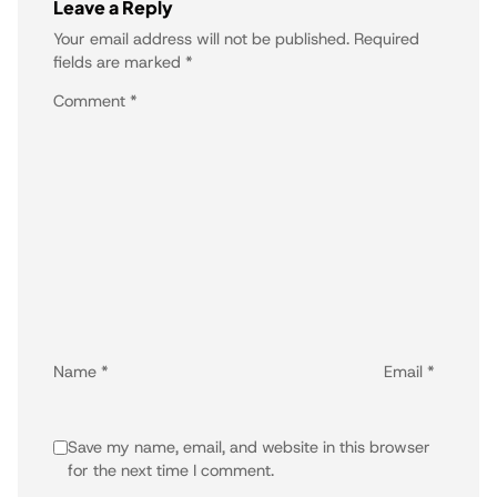
Leave a Reply
Your email address will not be published.
Required
fields are marked
*
Comment
*
Name
*
Email
*
Save my name, email, and website in this browser
for the next time I comment.