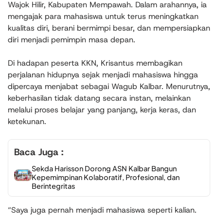
Wajok Hilir, Kabupaten Mempawah. Dalam arahannya, ia
mengajak para mahasiswa untuk terus meningkatkan
kualitas diri, berani bermimpi besar, dan mempersiapkan
diri menjadi pemimpin masa depan.
Di hadapan peserta KKN, Krisantus membagikan
perjalanan hidupnya sejak menjadi mahasiswa hingga
dipercaya menjabat sebagai Wagub Kalbar. Menurutnya,
keberhasilan tidak datang secara instan, melainkan
melalui proses belajar yang panjang, kerja keras, dan
ketekunan.
Baca Juga :
Sekda Harisson Dorong ASN Kalbar Bangun
Kepemimpinan Kolaboratif, Profesional, dan
Berintegritas
“Saya juga pernah menjadi mahasiswa seperti kalian.