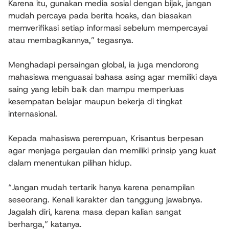
Karena itu, gunakan media sosial dengan bijak, jangan
mudah percaya pada berita hoaks, dan biasakan
memverifikasi setiap informasi sebelum mempercayai
atau membagikannya,” tegasnya.
Menghadapi persaingan global, ia juga mendorong
mahasiswa menguasai bahasa asing agar memiliki daya
saing yang lebih baik dan mampu memperluas
kesempatan belajar maupun bekerja di tingkat
internasional.
Kepada mahasiswa perempuan, Krisantus berpesan
agar menjaga pergaulan dan memiliki prinsip yang kuat
dalam menentukan pilihan hidup.
“Jangan mudah tertarik hanya karena penampilan
seseorang. Kenali karakter dan tanggung jawabnya.
Jagalah diri, karena masa depan kalian sangat
berharga,” katanya.