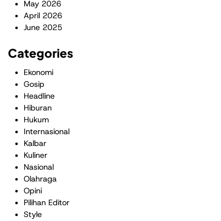
May 2026
April 2026
June 2025
Categories
Ekonomi
Gosip
Headline
Hiburan
Hukum
Internasional
Kalbar
Kuliner
Nasional
Olahraga
Opini
Pilihan Editor
Style