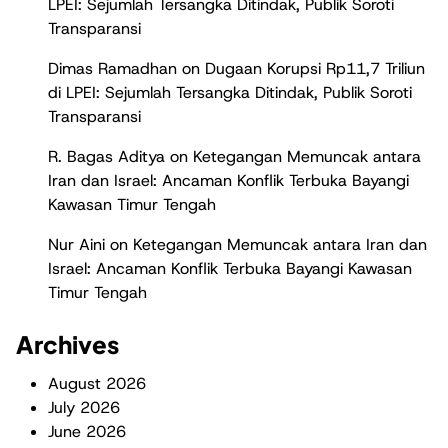
LPEI: Sejumlah Tersangka Ditindak, Publik Soroti
Transparansi
Dimas Ramadhan
on
Dugaan Korupsi Rp11,7 Triliun
di LPEI: Sejumlah Tersangka Ditindak, Publik Soroti
Transparansi
R. Bagas Aditya
on
Ketegangan Memuncak antara
Iran dan Israel: Ancaman Konflik Terbuka Bayangi
Kawasan Timur Tengah
Nur Aini
on
Ketegangan Memuncak antara Iran dan
Israel: Ancaman Konflik Terbuka Bayangi Kawasan
Timur Tengah
Archives
August 2026
July 2026
June 2026