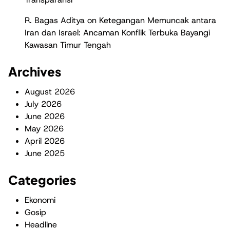
R. Bagas Aditya
on
Ketegangan Memuncak antara
Iran dan Israel: Ancaman Konflik Terbuka Bayangi
Kawasan Timur Tengah
Archives
August 2026
July 2026
June 2026
May 2026
April 2026
June 2025
Categories
Ekonomi
Gosip
Headline