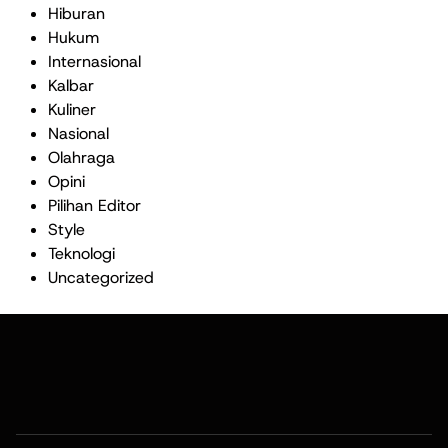
Hiburan
Hukum
Internasional
Kalbar
Kuliner
Nasional
Olahraga
Opini
Pilihan Editor
Style
Teknologi
Uncategorized