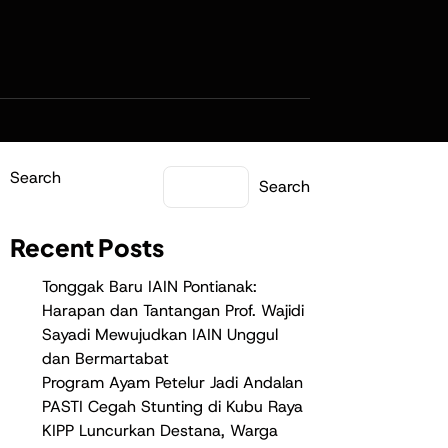
Search
Search
Recent Posts
Tonggak Baru IAIN Pontianak:
Harapan dan Tantangan Prof. Wajidi
Sayadi Mewujudkan IAIN Unggul
dan Bermartabat
Program Ayam Petelur Jadi Andalan
PASTI Cegah Stunting di Kubu Raya
KIPP Luncurkan Destana, Warga