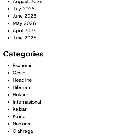
August 2026
July 2026
June 2026
May 2026
April 2026
June 2025
Categories
Ekonomi
Gosip
Headline
Hiburan
Hukum
Internasional
Kalbar
Kuliner
Nasional
Olahraga