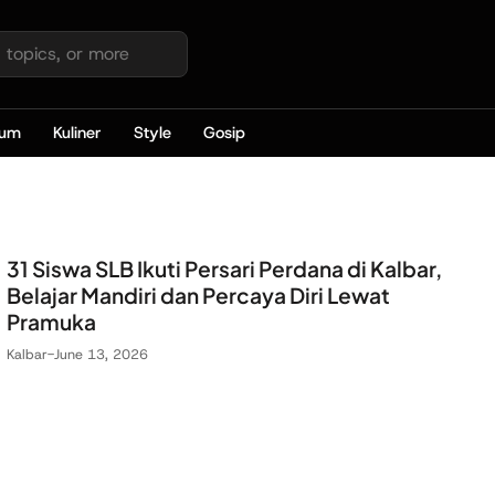
kum
Kuliner
Style
Gosip
31 Siswa SLB Ikuti Persari Perdana di Kalbar,
Belajar Mandiri dan Percaya Diri Lewat
Pramuka
Kalbar
-
June 13, 2026