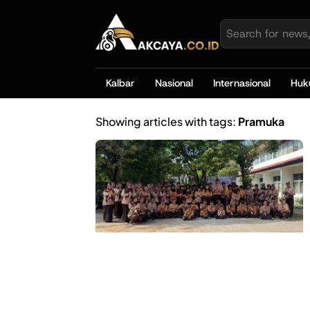
Kalbar
Nasional
Internasional
Hu
Showing articles with tags:
Pramuka