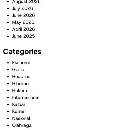
August 2026
July 2026
June 2026
May 2026
April 2026
June 2025
Categories
Ekonomi
Gosip
Headline
Hiburan
Hukum
Internasional
Kalbar
Kuliner
Nasional
Olahraga