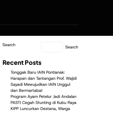
Search
Search
Recent Posts
Tonggak Baru IAIN Pontianak:
Harapan dan Tantangan Prof. Wajidi
Sayadi Mewujudkan IAIN Unggul
dan Bermartabat
Program Ayam Petelur Jadi Andalan
PASTI Cegah Stunting di Kubu Raya
KIPP Luncurkan Destana, Warga