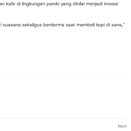
an kafe di lingkungan paroki yang dinilai menjadi inovasi
ti suasana sekaligus berderma saat membeli kopi di sana,”
Next