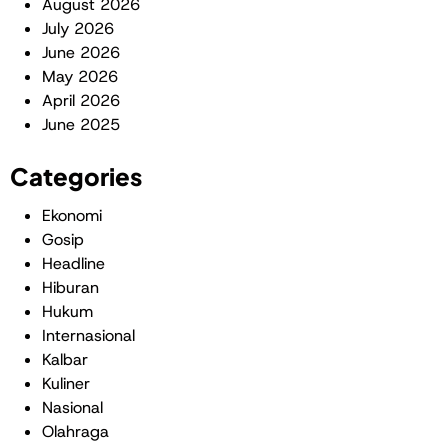
August 2026
July 2026
June 2026
May 2026
April 2026
June 2025
Categories
Ekonomi
Gosip
Headline
Hiburan
Hukum
Internasional
Kalbar
Kuliner
Nasional
Olahraga