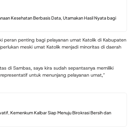
aan Kesehatan Berbasis Data, Utamakan Hasil Nyata bagi
iki peran penting bagi pelayanan umat Katolik di Kabupaten
perlukan meski umat Katolik menjadi minoritas di daerah
tas di Sambas, saya kira sudah sepantasnya memiliki
representatif untuk menunjang pelayanan umat,”
ovatif, Kemenkum Kalbar Siap Menuju Birokrasi Bersih dan