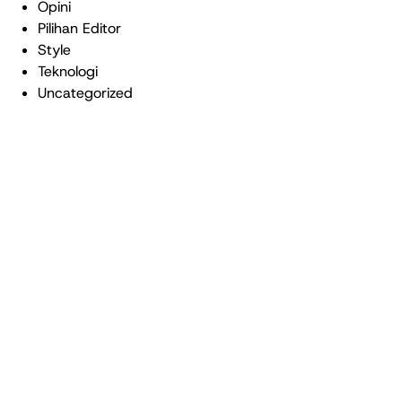
Opini
Pilihan Editor
Style
Teknologi
Uncategorized