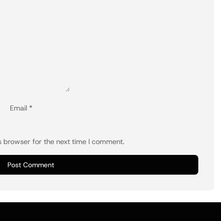
Email
*
s browser for the next time I comment.