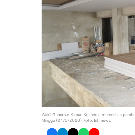
Wakil Gubernur Kalbar, Krisantus memeriksa pem
Minggu (24/5/2026). Foto: Istimewa