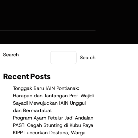
Search
Search
Recent Posts
Tonggak Baru IAIN Pontianak:
Harapan dan Tantangan Prof. Wajidi
Sayadi Mewujudkan IAIN Unggul
dan Bermartabat
Program Ayam Petelur Jadi Andalan
PASTI Cegah Stunting di Kubu Raya
KIPP Luncurkan Destana, Warga