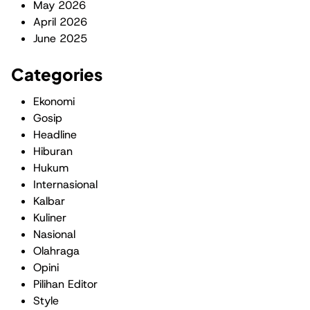
May 2026
April 2026
June 2025
Categories
Ekonomi
Gosip
Headline
Hiburan
Hukum
Internasional
Kalbar
Kuliner
Nasional
Olahraga
Opini
Pilihan Editor
Style