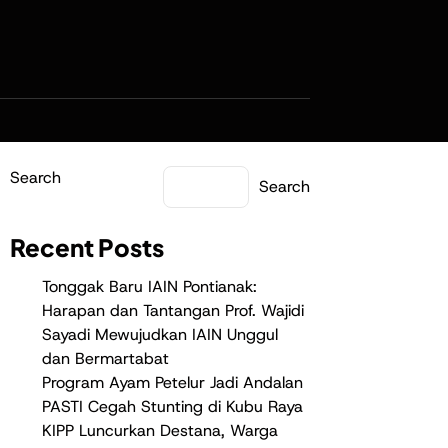
Search
Search
Recent Posts
Tonggak Baru IAIN Pontianak:
Harapan dan Tantangan Prof. Wajidi
Sayadi Mewujudkan IAIN Unggul
dan Bermartabat
Program Ayam Petelur Jadi Andalan
PASTI Cegah Stunting di Kubu Raya
KIPP Luncurkan Destana, Warga