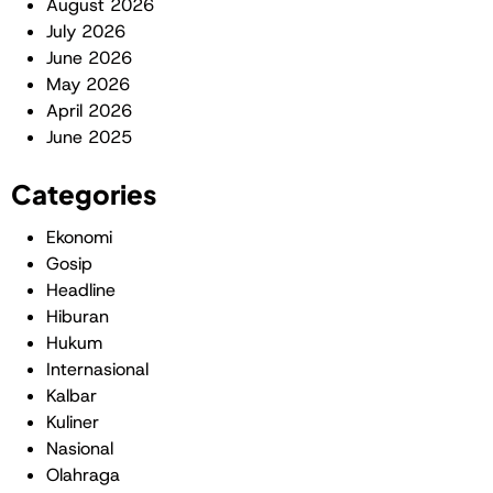
August 2026
July 2026
June 2026
May 2026
April 2026
June 2025
Categories
Ekonomi
Gosip
Headline
Hiburan
Hukum
Internasional
Kalbar
Kuliner
Nasional
Olahraga