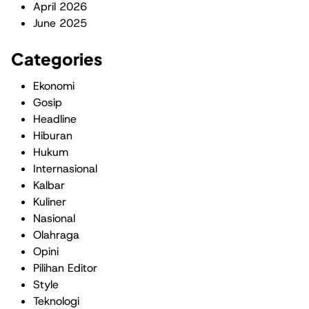
April 2026
June 2025
Categories
Ekonomi
Gosip
Headline
Hiburan
Hukum
Internasional
Kalbar
Kuliner
Nasional
Olahraga
Opini
Pilihan Editor
Style
Teknologi