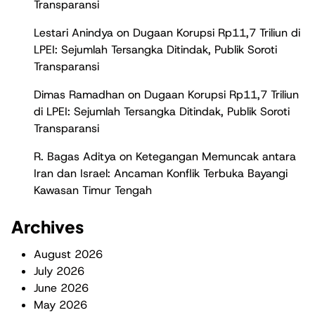
Transparansi
Lestari Anindya
on
Dugaan Korupsi Rp11,7 Triliun di
LPEI: Sejumlah Tersangka Ditindak, Publik Soroti
Transparansi
Dimas Ramadhan
on
Dugaan Korupsi Rp11,7 Triliun
di LPEI: Sejumlah Tersangka Ditindak, Publik Soroti
Transparansi
R. Bagas Aditya
on
Ketegangan Memuncak antara
Iran dan Israel: Ancaman Konflik Terbuka Bayangi
Kawasan Timur Tengah
Archives
August 2026
July 2026
June 2026
May 2026