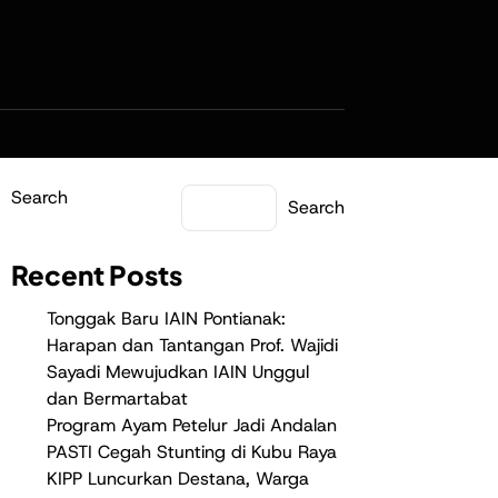
Search
Search
Recent Posts
Tonggak Baru IAIN Pontianak:
Harapan dan Tantangan Prof. Wajidi
Sayadi Mewujudkan IAIN Unggul
dan Bermartabat
Program Ayam Petelur Jadi Andalan
PASTI Cegah Stunting di Kubu Raya
KIPP Luncurkan Destana, Warga