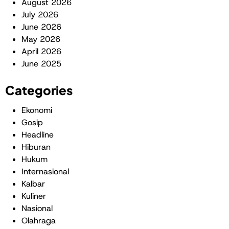
August 2026
July 2026
June 2026
May 2026
April 2026
June 2025
Categories
Ekonomi
Gosip
Headline
Hiburan
Hukum
Internasional
Kalbar
Kuliner
Nasional
Olahraga