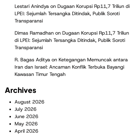
Lestari Anindya
on
Dugaan Korupsi Rp11,7 Triliun di
LPEI: Sejumlah Tersangka Ditindak, Publik Soroti
Transparansi
Dimas Ramadhan
on
Dugaan Korupsi Rp11,7 Triliun
di LPEI: Sejumlah Tersangka Ditindak, Publik Soroti
Transparansi
R. Bagas Aditya
on
Ketegangan Memuncak antara
Iran dan Israel: Ancaman Konflik Terbuka Bayangi
Kawasan Timur Tengah
Archives
August 2026
July 2026
June 2026
May 2026
April 2026