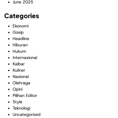
June 2025
Categories
Ekonomi
Gosip
Headline
Hiburan
Hukum
Internasional
Kalbar
Kuliner
Nasional
Olahraga
Opini
Pilihan Editor
Style
Teknologi
Uncategorized