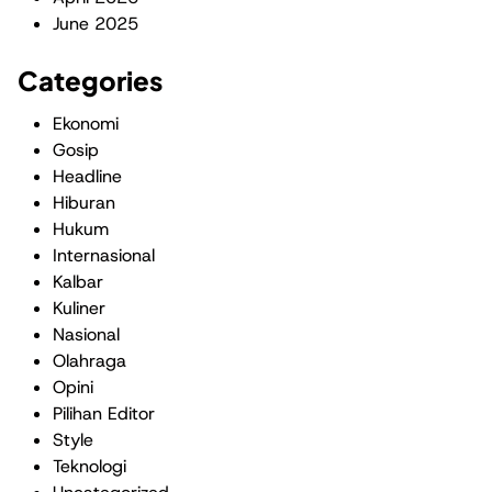
June 2025
Categories
Ekonomi
Gosip
Headline
Hiburan
Hukum
Internasional
Kalbar
Kuliner
Nasional
Olahraga
Opini
Pilihan Editor
Style
Teknologi