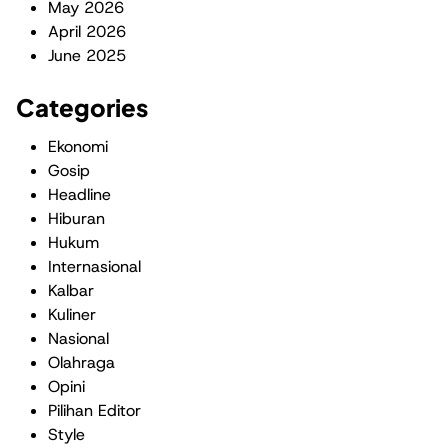
May 2026
April 2026
June 2025
Categories
Ekonomi
Gosip
Headline
Hiburan
Hukum
Internasional
Kalbar
Kuliner
Nasional
Olahraga
Opini
Pilihan Editor
Style