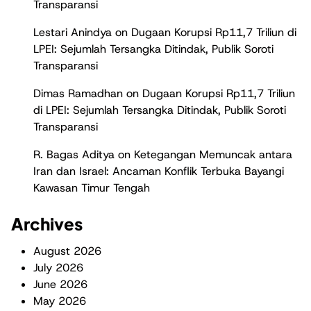
Transparansi
Lestari Anindya
on
Dugaan Korupsi Rp11,7 Triliun di
LPEI: Sejumlah Tersangka Ditindak, Publik Soroti
Transparansi
Dimas Ramadhan
on
Dugaan Korupsi Rp11,7 Triliun
di LPEI: Sejumlah Tersangka Ditindak, Publik Soroti
Transparansi
R. Bagas Aditya
on
Ketegangan Memuncak antara
Iran dan Israel: Ancaman Konflik Terbuka Bayangi
Kawasan Timur Tengah
Archives
August 2026
July 2026
June 2026
May 2026