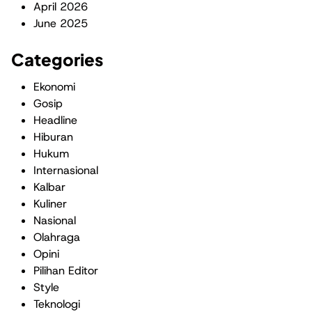
April 2026
June 2025
Categories
Ekonomi
Gosip
Headline
Hiburan
Hukum
Internasional
Kalbar
Kuliner
Nasional
Olahraga
Opini
Pilihan Editor
Style
Teknologi