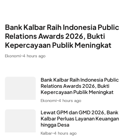
Bank Kalbar Raih Indonesia Public
Relations Awards 2026, Bukti
Kepercayaan Publik Meningkat
Ekonomi
-
4 hours ago
Bank Kalbar Raih Indonesia Public
Relations Awards 2026, Bukti
Kepercayaan Publik Meningkat
Ekonomi
-
4 hours ago
Lewat GPM dan GMD 2026, Bank
Kalbar Perluas Layanan Keuangan
hingga Desa
Kalbar
-
4 hours ago