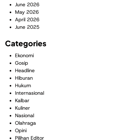
June 2026
May 2026
April 2026
June 2025
Categories
Ekonomi
Gosip
Headline
Hiburan
Hukum
Internasional
Kalbar
Kuliner
Nasional
Olahraga
Opini
Pilihan Editor