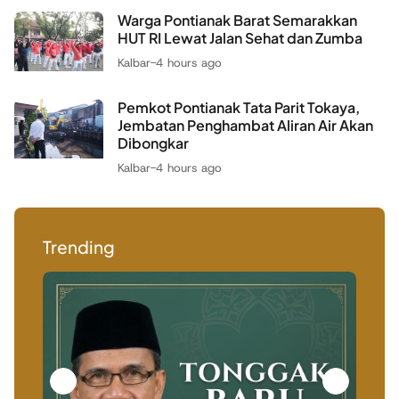
Warga Pontianak Barat Semarakkan
HUT RI Lewat Jalan Sehat dan Zumba
Kalbar
-
4 hours ago
Pemkot Pontianak Tata Parit Tokaya,
Jembatan Penghambat Aliran Air Akan
Dibongkar
Kalbar
-
4 hours ago
Trending