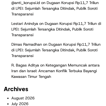
@anti_korupsi.id
on
Dugaan Korupsi Rp11,7 Triliun
di LPEI: Sejumlah Tersangka Ditindak, Publik Soroti
Transparansi
Lestari Anindya
on
Dugaan Korupsi Rp11,7 Triliun di
LPEI: Sejumlah Tersangka Ditindak, Publik Soroti
Transparansi
Dimas Ramadhan
on
Dugaan Korupsi Rp11,7 Triliun
di LPEI: Sejumlah Tersangka Ditindak, Publik Soroti
Transparansi
R. Bagas Aditya
on
Ketegangan Memuncak antara
Iran dan Israel: Ancaman Konflik Terbuka Bayangi
Kawasan Timur Tengah
Archives
August 2026
July 2026