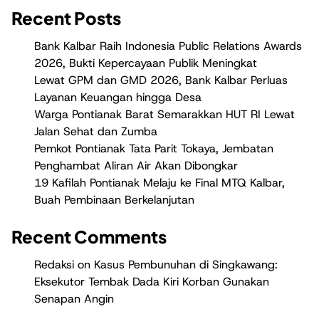
Recent Posts
Bank Kalbar Raih Indonesia Public Relations Awards
2026, Bukti Kepercayaan Publik Meningkat
Lewat GPM dan GMD 2026, Bank Kalbar Perluas
Layanan Keuangan hingga Desa
Warga Pontianak Barat Semarakkan HUT RI Lewat
Jalan Sehat dan Zumba
Pemkot Pontianak Tata Parit Tokaya, Jembatan
Penghambat Aliran Air Akan Dibongkar
19 Kafilah Pontianak Melaju ke Final MTQ Kalbar,
Buah Pembinaan Berkelanjutan
Recent Comments
Redaksi
on
Kasus Pembunuhan di Singkawang:
Eksekutor Tembak Dada Kiri Korban Gunakan
Senapan Angin